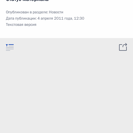
Опубликован в разделе:
Новости
Дата публикации:
4 апреля 2011 года, 12:30
Текстовая версия