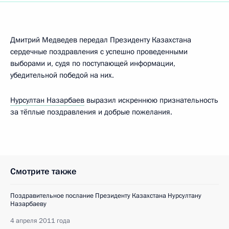
Дмитрий Медведев передал Президенту Казахстана
сердечные поздравления с успешно проведенными
выборами и, судя по поступающей информации,
убедительной победой на них.
Нурсултан Назарбаев
выразил искреннюю признательность
за тёплые поздравления и добрые пожелания.
Смотрите также
Поздравительное послание Президенту Казахстана Нурсултану
Назарбаеву
4 апреля 2011 года