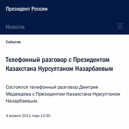
Президент России
Новости
События
Телефонный разговор с Президентом
Казахстана Нурсултаном Назарбаевым
Состоялся телефонный разговор Дмитрия
Медведева с Президентом Казахстана Нурсултаном
Назарбаевым.
4 апреля 2011 года
12:30