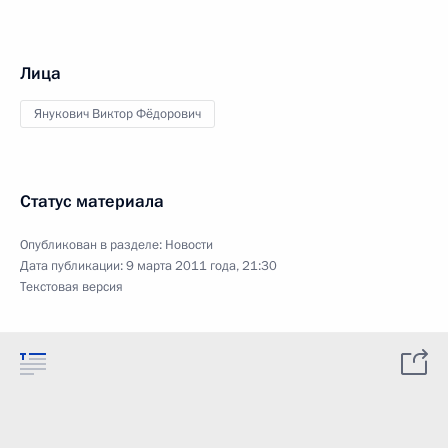
Лица
Янукович Виктор Фёдорович
Статус материала
Опубликован в разделе:
Новости
Дата публикации:
9 марта 2011 года, 21:30
Текстовая версия