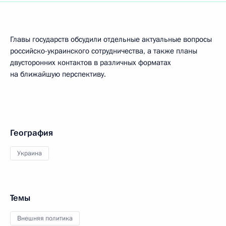
Главы государств обсудили отдельные актуальные вопросы
российско-украинского сотрудничества, а также планы
двусторонних контактов в различных форматах
на ближайшую перспективу.
География
Украина
Темы
Внешняя политика