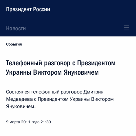
Президент России
Новости
События
Телефонный разговор с Президентом
Украины Виктором Януковичем
Состоялся телефонный разговор Дмитрия
Медведева с Президентом Украины Виктором
Януковичем.
9 марта 2011 года
21:30