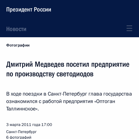
Президент России
Новости
Фотографии
Дмитрий Медведев посетил предприятие
по производству светодиодов
В ходе поездки в Санкт-Петербург глава государства
ознакомился с работой предприятия «Оптоган
Таллиннское».
3 марта 2011 года
17:00
Санкт-Петербург
6 фотографий