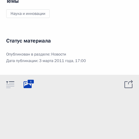
Темы
Наука и инновации
Статус материала
Опубликован в разделе:
Новости
Дата публикации:
3 марта 2011 года, 17:00
6