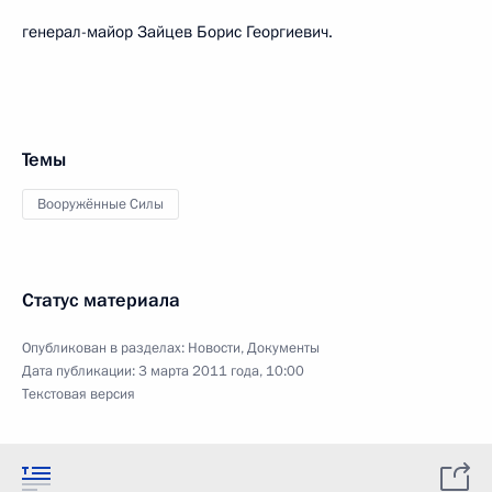
генерал-майор Зайцев Борис Георгиевич.
Темы
Вооружённые Силы
Статус материала
Опубликован в разделах:
Новости
,
Документы
Дата публикации:
3 марта 2011 года, 10:00
Текстовая версия