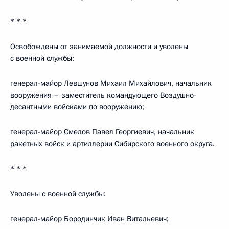
* * *
Освобождены от занимаемой должности и уволены
с военной службы:
генерал-майор Левшунов Михаил Михайлович, начальник
вооружения – заместитель командующего Воздушно-
десантными войсками по вооружению;
генерал-майор Смелов Павел Георгиевич, начальник
ракетных войск и артиллерии Сибирского военного округа.
* * *
Уволены с военной службы:
генерал-майор Бородинчик Иван Витальевич;