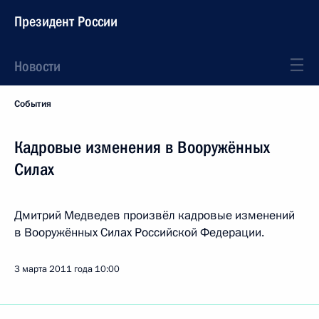
Президент России
Новости
События
Кадровые изменения в Вооружённых
Силах
Дмитрий Медведев произвёл кадровые изменений
в Вооружённых Силах Российской Федерации.
3 марта 2011 года
10:00