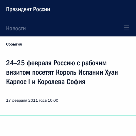
Президент России
Новости
События
24–25 февраля Россию с рабочим
визитом посетят Король Испании Хуан
Карлос I и Королева София
17 февраля 2011 года
10:00