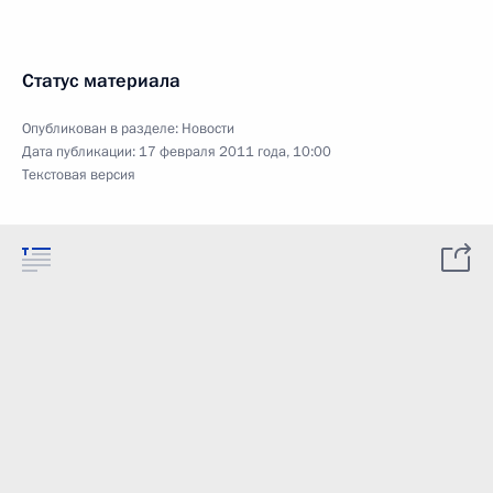
Статус материала
Опубликован в разделе:
Новости
Дата публикации:
17 февраля 2011 года, 10:00
Текстовая версия