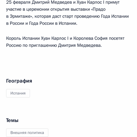
25 февраля Дмитрий Медведев и Хуан Карлос I примут
участие в церемонии открытия выставки «Прадо
в Эрмитаже», которая даст старт проведению Года Испании
в России и Года России в Испании.
Король Испании Хуан Карлос I и Королева София посетят
Россию по приглашению Дмитрия Медведева.
География
Испания
Темы
Внешняя политика