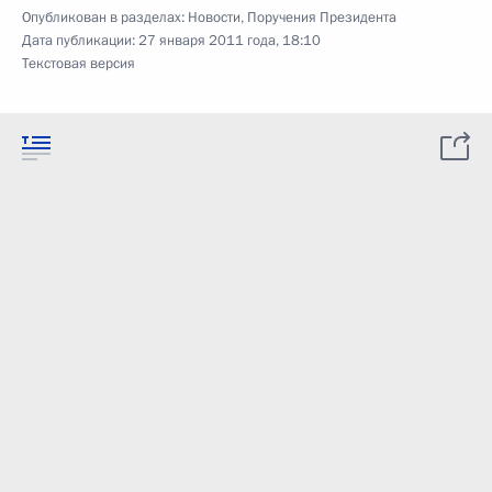
Опубликован в разделах:
Новости
,
Поручения Президента
Дата публикации:
27 января 2011 года, 18:10
Текстовая версия