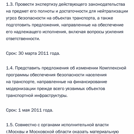
1.3. Провести экспертизу действующего законодательства
на предмет его полноты и достаточности для нейтрализации
угроз безопасности на объектах транспорта, а также
подготовить предложения, направленные на обеспечение
его надлежащего исполнения, включая вопросы усиления
ответственности.
Срок: 30 марта 2011 года.
1.4. Представить предложения об изменении Комплексной
программы обеспечения безопасности населения
на транспорте, направленные на финансирование
модернизации прежде всего уязвимых объектов
транспортной инфраструктуры.
Срок: 1 мая 2011 года.
1.5. Совместно с органами исполнительной власти
г.Москвы и Московской области оказать материальную