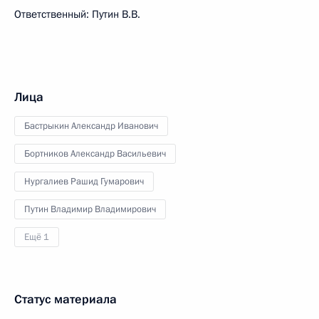
Ответственный: Путин В.В.
Лица
Бастрыкин Александр Иванович
Бортников Александр Васильевич
Нургалиев Рашид Гумарович
Путин Владимир Владимирович
Ещё 1
Статус материала