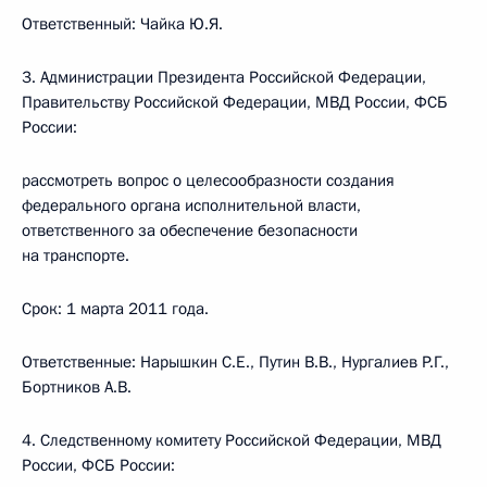
Ответственный: Чайка Ю.Я.
3. Администрации Президента Российской Федерации,
Правительству Российской Федерации, МВД России, ФСБ
России:
рассмотреть вопрос о целесообразности создания
федерального органа исполнительной власти,
ответственного за обеспечение безопасности
на транспорте.
Срок: 1 марта 2011 года.
Ответственные: Нарышкин С.Е., Путин В.В., Нургалиев Р.Г.,
Бортников А.В.
4. Следственному комитету Российской Федерации, МВД
России, ФСБ России: