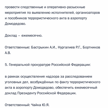
провести следственные и оперативно-разыскные
мероприятия по выявлению исполнителей, организаторов
и пособников террористического акта в аэропорту
Домодедово.
Доклад – ежемесячно.
Ответственные: Бастрыкин А.И., Нургалиев Р.Г., Бортников
А.В.
5. Генеральной прокуратуре Российской Федерации:
в рамках осуществления надзора за расследованием
уголовных дел, возбуждённых по факту террористического
акта в аэропорту Домодедово, обеспечить ежемесячный
доклад Президенту Российской Федерации.
Ответственный: Чайка Ю.Я.