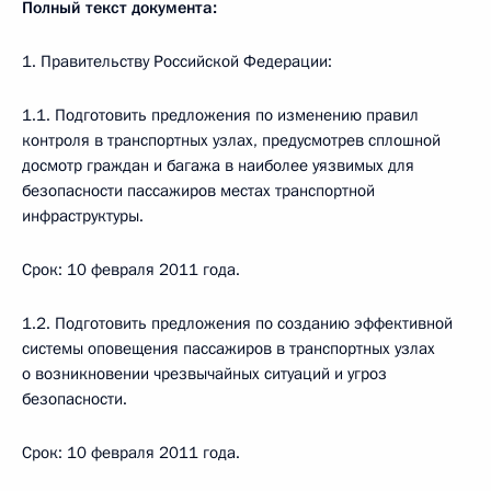
Полный текст документа:
1. Правительству Российской Федерации:
1.1. Подготовить предложения по изменению правил
контроля в транспортных узлах, предусмотрев сплошной
досмотр граждан и багажа в наиболее уязвимых для
безопасности пассажиров местах транспортной
инфраструктуры.
Срок: 10 февраля 2011 года.
1.2. Подготовить предложения по созданию эффективной
системы оповещения пассажиров в транспортных узлах
о возникновении чрезвычайных ситуаций и угроз
безопасности.
Срок: 10 февраля 2011 года.