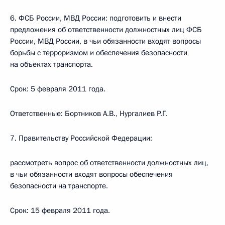
6. ФСБ России, МВД России: подготовить и внести
предложения об ответственности должностных лиц ФСБ
России, МВД России, в чьи обязанности входят вопросы
борьбы с терроризмом и обеспечения безопасности
на объектах транспорта.
Срок: 5 февраля 2011 года.
Ответственные: Бортников А.В., Нургалиев Р.Г.
7. Правительству Российской Федерации:
рассмотреть вопрос об ответственности должностных лиц,
в чьи обязанности входят вопросы обеспечения
безопасности на транспорте.
Срок: 15 февраля 2011 года.