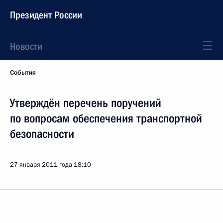
Президент России
Новости
События
Утверждён перечень поручений
по вопросам обеспечения транспортной
безопасности
27 января 2011 года
18:10