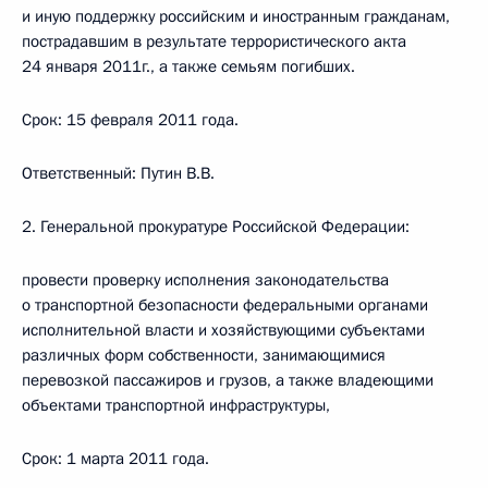
и иную поддержку российским и иностранным гражданам,
пострадавшим в результате террористического акта
24 января 2011г., а также семьям погибших.
Срок: 15 февраля 2011 года.
Ответственный: Путин В.В.
2. Генеральной прокуратуре Российской Федерации:
провести проверку исполнения законодательства
о транспортной безопасности федеральными органами
исполнительной власти и хозяйствующими субъектами
различных форм собственности, занимающимися
перевозкой пассажиров и грузов, а также владеющими
объектами транспортной инфраструктуры,
Срок: 1 марта 2011 года.