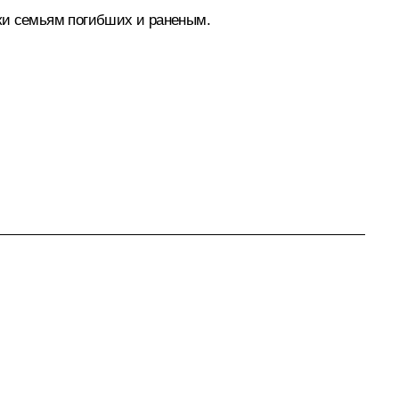
ки семьям погибших и раненым.