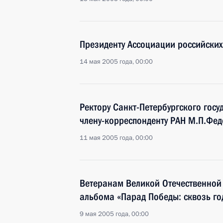
Президенту Ассоциации российских
14 мая 2005 года, 00:00
Ректору Санкт-Петербургского госу
члену-корреспонденту РАН М.П.Фед
11 мая 2005 года, 00:00
Ветеранам Великой Отечественной 
альбома «Парад Победы: сквозь го
9 мая 2005 года, 00:00