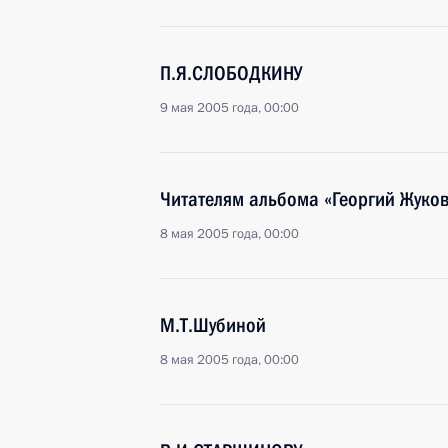
П.Я.СЛОБОДКИНУ
9 мая 2005 года, 00:00
Читателям альбома «Георгий Жуков
8 мая 2005 года, 00:00
М.Т.Шубиной
8 мая 2005 года, 00:00