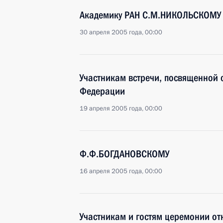
Академику РАН С.М.НИКОЛЬСКОМУ
30 апреля 2005 года, 00:00
Участникам встречи, посвященной
Федерации
19 апреля 2005 года, 00:00
Ф.Ф.БОГДАНОВСКОМУ
16 апреля 2005 года, 00:00
Участникам и гостям церемонии от