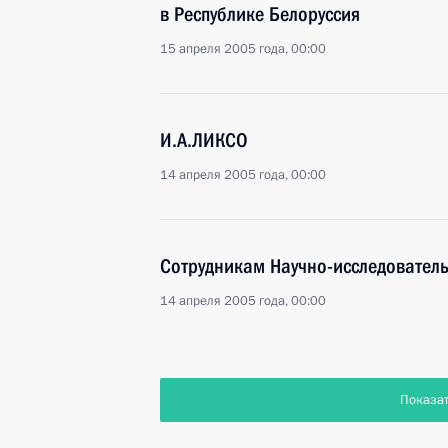
в Республике Белоруссия
15 апреля 2005 года, 00:00
И.А.ЛИКСО
14 апреля 2005 года, 00:00
Сотрудникам Научно-исследователь
14 апреля 2005 года, 00:00
Показа