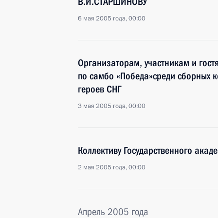
В.И.СТАРШИНОВУ
6 мая 2005 года, 00:00
Организаторам, участникам и гос
по самбо «Победа»среди сборных к
героев СНГ
3 мая 2005 года, 00:00
Коллективу Государственного акад
2 мая 2005 года, 00:00
Апрель 2005 года