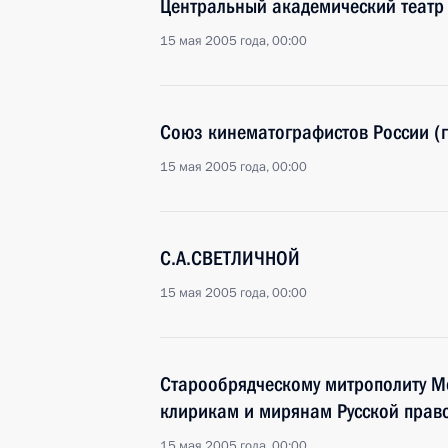
Центральный академический теат
15 мая 2005 года, 00:00
Союз кинематографистов России (
15 мая 2005 года, 00:00
С.А.СВЕТЛИЧНОЙ
15 мая 2005 года, 00:00
Старообрядческому митрополиту Мо
клирикам и мирянам Русской прав
15 мая 2005 года, 00:00