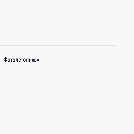
. Фотолетопись»