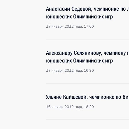
Анастасии Седовой, чемпионке по 
юношеских Олимпийских игр
17 января 2012 года, 17:00
Александру Селянинову, чемпиону 
юношеских Олимпийских игр
17 января 2012 года, 16:30
Ульяне Кайшевой, чемпионке по би
16 января 2012 года, 18:20