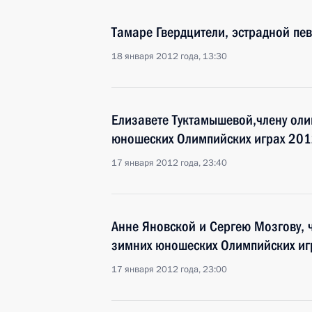
Тамаре Гвердцители, эстрадной пе
18 января 2012 года, 13:30
Елизавете Туктамышевой,члену оли
юношеских Олимпийских играх 201
17 января 2012 года, 23:40
Анне Яновской и Сергею Мозгову, 
зимних юношеских Олимпийских иг
17 января 2012 года, 23:00