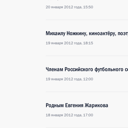
20 января 2012 года, 15:50
Михаилу Ножкину, киноактёру, поэ
19 января 2012 года, 18:15
Членам Российского футбольного 
19 января 2012 года, 12:00
Родным Евгения Жарикова
18 января 2012 года, 17:00