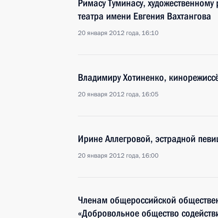
Римасу Туминасу, художественному
театра имени Евгения Вахтангова
20 января 2012 года, 16:10
Владимиру Хотиненко, кинорежиссёр
20 января 2012 года, 16:05
Ирине Аллегровой, эстрадной певи
20 января 2012 года, 16:00
Членам общероссийской обществен
«Добровольное общество содействи