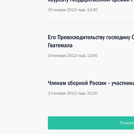
15 января 2012 года, 14:20
Его Превосходительству господину 
Гватемала
14 января 2012 года, 12:00
Членам сборной России – участник
13 января 2012 года, 15:20
Показа