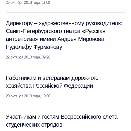
Россия»
26 октября 2013 года, 11:00
Директору – художественному
руководителю Санкт-Петербургского
театра «Русская антреприза» имени
Андрея Миронова Рудольфу Фурманову
22 октября 2013 года, 09:20
Работникам и ветеранам дорожного
хозяйства Российской Федерации
20 октября 2013 года, 10:00
Участникам и гостям Всероссийского слёта