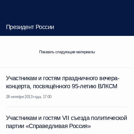
Президент России
Телеграммы
Показать следующие материалы
Участникам и гостям праздничного вечера-
концерта, посвящённого 95-летию ВЛКСМ
28 октября 2013 года, 17:00
Участникам и гостям VII съезда
политической партии «Справедливая