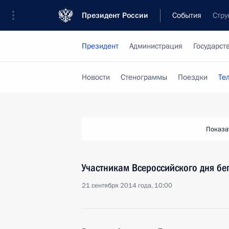
Президент России
События
Стру
Президент
Администрация
Государст
Новости
Стенограммы
Поездки
Те
Показа
Участникам Всероссийского дня бе
21 сентября 2014 года, 10:00