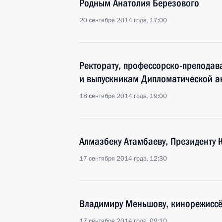
Родным Анатолия Березового
20 сентября 2014 года, 17:00
Ректорату, профессорско-преподава
и выпускникам Дипломатической 
18 сентября 2014 года, 19:00
Алмазбеку Атамбаеву, Президенту 
17 сентября 2014 года, 12:30
Владимиру Меньшову, кинорежиссёр
17 сентября 2014 года, 09:10