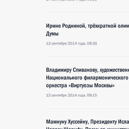
Ирине Родниной, трёхкратной олим
Думы
12 сентября 2014 года, 09:30
Владимиру Спивакову, художествен
Национального филармонического 
оркестра «Виртуозы Москвы»
12 сентября 2014 года, 09:15
Мамнуну Хуссейну, Президенту Исл