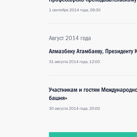
1 сентября 2014 года, 09:30
Август 2014 года
Алмазбеку Атамбаеву, Президенту 
31 августа 2014 года, 12:00
Участникам и гостям Международно
башня»
30 августа 2014 года, 20:00