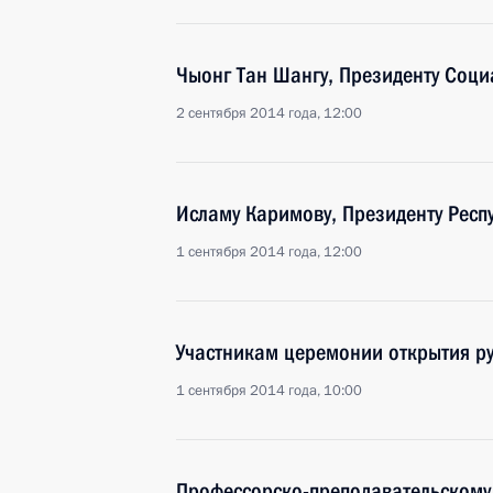
Чыонг Тан Шангу, Президенту Соци
2 сентября 2014 года, 12:00
Исламу Каримову, Президенту Респ
1 сентября 2014 года, 12:00
Участникам церемонии открытия р
1 сентября 2014 года, 10:00
Профессорско-преподавательскому 