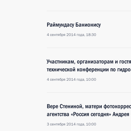
Раймундасу Банионису
4 сентября 2014 года, 18:30
Участникам, организаторам и гост
технической конференции по гидр
4 сентября 2014 года, 10:00
Вере Стениной, матери фотокорр
агентства «Россия сегодня» Андрея
3 сентября 2014 года, 10:00