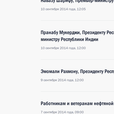
Навазу Шарифу, Премьер-министру
10 сентября 2014 года, 12:05
Пранабу Мукерджи, Президенту Рес
министру Республики Индии
10 сентября 2014 года, 12:00
Эмомали Рахмону, Президенту Респ
9 сентября 2014 года, 12:00
Работникам и ветеранам нефтяной
7 сентября 2014 года, 09:00