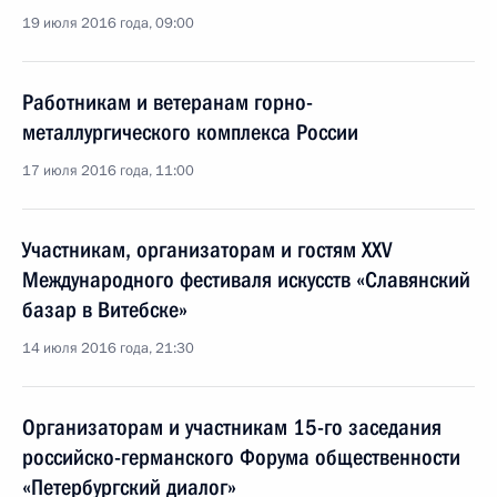
19 июля 2016 года, 09:00
Работникам и ветеранам горно-
металлургического комплекса России
17 июля 2016 года, 11:00
Участникам, организаторам и гостям XXV
Международного фестиваля искусств «Славянский
базар в Витебске»
14 июля 2016 года, 21:30
Организаторам и участникам 15-го заседания
российско-германского Форума общественности
«Петербургский диалог»