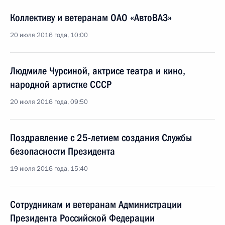
Коллективу и ветеранам ОАО «АвтоВАЗ»
20 июля 2016 года, 10:00
Людмиле Чурсиной, актрисе театра и кино,
народной артистке СССР
20 июля 2016 года, 09:50
Поздравление с 25-летием создания Службы
безопасности Президента
19 июля 2016 года, 15:40
Сотрудникам и ветеранам Администрации
Президента Российской Федерации