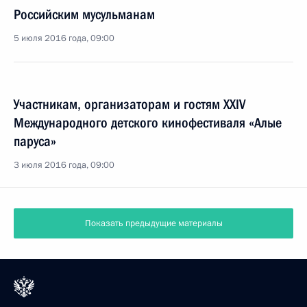
Российским мусульманам
5 июля 2016 года, 09:00
Участникам, организаторам и гостям XXIV
Международного детского кинофестиваля «Алые
паруса»
3 июля 2016 года, 09:00
Показать предыдущие материалы