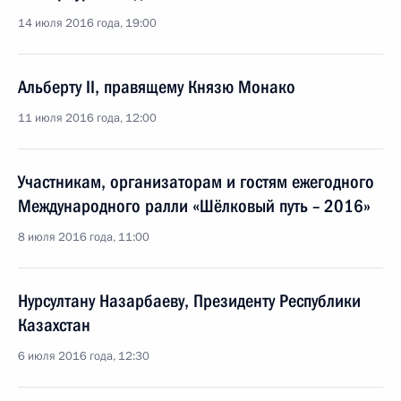
14 июля 2016 года, 19:00
Альберту II, правящему Князю Монако
11 июля 2016 года, 12:00
Участникам, организаторам и гостям ежегодного
Международного ралли «Шёлковый путь – 2016»
8 июля 2016 года, 11:00
Нурсултану Назарбаеву, Президенту Республики
Казахстан
6 июля 2016 года, 12:30