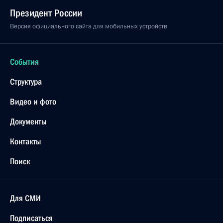
Президент России
Версия официального сайта для мобильных устройств
События
Структура
Видео и фото
Документы
Контакты
Поиск
Для СМИ
Подписаться