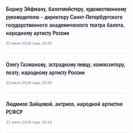
Борису Эйфману, балетмейстеру, художественному
руководителю – директору Санкт-Петербургского
государственного академического театра балета,
народному артисту России
22 июля 2016 года, 10:40
Олегу Газманову, эстрадному певцу, композитору,
поэту, народному артисту России
22 июля 2016 года, 10:30
Людмиле Зайцевой, актрисе, народной артистке
РСФСР
21 июля 2016 года, 10:10