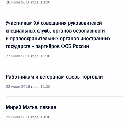
28 июля 2016 года, 10:20
Участникам XV совещания руководителей
специальных служб, органов безопасности
и правоохранительных органов иностранных
государств – партнёров ФСБ России
27 июля 2016 года, 11:00
Работникам и ветеранам сферы торговли
23 июля 2016 года, 11:00
Мирей Матье, певице
22 июля 2016 года, 13:00