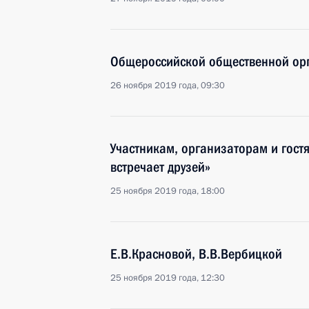
Общероссийской общественной ор
26 ноября 2019 года, 09:30
Участникам, организаторам и гост
встречает друзей»
25 ноября 2019 года, 18:00
Е.В.Красновой, В.В.Вербицкой
25 ноября 2019 года, 12:30