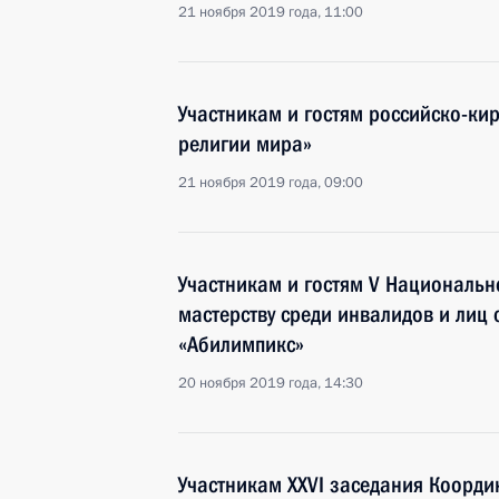
21 ноября 2019 года, 11:00
Участникам и гостям российско-ки
религии мира»
21 ноября 2019 года, 09:00
Участникам и гостям V Националь
мастерству среди инвалидов и лиц
«Абилимпикс»
20 ноября 2019 года, 14:30
Участникам XXVI заседания Коорди