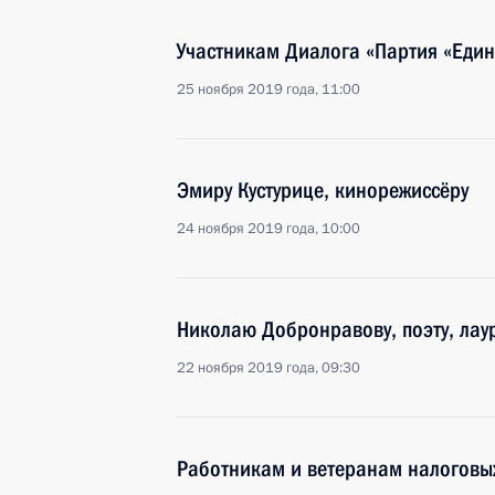
Участникам Диалога «Партия «Един
25 ноября 2019 года, 11:00
Эмиру Кустурице, кинорежиссёру
24 ноября 2019 года, 10:00
Николаю Добронравову, поэту, лау
22 ноября 2019 года, 09:30
Работникам и ветеранам налоговы