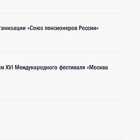
ганизации «Союз пенсионеров России»
ям XVI Международного фестиваля «Москва