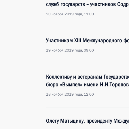
служб государств – участников Сод
20 ноября 2019 года, 11:00
Участникам XIII Международного ф
19 ноября 2019 года, 09:00
Коллективу и ветеранам Государст
бюро «Вымпел» имени И.И.Торопов
18 ноября 2019 года, 12:00
Олегу Матыцину, президенту Между