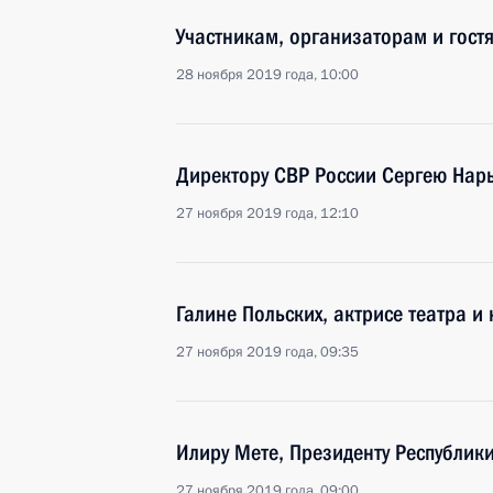
Участникам, организаторам и гост
28 ноября 2019 года, 10:00
Директору СВР России Сергею Нар
27 ноября 2019 года, 12:10
Галине Польских, актрисе театра и
27 ноября 2019 года, 09:35
Илиру Мете, Президенту Республик
27 ноября 2019 года, 09:00