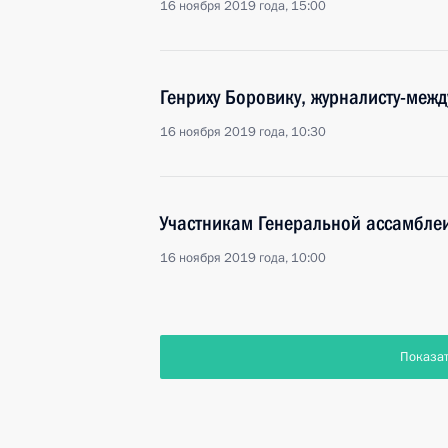
16 ноября 2019 года, 15:00
Генриху Боровику, журналисту-меж
16 ноября 2019 года, 10:30
Участникам Генеральной ассамбле
16 ноября 2019 года, 10:00
Показа