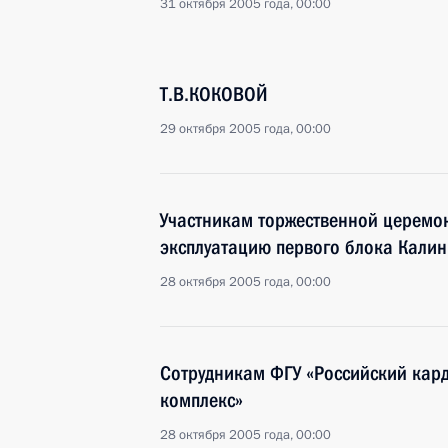
31 октября 2005 года, 00:00
Т.В.КОКОВОЙ
29 октября 2005 года, 00:00
Участникам торжественной церемо
эксплуатацию первого блока Калин
28 октября 2005 года, 00:00
Сотрудникам ФГУ «Российский кар
комплекс»
28 октября 2005 года, 00:00