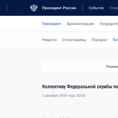
Президент России
События
Стру
Президент
Администрация
Государст
Новости
Стенограммы
Поездки
Те
Показа
Коллективу Федеральной службы по
1 декабря 2005 года, 00:00