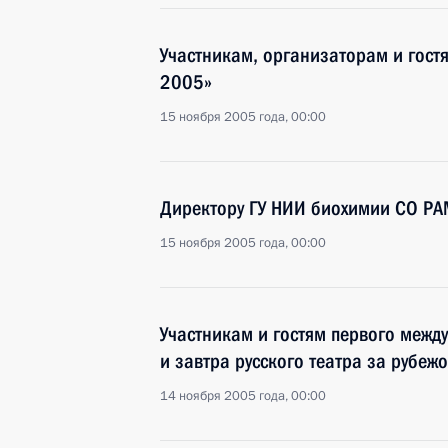
Участникам, организаторам и гост
2005»
15 ноября 2005 года, 00:00
Директору ГУ НИИ биохимии СО РА
15 ноября 2005 года, 00:00
Участникам и гостям первого межд
и завтра русского театра за рубеж
14 ноября 2005 года, 00:00