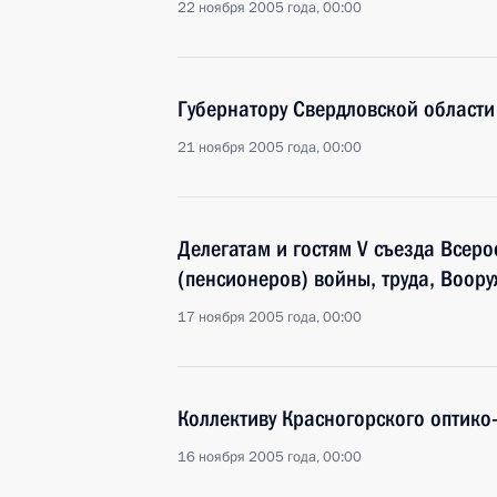
22 ноября 2005 года, 00:00
Губернатору Свердловской област
21 ноября 2005 года, 00:00
Делегатам и гостям V съезда Всер
(пенсионеров) войны, труда, Воор
17 ноября 2005 года, 00:00
Коллективу Красногорского оптико
16 ноября 2005 года, 00:00