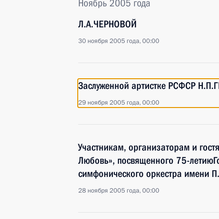
Ноябрь 2005 года
Л.А.ЧЕРНОВОЙ
30 ноября 2005 года, 00:00
Заслуженной артистке РСФСР Н.П
29 ноября 2005 года, 00:00
Участникам, организаторам и гост
Любовь», посвященного 75-летиюГ
симфонического оркестра имени П
28 ноября 2005 года, 00:00