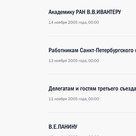
Академику РАН В.В.ИВАНТЕРУ
14 ноября 2005 года, 00:00
Работникам Санкт-Петербургского
13 ноября 2005 года, 00:00
Делегатам и гостям третьего съез
11 ноября 2005 года, 00:00
В.Е.ПАНИНУ