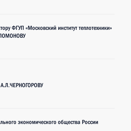
тору ФГУП «Московский институт теплотехники»
СОЛОМОНОВУ
я А.Л.ЧЕРНОГОРОВУ
ольного экономического общества России