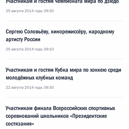
Участникам и гостям чемпионата мира по дзюдо
25 августа 2014 года, 09:20
Сергею Соловьёву, кинорежиссёру, народному
артисту России
25 августа 2014 года, 09:10
Участникам и гостям Кубка мира по хоккею среди
молодёжных клубных команд
22 августа 2014 года, 09:30
Участникам финала Всероссийских спортивных
соревнований школьников «Президентские
состязания»