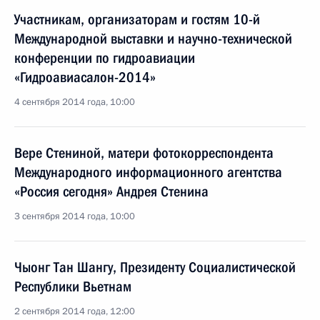
Участникам, организаторам и гостям 10-й
Международной выставки и научно-технической
конференции по гидроавиации
«Гидроавиасалон-2014»
4 сентября 2014 года, 10:00
Вере Стениной, матери фотокорреспондента
Международного информационного агентства
«Россия сегодня» Андрея Стенина
3 сентября 2014 года, 10:00
Чыонг Тан Шангу, Президенту Социалистической
Республики Вьетнам
2 сентября 2014 года, 12:00