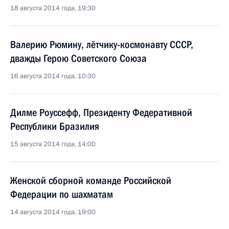
18 августа 2014 года, 19:30
Валерию Рюмину, лётчику-космонавту СССР,
дважды Герою Советского Союза
16 августа 2014 года, 10:30
Дилме Роуссефф, Президенту Федеративной
Республики Бразилия
15 августа 2014 года, 14:00
Женской сборной команде Российской
Федерации по шахматам
14 августа 2014 года, 19:00