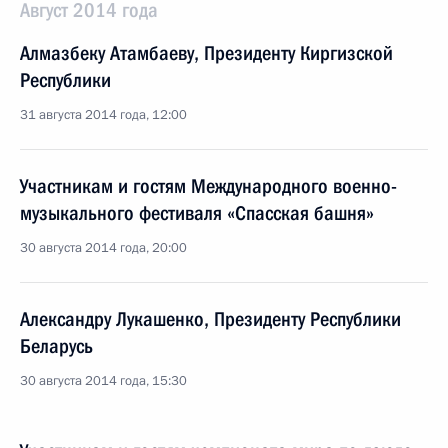
Август 2014 года
Алмазбеку Атамбаеву, Президенту Киргизской
Республики
31 августа 2014 года, 12:00
Участникам и гостям Международного военно-
музыкального фестиваля «Спасская башня»
30 августа 2014 года, 20:00
Александру Лукашенко, Президенту Республики
Беларусь
30 августа 2014 года, 15:30