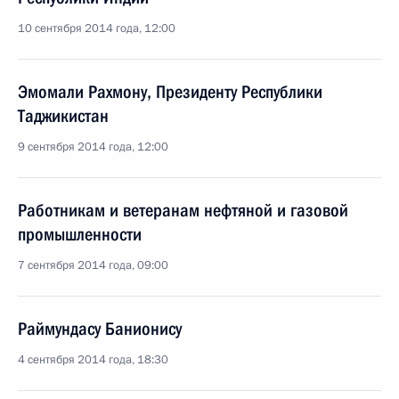
10 сентября 2014 года, 12:00
Эмомали Рахмону, Президенту Республики
Таджикистан
9 сентября 2014 года, 12:00
Работникам и ветеранам нефтяной и газовой
промышленности
7 сентября 2014 года, 09:00
Раймундасу Банионису
4 сентября 2014 года, 18:30