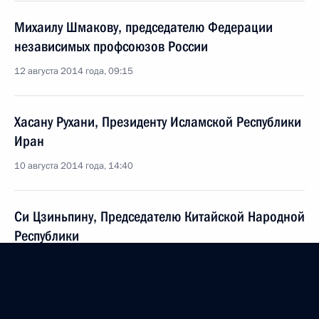
Михаилу Шмакову, председателю Федерации
независимых профсоюзов России
12 августа 2014 года, 09:15
Хасану Рухани, Президенту Исламской Республики
Иран
10 августа 2014 года, 14:40
Си Цзиньпину, Председателю Китайской Народной
Республики
10 августа 2014 года, 14:35
Олегу Стриженову, актёру театра и кино,