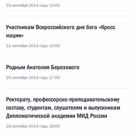
23 сентября 2014 года, 10:00
Участникам Всероссийского дня бега «Кросс
нации»
21 сентября 2014 года, 10:00
Родным Анатолия Березового
20 сентября 2014 года, 17:00
Ректорату, профессорско-преподавательскому
составу, студентам, слушателям и выпускникам
Дипломатической академии МИД России
18 сентября 2014 года, 19:00