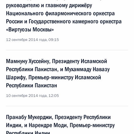
руководителю и главному дирижёру
Национального филармонического оркестра
России и Государственного камерного оркестра
«Виртуозы Москвы»
12 сентября 2014 года, 09:15
Мамнуну Хуссейну, Президенту Исламской
Республики Пакистан, и Мухаммаду Навазу
Шарифу, Премьер-министру Исламской
Республики Пакистан
10 сентября 2014 года, 12:05
Пранабу Мукерджи, Президенту Республики
Индии, и Нарендре Моди, Премьер-министру
Республики Индии