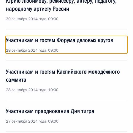
Юрию Любимову, режиссёру, актёру, педагогу,
народному артисту России
30 сентября 2014 года, 09:00
Участникам и гостям Форума деловых кругов
29 сентября 2014 года, 09:00
Участникам и гостям Каспийского молодёжного
саммита
28 сентября 2014 года, 10:00
Участникам празднования Дня тигра
27 сентября 2014 года, 09:00