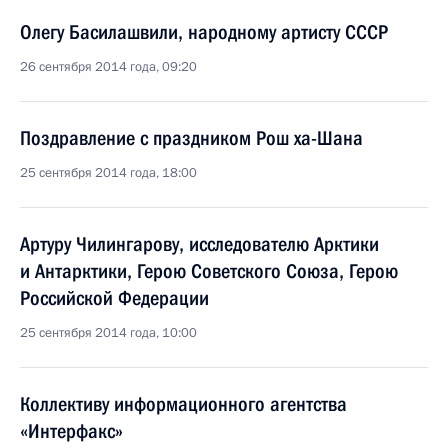
Олегу Басилашвили, народному артисту СССР
26 сентября 2014 года, 09:20
Поздравление с праздником Рош ха-Шана
25 сентября 2014 года, 18:00
Артуру Чилингарову, исследователю Арктики
и Антарктики, Герою Советского Союза, Герою
Российской Федерации
25 сентября 2014 года, 10:00
Коллективу информационного агентства
«Интерфакс»