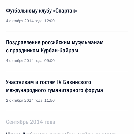
Футбольному клубу «Спартак»
4 октября 2014 года, 12:00
Поздравление российским мусульманам
с праздником Курбан-байрам
4 октября 2014 года, 09:00
Участникам и гостям IV Бакинского
международного гуманитарного форума
2 октября 2014 года, 11:50
Сентябрь 2014 года