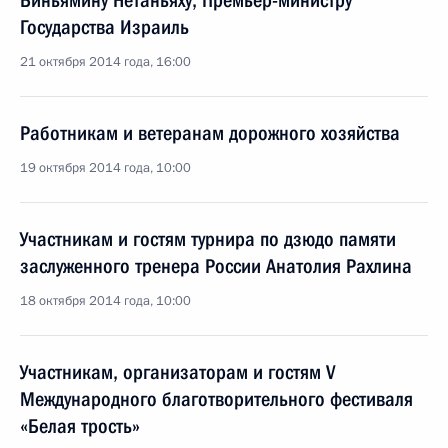
Биньямину Нетаньяху, Премьер-министру
Государства Израиль
21 октября 2014 года, 16:00
Работникам и ветеранам дорожного хозяйства
19 октября 2014 года, 10:00
Участникам и гостям турнира по дзюдо памяти
заслуженного тренера России Анатолия Рахлина
18 октября 2014 года, 10:00
Участникам, организаторам и гостям V
Международного благотворительного фестиваля
«Белая трость»