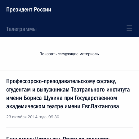
Президент России
Телеграммы
Показать следующие материалы
Профессорско-преподавательскому составу,
студентам и выпускникам Театрального института
имени Бориса Щукина при Государственном
академическом театре имени Евг.Вахтангова
23 октября 2014 года, 09:30