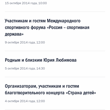
15 октября 2014 года, 10:00
Участникам и гостям Международного
спортивного форума «Россия – спортивная
держава»
9 октября 2014 года, 12:00
Родным и близким Юрия Любимова
5 октября 2014 года, 14:30
Организаторам, участникам и гостям
благотворительного концерта «Страна детей»
4 октября 2014 года, 12:00