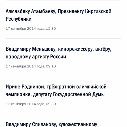
Алмазбеку Атамбаеву, Президенту Киргизской
Республики
17 сентября 2014 года, 12:30
Владимиру Меньшову, кинорежиссёру, актёру,
народному артисту России
17 сентября 2014 года, 09:10
Ирине Родниной, трёхкратной олимпийской
чемпионке, депутату Государственной Думы
12 сентября 2014 года, 09:30
Владимиру Спивакову, художественному