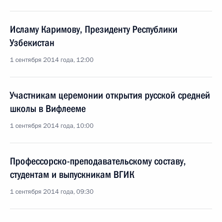
Исламу Каримову, Президенту Республики
Узбекистан
1 сентября 2014 года, 12:00
Участникам церемонии открытия русской средней
школы в Вифлееме
1 сентября 2014 года, 10:00
Профессорско-преподавательскому составу,
студентам и выпускникам ВГИК
1 сентября 2014 года, 09:30