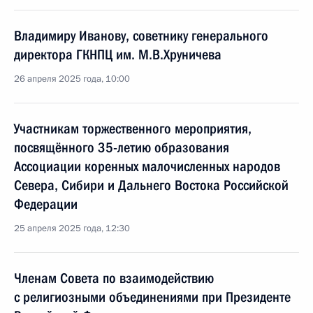
Владимиру Иванову, советнику генерального
директора ГКНПЦ им. М.В.Хруничева
26 апреля 2025 года, 10:00
Участникам торжественного мероприятия,
посвящённого 35-летию образования
Ассоциации коренных малочисленных народов
Севера, Сибири и Дальнего Востока Российской
Федерации
25 апреля 2025 года, 12:30
Членам Совета по взаимодействию
с религиозными объединениями при Президенте