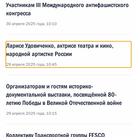
Участникам III Международного антифашистского
конгресса
30 апреля 2025 года, 10:10
Ларисе Удовиченко, актрисе театра и кино,
народной артистке России
29 апреля 2025 года, 10:45
Организаторам и гостям историко-
документальной выставки, посвящённой 80-
летию Победы в Великой Отечественной войне
29 апреля 2025 года, 10:15
Коллективу Транспортной группы FESCO