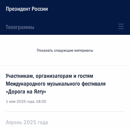
Президент России
Телеграммы
Показать следующие материалы
Участникам, организаторам и гостям
Международного музыкального фестиваля
«Дорога на Ялту»
1 мая 2025 года, 18:30
Апрель 2025 года