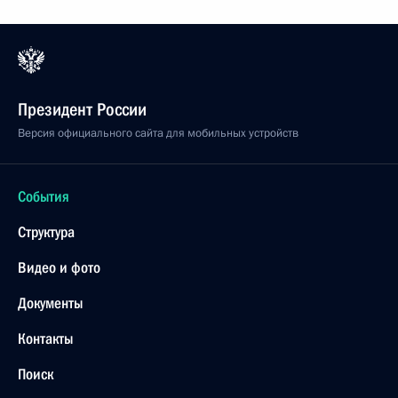
Президент России
Версия официального сайта для мобильных устройств
События
Структура
Видео и фото
Документы
Контакты
Поиск