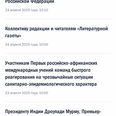
Российской Федерации
24 апреля 2025 года, 10:10
Коллективу редакции и читателям «Литературной
газеты»
24 апреля 2025 года, 10:00
Участникам Первых российско-африканских
международных учений команд быстрого
реагирования на чрезвычайные ситуации
санитарно-эпидемиологического характера
23 апреля 2025 года, 10:00
Президенту Индии Дроупади Мурму, Премьер-