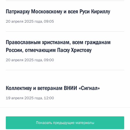
Патриарху Московскому и всея Руси Кириллу
20 апреля 2025 года, 09:05
Православным христианам, всем гражданам
России, отмечающим Пасху Христову
20 апреля 2025 года, 09:00
Коллективу и ветеранам ВНИИ «Сигнал»
19 апреля 2025 года, 12:00
Показать предыдущие материалы