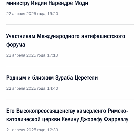
министру Индии Нарендре Моди
22 апреля 2025 года, 19:20
Участникам Международного антифашистского
форума
22 апреля 2025 года, 17:10
Родным и близким Зураба Церетели
22 апреля 2025 года, 14:40
Его Высокопреосвященству камерленго Римско-
католической церкви Кевину Джозефу Фарреллу
21 апреля 2025 года, 12:30