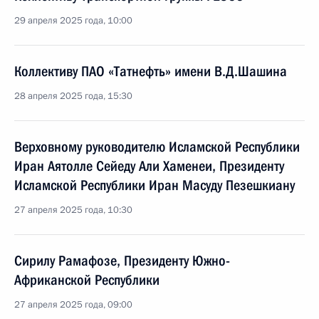
29 апреля 2025 года, 10:00
Коллективу ПАО «Татнефть» имени В.Д.Шашина
28 апреля 2025 года, 15:30
Верховному руководителю Исламской Республики
Иран Аятолле Сейеду Али Хаменеи, Президенту
Исламской Республики Иран Масуду Пезешкиану
27 апреля 2025 года, 10:30
Сирилу Рамафозе, Президенту Южно-
Африканской Республики
27 апреля 2025 года, 09:00