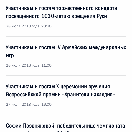
Участникам и гостям торжественного концерта,
посвящённого 1030-летию крещения Руси
28 июля 2018 года, 20:30
Участникам и гостям IV Армейских международных
игр
28 июля 2018 года, 11:00
Участникам и гостям X церемонии вручения
Всероссийской премии «Хранители наследия»
27 июля 2018 года, 16:00
Софии Поздняковой, победительнице чемпионата