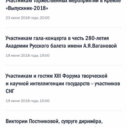
Участникам торжественных мероприятий в Кремле
«Выпускник-2018»
23 июня 2018 года, 20:00
Участникам гала-концерта в честь 280-летия
Академии Русского балета имени А.Я.Вагановой
19 июня 2018 года, 19:00
Участникам и гостям XIII Форума творческой
и научной интеллигенции государств – участников
СНГ
19 июня 2018 года, 10:00
Виктории Постниковой, супруге дирижёра,