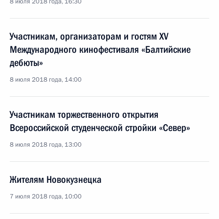
8 июля 2018 года, 16:30
Участникам, организаторам и гостям XV
Международного кинофестиваля «Балтийские
дебюты»
8 июля 2018 года, 14:00
Участникам торжественного открытия
Всероссийской студенческой стройки «Север»
8 июля 2018 года, 13:00
Жителям Новокузнецка
7 июля 2018 года, 10:00