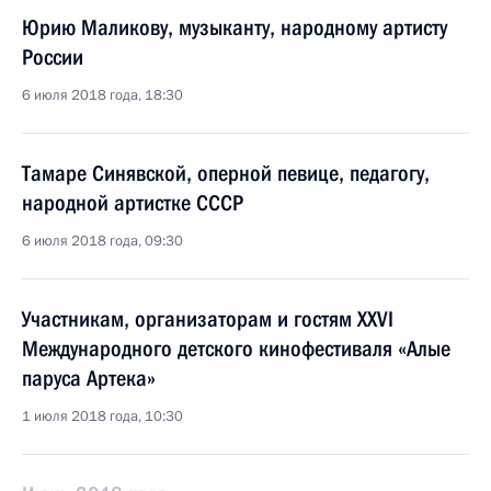
Юрию Маликову, музыканту, народному артисту
России
6 июля 2018 года, 18:30
Тамаре Синявской, оперной певице, педагогу,
народной артистке СССР
6 июля 2018 года, 09:30
Участникам, организаторам и гостям XXVI
Международного детского кинофестиваля «Алые
паруса Артека»
1 июля 2018 года, 10:30