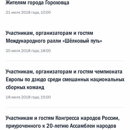
Жителям города Гороховца
21 июля 2018 года, 10:00
Участникам, организаторам и гостям
Международного ралли «Шёлковый путь»
20 июля 2018 года, 18:00
Участникам, организаторам и гостям чемпионата
Европы по дзюдо среди смешанных национальных
сборных команд
18 июля 2018 года, 15:00
Участникам и гостям Конгресса народов России,
приуроченного к 20-летию Ассамблеи народов