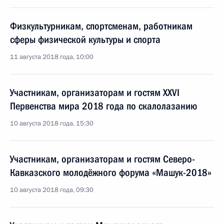
Физкультурникам, спортсменам, работникам
сферы физической культуры и спорта
11 августа 2018 года, 10:00
Участникам, организаторам и гостям XXVI
Первенства мира 2018 года по скалолазанию
10 августа 2018 года, 15:30
Участникам, организаторам и гостям Северо-
Кавказского молодёжного форума «Машук-2018»
10 августа 2018 года, 09:30