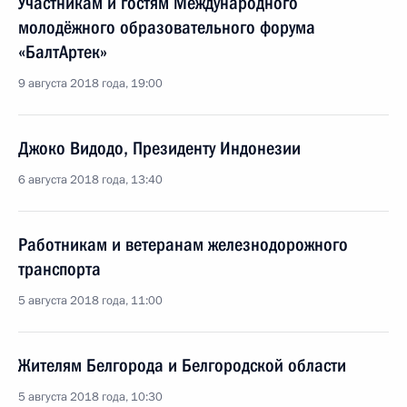
Участникам и гостям Международного
молодёжного образовательного форума
«БалтАртек»
9 августа 2018 года, 19:00
Джоко Видодо, Президенту Индонезии
6 августа 2018 года, 13:40
Работникам и ветеранам железнодорожного
транспорта
5 августа 2018 года, 11:00
Жителям Белгорода и Белгородской области
5 августа 2018 года, 10:30