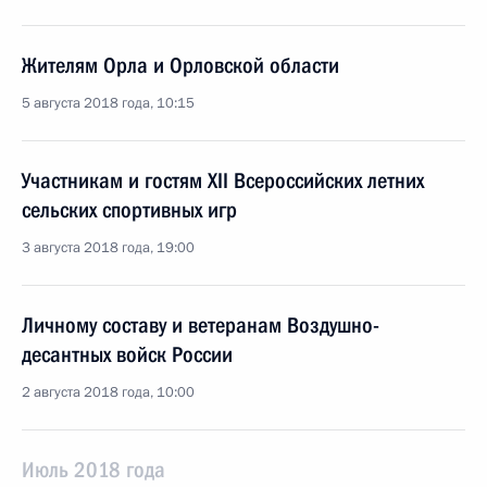
Жителям Орла и Орловской области
5 августа 2018 года, 10:15
Участникам и гостям XII Всероссийских летних
сельских спортивных игр
3 августа 2018 года, 19:00
Личному составу и ветеранам Воздушно-
десантных войск России
2 августа 2018 года, 10:00
Июль 2018 года