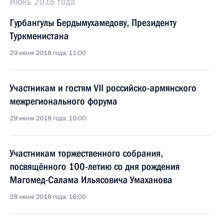
Июнь 2018 года
Гурбангулы Бердымухамедову, Президенту
Туркменистана
29 июня 2018 года, 11:00
Участникам и гостям VII российско-армянского
межрегионального форума
29 июня 2018 года, 10:00
Участникам торжественного собрания,
посвящённого 100-летию со дня рождения
Магомед-Салама Ильясовича Умаханова
28 июня 2018 года, 16:00