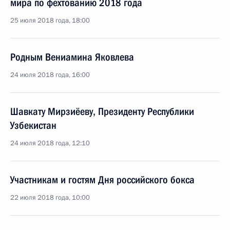
мира по фехтованию 2018 года
25 июля 2018 года, 18:00
Родным Вениамина Яковлева
24 июля 2018 года, 16:00
Шавкату Мирзиёеву, Президенту Республики
Узбекистан
24 июля 2018 года, 12:10
Участникам и гостям Дня российского бокса
22 июля 2018 года, 10:00