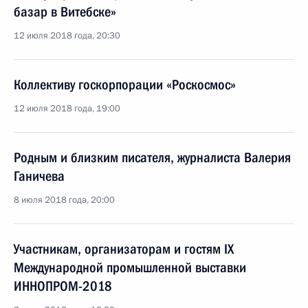
базар в Витебске»
12 июля 2018 года, 20:30
Коллективу госкорпорации «Роскосмос»
12 июля 2018 года, 19:00
Родным и близким писателя, журналиста Валерия
Ганичева
8 июля 2018 года, 20:00
Участникам, организаторам и гостям IX
Международной промышленной выставки
ИННОПРОМ-2018