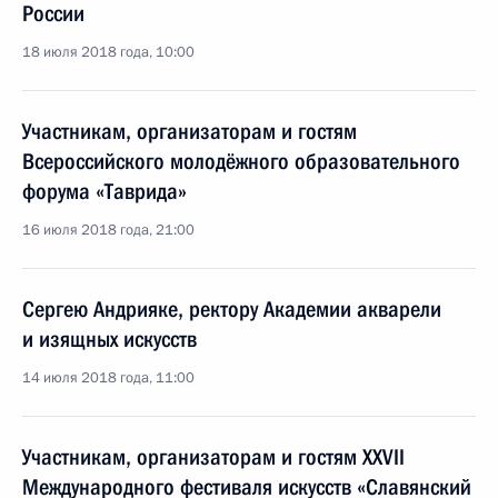
России
18 июля 2018 года, 10:00
Участникам, организаторам и гостям
Всероссийского молодёжного образовательного
форума «Таврида»
16 июля 2018 года, 21:00
Сергею Андрияке, ректору Академии акварели
и изящных искусств
14 июля 2018 года, 11:00
Участникам, организаторам и гостям XXVII
Международного фестиваля искусств «Славянский