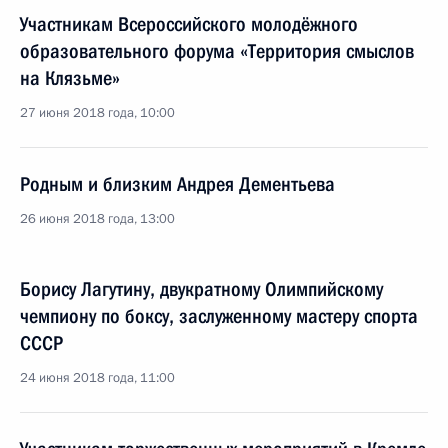
Участникам Всероссийского молодёжного
образовательного форума «Территория смыслов
на Клязьме»
27 июня 2018 года, 10:00
Родным и близким Андрея Дементьева
26 июня 2018 года, 13:00
Борису Лагутину, двукратному Олимпийскому
чемпиону по боксу, заслуженному мастеру спорта
СССР
24 июня 2018 года, 11:00