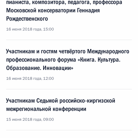
пианиста, композитора, педагога, профессора
Московской консерватории Геннадия
Рождественского
16 июня 2018 года, 15:00
Участникам и гостям четвёртого Международного
профессионального форума «Книга. Культура.
Образование. Инновации»
16 июня 2018 года, 12:00
Участникам Седьмой российско-киргизской
межрегиональной конференции
15 июня 2018 года, 09:00