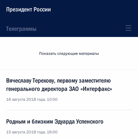
Президент России
Телеграммы
Показать следующие материалы
Вячеславу Терехову, первому заместителю
генерального директора ЗАО «Интерфакс»
16 августа 2018 года, 10:00
Родным и близким Эдуарда Успенского
15 августа 2018 года, 16:00