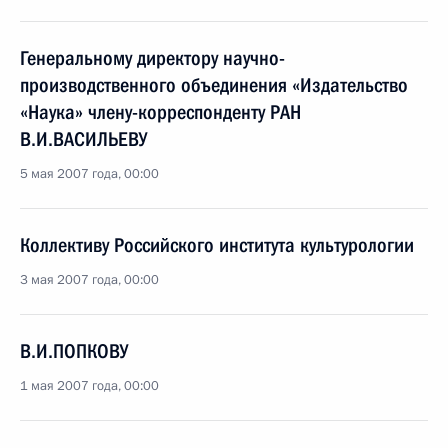
Генеральному директору научно-
производственного объединения «Издательство
«Наука» члену-корреспонденту РАН
В.И.ВАСИЛЬЕВУ
5 мая 2007 года, 00:00
Коллективу Российского института культурологии
3 мая 2007 года, 00:00
В.И.ПОПКОВУ
1 мая 2007 года, 00:00