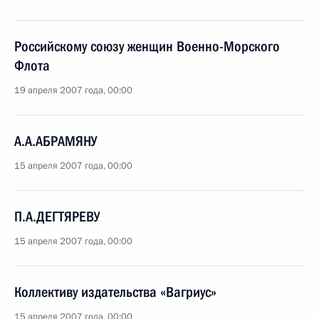
Российскому союзу женщин Военно-Морского
Флота
19 апреля 2007 года, 00:00
А.А.АБРАМЯНУ
15 апреля 2007 года, 00:00
П.А.ДЕГТЯРЕВУ
15 апреля 2007 года, 00:00
Коллективу издательства «Вагриус»
15 апреля 2007 года, 00:00