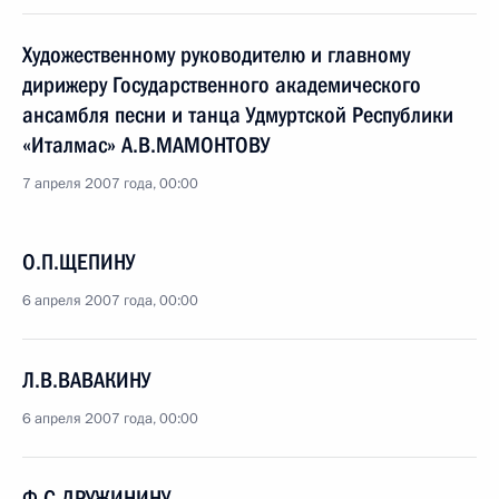
Художественному руководителю и главному
дирижеру Государственного академического
ансамбля песни и танца Удмуртской Республики
«Италмас» А.В.МАМОНТОВУ
7 апреля 2007 года, 00:00
О.П.ЩЕПИНУ
6 апреля 2007 года, 00:00
Л.В.ВАВАКИНУ
6 апреля 2007 года, 00:00
Ф.С.ДРУЖИНИНУ