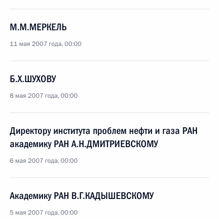
М.М.МЕРКЕЛЬ
11 мая 2007 года, 00:00
Б.Х.ШУХОВУ
8 мая 2007 года, 00:00
Директору института проблем нефти и газа РАН
академику РАН А.Н.ДМИТРИЕВСКОМУ
6 мая 2007 года, 00:00
Академику РАН В.Г.КАДЫШЕВСКОМУ
5 мая 2007 года, 00:00