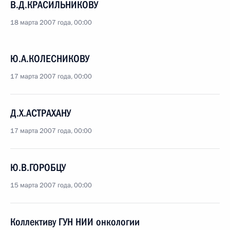
В.Д.КРАСИЛЬНИКОВУ
18 марта 2007 года, 00:00
Ю.А.КОЛЕСНИКОВУ
17 марта 2007 года, 00:00
Д.Х.АСТРАХАНУ
17 марта 2007 года, 00:00
Ю.В.ГОРОБЦУ
15 марта 2007 года, 00:00
Коллективу ГУН НИИ онкологии