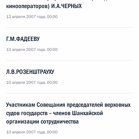
кинооператоров) И.А.ЧЕРНЫХ
12 апреля 2007 года, 00:00
Г.М.ФАДЕЕВУ
10 апреля 2007 года, 00:00
Л.В.РОЗЕНШТРАУХУ
10 апреля 2007 года, 00:00
Участникам Совещания председателей верховных
судов государств – членов Шанхайской
организации сотрудничества
10 апреля 2007 года, 00:00