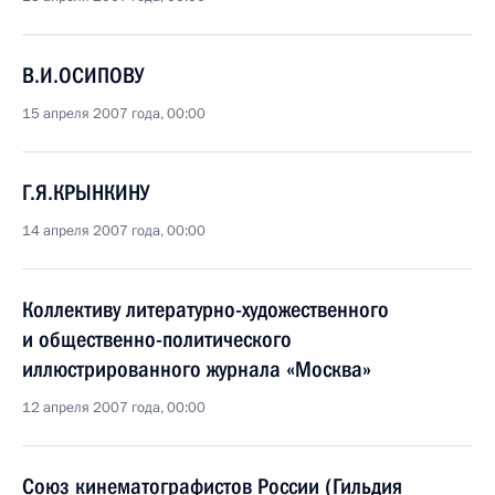
В.И.ОСИПОВУ
15 апреля 2007 года, 00:00
Г.Я.КРЫНКИНУ
14 апреля 2007 года, 00:00
Коллективу литературно-художественного
и общественно-политического
иллюстрированного журнала «Москва»
12 апреля 2007 года, 00:00
Союз кинематографистов России (Гильдия