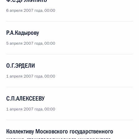
6 апреля 2007 года, 00:00
Р.А.Кадырову
5 апреля 2007 года, 00:00
О.Г.ЭРДЕЛИ
1 апреля 2007 года, 00:00
С.П.АЛЕКСЕЕВУ
1 апреля 2007 года, 00:00
Коллективу Московского государственного