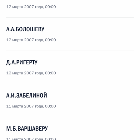
12 марта 2007 года, 00:00
А.А.БОЛОШЕВУ
12 марта 2007 года, 00:00
Д.А.РИГЕРТУ
12 марта 2007 года, 00:00
А.И.ЗАБЕЛИНОЙ
11 марта 2007 года, 00:00
М.Б.ВАРШАВЕРУ
11 марта 2007 года, 00:00