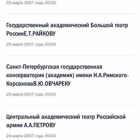
25 марта 2007 года, 00:00
Государственный академический Большой театр
РоссииЕ.Т.РАЙКОВУ
25 марта 2007 года, 00:00
Санкт-Петербургская государственная
консерватория (академия) имени Н.А.Римского-
КорсаковаВ.Ю.ОВЧАРЕКУ
25 марта 2007 года, 00:00
Центральный академический театр Российской
армии А.А.ПЕТРОВУ
24 марта 2007 года, 00:00