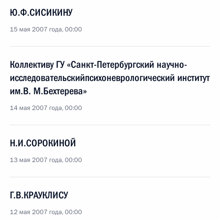
Ю.Ф.СИСИКИНУ
15 мая 2007 года, 00:00
Коллективу ГУ «Санкт-Петербургский научно-
исследовательскийпсихоневрологический институт
им.В. М.Бехтерева»
14 мая 2007 года, 00:00
Н.И.СОРОКИНОЙ
13 мая 2007 года, 00:00
Г.В.КРАУКЛИСУ
12 мая 2007 года, 00:00