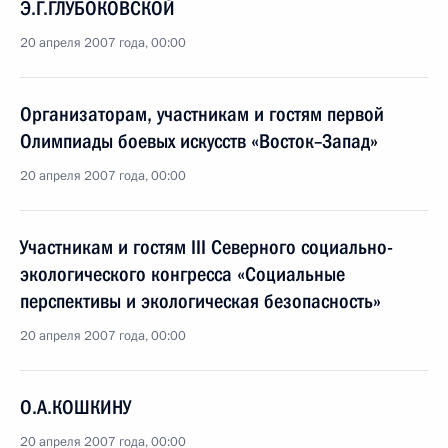
Э.Г.ГЛУБОКОВСКОЙ
20 апреля 2007 года, 00:00
Организаторам, участникам и гостям первой
Олимпиады боевых искусств «Восток–Запад»
20 апреля 2007 года, 00:00
Участникам и гостям III Северного социально-
экологического конгресса «Социальные
перспективы и экологическая безопасность»
20 апреля 2007 года, 00:00
О.А.КОШКИНУ
20 апреля 2007 года, 00:00