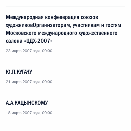
Международная конфедерация союзов
художниковОрганизаторам, участникам и гостям
Московского международного художественного
салона «ЦДХ-2007»
23 марта 2007 года, 00:00
Ю.П.КУГАЧУ
21 марта 2007 года, 00:00
А.А.КАЦЫНСКОМУ
18 марта 2007 года, 00:00