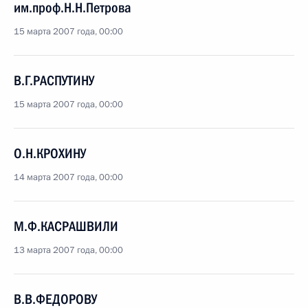
им.проф.Н.Н.Петрова
15 марта 2007 года, 00:00
В.Г.РАСПУТИНУ
15 марта 2007 года, 00:00
О.Н.КРОХИНУ
14 марта 2007 года, 00:00
М.Ф.КАСРАШВИЛИ
13 марта 2007 года, 00:00
В.В.ФЕДОРОВУ