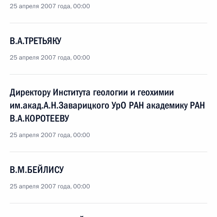
25 апреля 2007 года, 00:00
В.А.ТРЕТЬЯКУ
25 апреля 2007 года, 00:00
Директору Института геологии и геохимии
им.акад.А.Н.Заварицкого УрО РАН академику РАН
В.А.КОРОТЕЕВУ
25 апреля 2007 года, 00:00
В.М.БЕЙЛИСУ
25 апреля 2007 года, 00:00