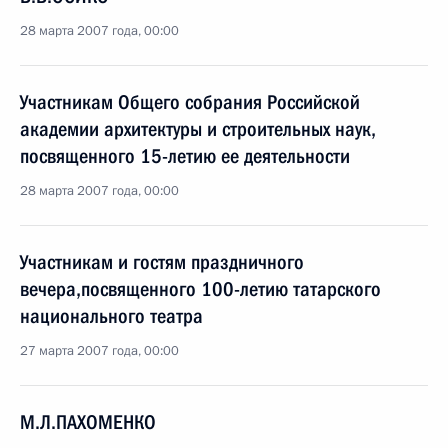
28 марта 2007 года, 00:00
Участникам Общего собрания Российской
академии архитектуры и строительных наук,
посвященного 15-летию ее деятельности
28 марта 2007 года, 00:00
Участникам и гостям праздничного
вечера,посвященного 100-летию татарского
национального театра
27 марта 2007 года, 00:00
М.Л.ПАХОМЕНКО