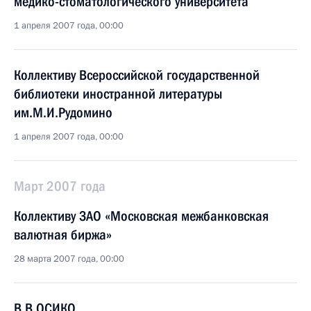
медико-стоматологического университета
1 апреля 2007 года, 00:00
Коллективу Всероссийской государственной
библиотеки иностранной литературы
им.М.И.Рудомино
1 апреля 2007 года, 00:00
Март 2007 года
Коллективу ЗАО «Московская межбанковская
валютная биржа»
28 марта 2007 года, 00:00
В.В.ОСИКО