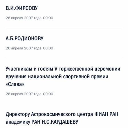
В.И.ФИРСОВУ
26 апреля 2007 года, 00:00
А.Б.РОДИОНОВУ
26 апреля 2007 года, 00:00
Участникам и гостям V торжественной церемонии
вручения национальной спортивной премии
«Слава»
26 апреля 2007 года, 00:00
Директору Астрокосмического центра ФИАН РАН
академику РАН Н.С.КАРДАШЕВУ