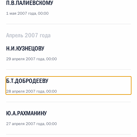
П.В.ПАЛИЕВСКОМУ
1 мая 2007 года, 00:00
Апрель 2007 года
Н.И.КУЗНЕЦОВУ
29 апреля 2007 года, 00:00
Б.Т.ДОБРОДЕЕВУ
28 апреля 2007 года, 00:00
Ю.А.РАХМАНИНУ
27 апреля 2007 года, 00:00