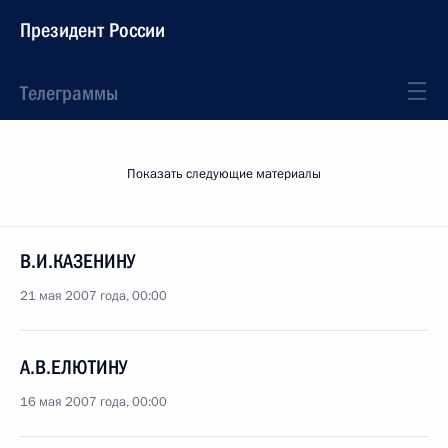
Президент России
Телеграммы
Показать следующие материалы
В.И.КАЗЕНИНУ
21 мая 2007 года, 00:00
А.В.ЕЛЮТИНУ
16 мая 2007 года, 00:00