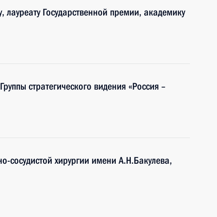
, лауреату Государственной премии, академику
 Группы стратегического видения «Россия –
о-сосудистой хирургии имени А.Н.Бакулева,