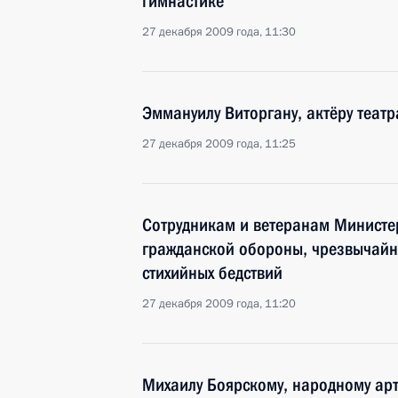
гимнастике
27 декабря 2009 года, 11:30
Эммануилу Виторгану, актёру театр
27 декабря 2009 года, 11:25
Сотрудникам и ветеранам Министе
гражданской обороны, чрезвычайн
стихийных бедствий
27 декабря 2009 года, 11:20
Михаилу Боярскому, народному арт