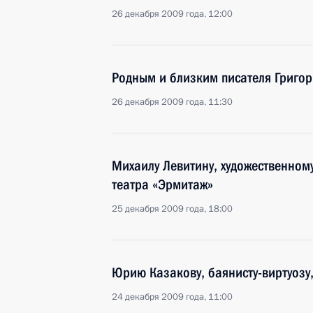
26 декабря 2009 года, 12:00
Родным и близким писателя Григо
26 декабря 2009 года, 11:30
Михаилу Левитину, художественном
театра «Эрмитаж»
25 декабря 2009 года, 18:00
Юрию Казакову, баянисту-виртуозу
24 декабря 2009 года, 11:00