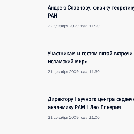
Андрею Славнову, физику-теоретику
РАН
22 декабря 2009 года, 11:00
Участникам и гостям пятой встречи
исламский мир»
21 декабря 2009 года, 11:30
Директору Научного центра сердечн
академику РАМН Лео Бокерия
21 декабря 2009 года, 11:00