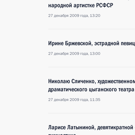
народной артистке РСФСР
27 декабря 2009 года, 13:20
Ирине Бржевской, эстрадной певиц
27 декабря 2009 года, 13:00
Николаю Сличенко, художественно
драматического цыганского театра
27 декабря 2009 года, 11:35
Ларисе Латыниной, девятикратной