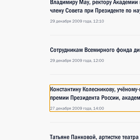
Владимиру Мау, ректору Академии 
члену Совета при Президенте по н
29 декабря 2009 года, 12:10
Сотрудникам Всемирного фонда д
29 декабря 2009 года, 12:00
Константину Колесникову, учёному-
премии Президента России, академ
27 декабря 2009 года, 14:00
Татьяне Панковой, артистке театра