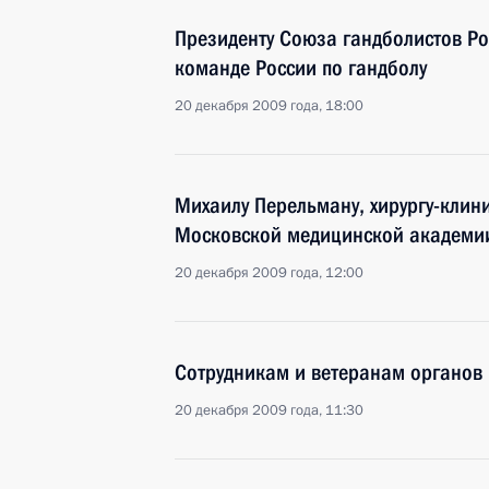
Президенту Союза гандболистов Ро
команде России по гандболу
20 декабря 2009 года, 18:00
Михаилу Перельману, хирургу-клин
Московской медицинской академи
20 декабря 2009 года, 12:00
Сотрудникам и ветеранам органов 
20 декабря 2009 года, 11:30