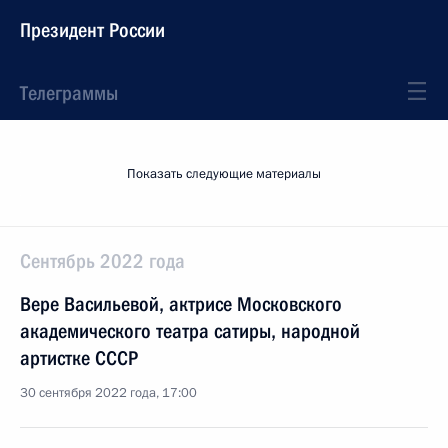
Президент России
Телеграммы
Показать следующие материалы
Сентябрь 2022 года
Вере Васильевой, актрисе Московского
академического театра сатиры, народной
артистке СССР
30 сентября 2022 года, 17:00