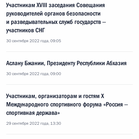
Участникам XVIII заседания Совещания
руководителей органов безопасности
и разведывательных служб государств ‒
участников СНГ
30 сентября 2022 года, 09:05
Аслану Бжании, Президенту Республики Абхазия
30 сентября 2022 года, 09:00
Участникам, организаторам и гостям X
Международного спортивного форума «Россия ‒
спортивная держава»
29 сентября 2022 года, 13:30