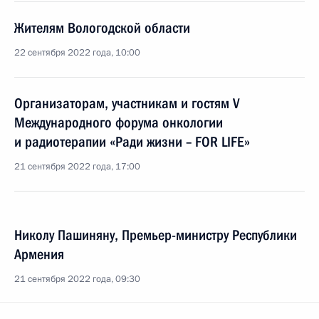
Жителям Вологодской области
22 сентября 2022 года, 10:00
Организаторам, участникам и гостям V
Международного форума онкологии
и радиотерапии «Ради жизни – FOR LIFE»
21 сентября 2022 года, 17:00
Николу Пашиняну, Премьер-министру Республики
Армения
21 сентября 2022 года, 09:30
Ваагну Хачатуряну, Президенту Республики