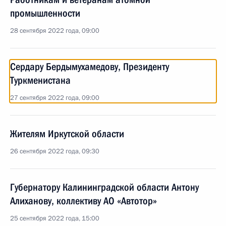
промышленности
28 сентября 2022 года, 09:00
Сердару Бердымухамедову, Президенту
Туркменистана
27 сентября 2022 года, 09:00
Жителям Иркутской области
26 сентября 2022 года, 09:30
Губернатору Калининградской области Антону
Алиханову, коллективу АО «Автотор»
25 сентября 2022 года, 15:00