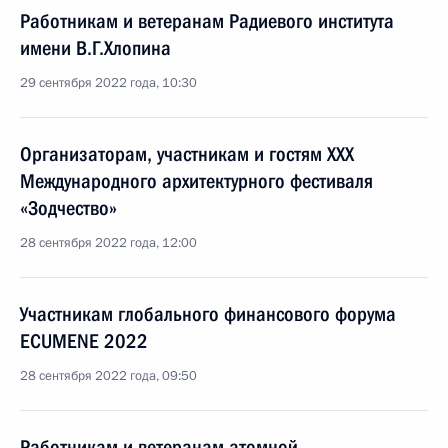
Работникам и ветеранам Радиевого института
имени В.Г.Хлопина
29 сентября 2022 года, 10:30
Организаторам, участникам и гостям XXX
Международного архитектурного фестиваля
«Зодчество»
28 сентября 2022 года, 12:00
Участникам глобального финансового форума
ECUMENE 2022
28 сентября 2022 года, 09:50
Работникам и ветеранам атомной