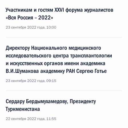
Участникам и гостям XXVI форума журналистов
«Вся Россия – 2022»
23 сентября 2022 года, 10:00
Директору Национального медицинского
исследовательского центра трансплантологии
и искусственных органов имени академика
В.И.Шумакова академику РАН Сергею Готье
23 сентября 2022 года, 09:15
Сердару Бердымухамедову, Президенту
Туркменистана
22 сентября 2022 года, 11:55