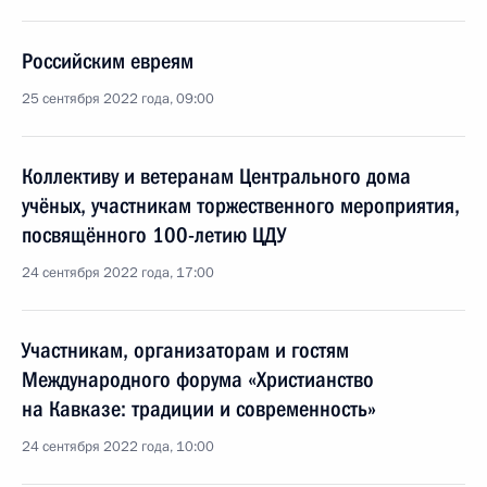
Российским евреям
25 сентября 2022 года, 09:00
Коллективу и ветеранам Центрального дома
учёных, участникам торжественного мероприятия,
посвящённого 100-летию ЦДУ
24 сентября 2022 года, 17:00
Участникам, организаторам и гостям
Международного форума «Христианство
на Кавказе: традиции и современность»
24 сентября 2022 года, 10:00