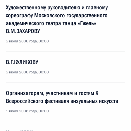
Художественному руководителю и главному
хореографу Московского государственного
академического театра танца «Гжель»
В.М.ЗАХАРОВУ
5 июля 2006 года, 00:00
В.Г.КУЛИКОВУ
5 июля 2006 года, 00:00
Организаторам, участникам и гостям X
Всероссийского фестиваля визуальных искусств
1 июля 2006 года, 00:00