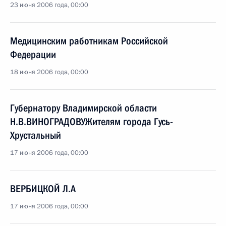
23 июня 2006 года, 00:00
Медицинским работникам Российской
Федерации
18 июня 2006 года, 00:00
Губернатору Владимирской области
Н.В.ВИНОГРАДОВУЖителям города Гусь-
Хрустальный
17 июня 2006 года, 00:00
ВЕРБИЦКОЙ Л.А
17 июня 2006 года, 00:00