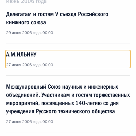
Июнь 2006 года
Делегатам и гостям V съезда Российского
книжного союза
29 июня 2006 года, 00:00
А.М.ИЛЬИНУ
27 июня 2006 года, 00:00
Международный Союз научных и инженерных
объединений. Участникам и гостям торжественных
мероприятий, посвященных 140-летию со дня
учреждения Русского технического общества
27 июня 2006 года, 00:00