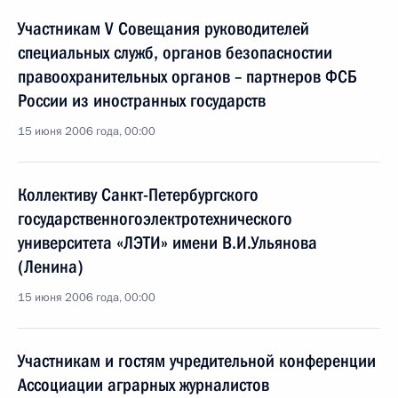
Участникам V Совещания руководителей
специальных служб, органов безопасностии
правоохранительных органов – партнеров ФСБ
России из иностранных государств
15 июня 2006 года, 00:00
Коллективу Санкт-Петербургского
государственногоэлектротехнического
университета «ЛЭТИ» имени В.И.Ульянова
(Ленина)
15 июня 2006 года, 00:00
Участникам и гостям учредительной конференции
Ассоциации аграрных журналистов