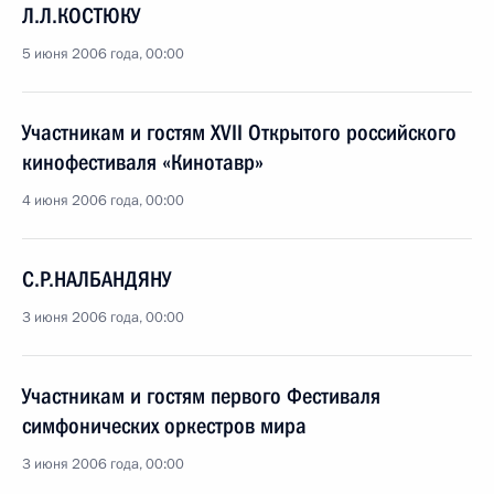
Л.Л.КОСТЮКУ
5 июня 2006 года, 00:00
Участникам и гостям XVII Открытого российского
кинофестиваля «Кинотавр»
4 июня 2006 года, 00:00
С.Р.НАЛБАНДЯНУ
3 июня 2006 года, 00:00
Участникам и гостям первого Фестиваля
симфонических оркестров мира
3 июня 2006 года, 00:00