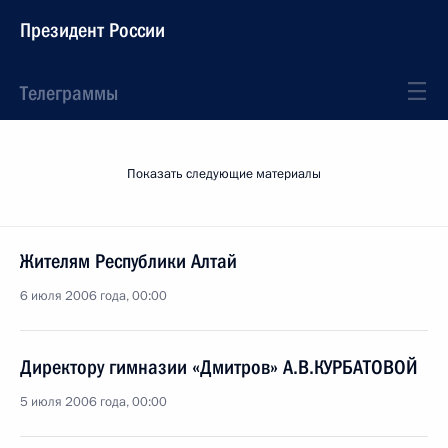
Президент России
Телеграммы
Показать следующие материалы
Жителям Республики Алтай
6 июля 2006 года, 00:00
Директору гимназии «Дмитров» А.В.КУРБАТОВОЙ
5 июля 2006 года, 00:00