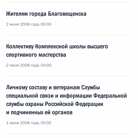
Жителям города Благовещенска
2 июня 2006 года, 00:00
Коллективу Комплексной школы высшего
спортивного мастерства
2 июня 2006 года, 00:00
Личному составу и ветеранам Службы
специальной связи и информации Федеральной
службы охраны Российской Федерации
и подчиненных ей органов
1 июня 2006 года, 00:00