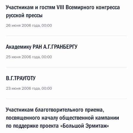
Участникам и гостям VIII Всемирного конгресса
русской прессы
26 июня 2006 года, 00:00
Академику РАН А.Г.ГРАНБЕРГУ
25 июня 2006 года, 00:00
В.Г.ТРАУГОТУ
23 июня 2006 года, 00:00
Участникам благотворительного приема,
посвященного началу общественной кампании
по поддержке проекта «Большой Эрмитаж»