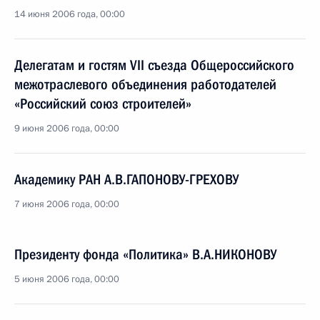
14 июня 2006 года, 00:00
Делегатам и гостям VII съезда Общероссийского
межотраслевого объединения работодателей
«Российский союз строителей»
9 июня 2006 года, 00:00
Академику РАН А.В.ГАПОНОВУ-ГРЕХОВУ
7 июня 2006 года, 00:00
Президенту фонда «Политика» В.А.НИКОНОВУ
5 июня 2006 года, 00:00