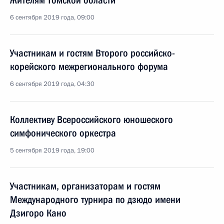
Жителям Томской области
6 сентября 2019 года, 09:00
Участникам и гостям Второго российско-
корейского межрегионального форума
6 сентября 2019 года, 04:30
Коллективу Всероссийского юношеского
симфонического оркестра
5 сентября 2019 года, 19:00
Участникам, организаторам и гостям
Международного турнира по дзюдо имени
Дзигоро Кано