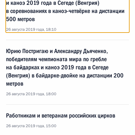
и каноэ 2019 года в Сегеде (Венгрия)
в соревнованиях в каноэ-четвёрке на дистанции
500 метров
26 августа 2019 года, 18:10
Юрию Постригаю и Александру Дьяченко,
победителям чемпионата мира по гребле
на байдарках и каноэ 2019 года в Сегеде
(Венгрия) в байдарке-двойке на дистанции 200
метров
26 августа 2019 года, 18:00
Работникам и ветеранам российских цирков
26 августа 2019 года, 15:00