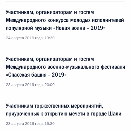
Участникам, организаторам и гостям
Международного конкурса молодых исполнителей
популярной музыки «Новая волна – 2019»
24 августа 2019 года, 19:30
Участникам, организаторам и гостям
Международного военно-музыкального фестиваля
«Спасская башня – 2019»
23 августа 2019 года, 20:00
Участникам торжественных мероприятий,
приуроченных к открытию мечети в городе Шали
23 августа 2019 года, 15:30