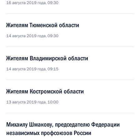
16 августа 2019 года, 09:30
Жителям Тюменской области
14 августа 2019 года, 09:30
Жителям Владимирской области
14 августа 2019 года, 09:15
Жителям Костромской области
13 августа 2019 года, 10:00
Михаилу Шмакову, председателю Федерации
независимых профсоюзов России