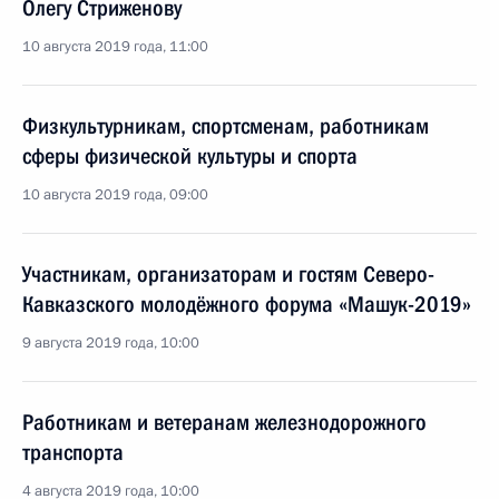
Олегу Стриженову
10 августа 2019 года, 11:00
Физкультурникам, спортсменам, работникам
сферы физической культуры и спорта
10 августа 2019 года, 09:00
Участникам, организаторам и гостям Северо-
Кавказского молодёжного форума «Машук-2019»
9 августа 2019 года, 10:00
Работникам и ветеранам железнодорожного
транспорта
4 августа 2019 года, 10:00