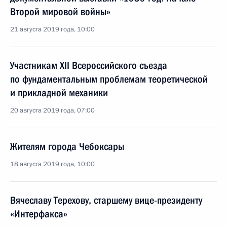
Второй мировой войны»
21 августа 2019 года, 10:00
Участникам XII Всероссийского съезда
по фундаментальным проблемам теоретической
и прикладной механики
20 августа 2019 года, 07:00
Жителям города Чебоксары
18 августа 2019 года, 10:00
Вячеславу Терехову, старшему вице-президенту
«Интерфакса»