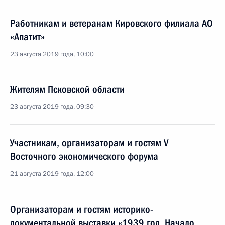
Работникам и ветеранам Кировского филиала АО
«Апатит»
23 августа 2019 года, 10:00
Жителям Псковской области
23 августа 2019 года, 09:30
Участникам, организаторам и гостям V
Восточного экономического форума
21 августа 2019 года, 12:00
Организаторам и гостям историко-
документальной выставки «1939 год. Начало