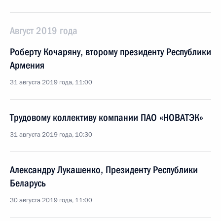
Август 2019 года
Роберту Кочаряну, второму президенту Республики
Армения
31 августа 2019 года, 11:00
Трудовому коллективу компании ПАО «НОВАТЭК»
31 августа 2019 года, 10:30
Александру Лукашенко, Президенту Республики
Беларусь
30 августа 2019 года, 11:00