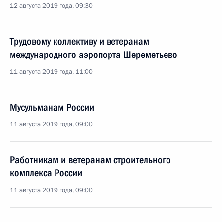
12 августа 2019 года, 09:30
Трудовому коллективу и ветеранам
международного аэропорта Шереметьево
11 августа 2019 года, 11:00
Мусульманам России
11 августа 2019 года, 09:00
Работникам и ветеранам строительного
комплекса России
11 августа 2019 года, 09:00