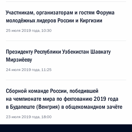
Участникам, организаторам и гостям Форума
молодёжных лидеров России и Киргизии
25 июля 2019 года, 10:30
Президенту Республики Узбекистан Шавкату
Мирзиёеву
24 июля 2019 года, 11:25
Сборной команде России, победившей
на чемпионате мира по фехтованию 2019 года
в Будапеште (Венгрия) в общекомандном зачёте
23 июля 2019 года, 18:00