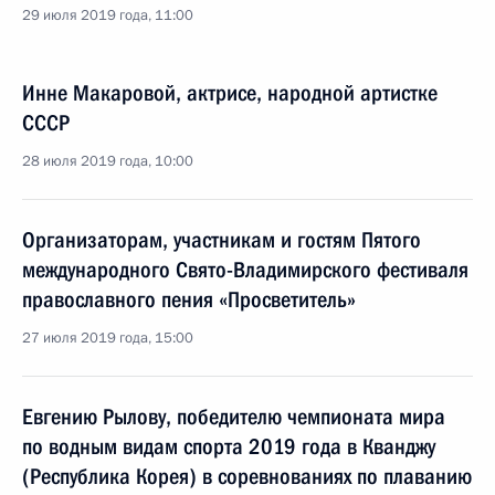
29 июля 2019 года, 11:00
Инне Макаровой, актрисе, народной артистке
СССР
28 июля 2019 года, 10:00
Организаторам, участникам и гостям Пятого
международного Свято-Владимирского фестиваля
православного пения «Просветитель»
27 июля 2019 года, 15:00
Евгению Рылову, победителю чемпионата мира
по водным видам спорта 2019 года в Кванджу
(Республика Корея) в соревнованиях по плаванию