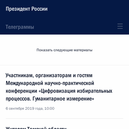
Президент России
Телеграммы
Показать следующие материалы
Участникам, организаторам и гостям
Международной научно-практической
конференции «Цифровизация избирательных
процессов. Гуманитарное измерение»
6 сентября 2019 года, 10:00