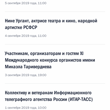
5 сентября 2019 года, 11:00
Нине Ургант, актрисе театра и кино, народной
артистке РСФСР
4 сентября 2019 года, 11:00
Участникам, организаторам и гостям XI
Международного конкурса органистов имени
Микаэла Таривердиева
3 сентября 2019 года, 19:00
Коллективу и ветеранам Информационного
телеграфного агентства России (ИТАР-ТАСС)
1 сентября 2019 года, 10:00