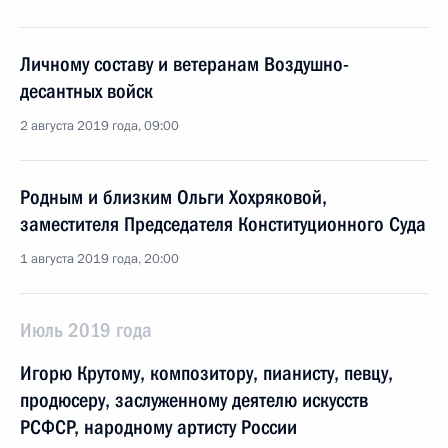
Личному составу и ветеранам Воздушно-
десантных войск
2 августа 2019 года, 09:00
Родным и близким Ольги Хохряковой,
заместителя Председателя Конституционного Суда
1 августа 2019 года, 20:00
Июль 2019 года
Игорю Крутому, композитору, пианисту, певцу,
продюсеру, заслуженному деятелю искусств
РСФСР, народному артисту России