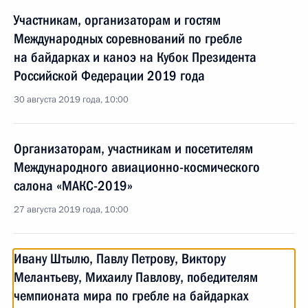
Участникам, организаторам и гостям
Международных соревнований по гребле
на байдарках и каноэ на Кубок Президента
Российской Федерации 2019 года
30 августа 2019 года, 10:00
Организаторам, участникам и посетителям
Международного авиационно-космического
салона «МАКС-2019»
27 августа 2019 года, 10:00
Ивану Штылю, Павлу Петрову, Виктору
Мелантьеву, Михаилу Павлову, победителям
чемпионата мира по гребле на байдарках