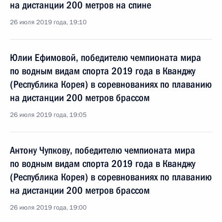
на дистанции 200 метров на спине
26 июля 2019 года, 19:10
Юлии Ефимовой, победителю чемпионата мира
по водным видам спорта 2019 года в Кванджу
(Республика Корея) в соревнованиях по плаванию
на дистанции 200 метров брассом
26 июля 2019 года, 19:05
Антону Чупкову, победителю чемпионата мира
по водным видам спорта 2019 года в Кванджу
(Республика Корея) в соревнованиях по плаванию
на дистанции 200 метров брассом
26 июля 2019 года, 19:00