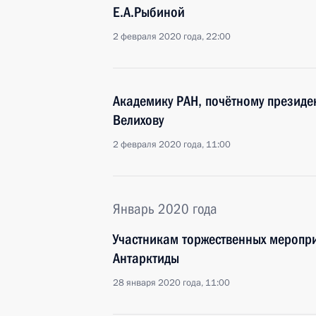
Е.А.Рыбиной
2 февраля 2020 года, 22:00
Академику РАН, почётному президе
Велихову
2 февраля 2020 года, 11:00
Январь 2020 года
Участникам торжественных меропр
Антарктиды
28 января 2020 года, 11:00