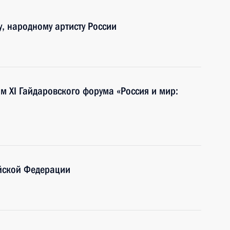
, народному артисту России
м XI Гайдаровского форума «Россия и мир:
йской Федерации