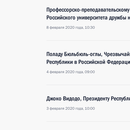
Профессорско-преподавательскому 
Российского университета дружбы 
8 февраля 2020 года, 10:30
Поладу Бюльбюль-оглы, Чрезвычай
Республики в Российской Федерац
4 февраля 2020 года, 09:00
Джоко Видодо, Президенту Респуб
3 февраля 2020 года, 10:00