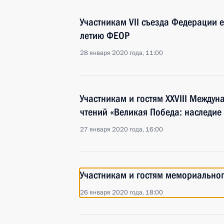
Участникам VII съезда Федерации 
летию ФЕОР
28 января 2020 года, 11:00
Участникам и гостям XXVIII Между
чтений «Великая Победа: наследие
27 января 2020 года, 16:00
Участникам и гостям мемориальног
26 января 2020 года, 18:00