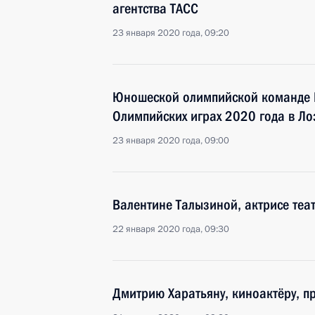
агентства ТАСС
23 января 2020 года, 09:20
Юношеской олимпийской команде Р
Олимпийских играх 2020 года в Л
23 января 2020 года, 09:00
Валентине Талызиной, актрисе теа
22 января 2020 года, 09:30
Дмитрию Харатьяну, киноактёру, п