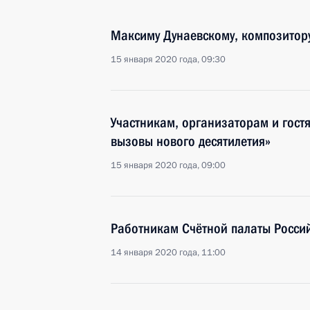
Максиму Дунаевскому, композитору
15 января 2020 года, 09:30
Участникам, организаторам и гостя
вызовы нового десятилетия»
15 января 2020 года, 09:00
Работникам Счётной палаты Росси
14 января 2020 года, 11:00