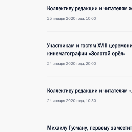
Коллективу редакции и читателям 
25 января 2020 года, 10:00
Участникам и гостям XVIII церемо
кинематографии «Золотой орёл»
24 января 2020 года, 20:00
Коллективу редакции и читателям 
24 января 2020 года, 10:30
Михаилу Гусману, первому замест