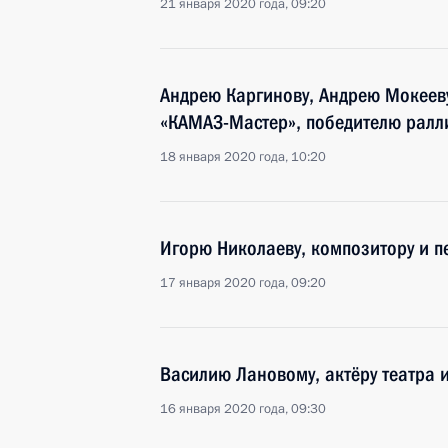
21 января 2020 года, 09:20
Андрею Каргинову, Андрею Мокееву
«КАМАЗ-Мастер», победителю ралл
18 января 2020 года, 10:20
Игорю Николаеву, композитору и пе
17 января 2020 года, 09:20
Василию Лановому, актёру театра 
16 января 2020 года, 09:30