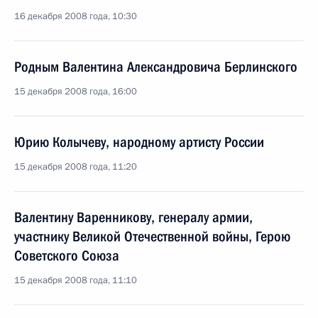
16 декабря 2008 года, 10:30
Родным Валентина Александровича Берлинского
15 декабря 2008 года, 16:00
Юрию Колычеву, народному артисту России
15 декабря 2008 года, 11:20
Валентину Варенникову, генералу армии,
участнику Великой Отечественной войны, Герою
Советского Союза
15 декабря 2008 года, 11:10