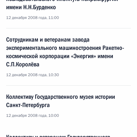
имени Н.Н.Бурденко
12 декабря 2008 года, 11:00
Сотрудникам и ветеранам завода
экспериментального машиностроения Ракетно-
космической корпорации «Энергия» имени
С.П.Королёва
12 декабря 2008 года, 10:30
Коллективу Государственного музея истории
Санкт-Петербурга
12 декабря 2008 года, 10:00