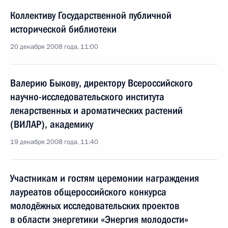
Коллективу Государственной публичной
исторической библиотеки
20 декабря 2008 года, 11:00
Валерию Быкову, директору Всероссийского
научно-исследовательского института
лекарственных и ароматических растений
(ВИЛАР), академику
19 декабря 2008 года, 11:40
Участникам и гостям церемонии награждения
лауреатов общероссийского конкурса
молодёжных исследовательских проектов
в области энергетики «Энергия молодости»