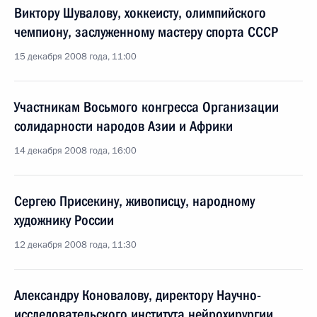
Виктору Шувалову, хоккеисту, олимпийского
чемпиону, заслуженному мастеру спорта СССР
15 декабря 2008 года, 11:00
Участникам Восьмого конгресса Организации
солидарности народов Азии и Африки
14 декабря 2008 года, 16:00
Сергею Присекину, живописцу, народному
художнику России
12 декабря 2008 года, 11:30
Александру Коновалову, директору Научно-
исследовательского института нейрохирургии