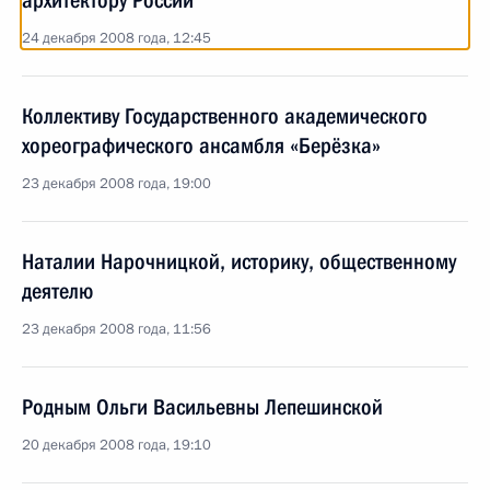
архитектору России
24 декабря 2008 года, 12:45
Коллективу Государственного академического
хореографического ансамбля «Берёзка»
23 декабря 2008 года, 19:00
Наталии Нарочницкой, историку, общественному
деятелю
23 декабря 2008 года, 11:56
Родным Ольги Васильевны Лепешинской
20 декабря 2008 года, 19:10