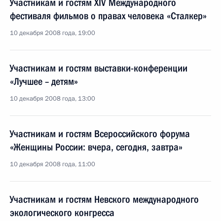
Участникам и гостям XIV Международного
фестиваля фильмов о правах человека «Сталкер»
10 декабря 2008 года, 19:00
Участникам и гостям выставки-конференции
«Лучшее – детям»
10 декабря 2008 года, 13:00
Участникам и гостям Всероссийского форума
«Женщины России: вчера, сегодня, завтра»
10 декабря 2008 года, 11:00
Участникам и гостям Невского международного
экологического конгресса