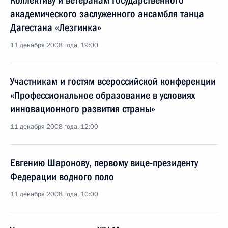
Коллективу и ветеранам Государственного
академического заслуженного ансамбля танца
Дагестана «Лезгинка»
11 декабря 2008 года, 19:00
Участникам и гостям всероссийской конференции
«Профессиональное образование в условиях
инновационного развития страны»
11 декабря 2008 года, 12:00
Евгению Шаронову, первому вице-президенту
Федерации водного поло
11 декабря 2008 года, 10:00