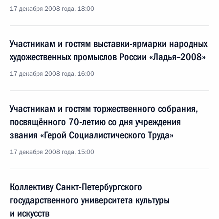
17 декабря 2008 года, 18:00
Участникам и гостям выставки-ярмарки народных
художественных промыслов России «Ладья–2008»
17 декабря 2008 года, 16:00
Участникам и гостям торжественного собрания,
посвящённого 70-летию со дня учреждения
звания «Герой Социалистического Труда»
17 декабря 2008 года, 15:00
Коллективу Санкт-Петербургского
государственного университета культуры
и искусств