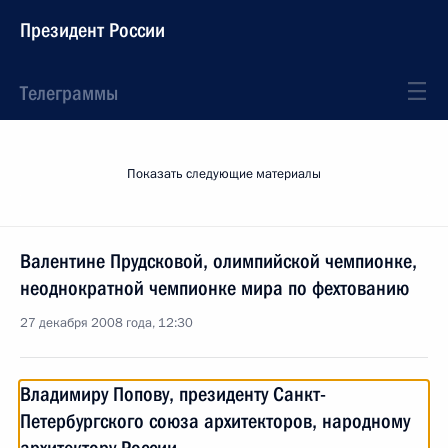
Президент России
Телеграммы
Показать следующие материалы
Валентине Прудсковой, олимпийской чемпионке,
неоднократной чемпионке мира по фехтованию
27 декабря 2008 года, 12:30
Владимиру Попову, президенту Санкт-
Петербургского союза архитекторов, народному