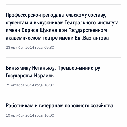
Профессорско-преподавательскому составу,
студентам и выпускникам Театрального института
имени Бориса Щукина при Государственном
академическом театре имени Евг.Вахтангова
23 октября 2014 года, 09:30
Биньямину Нетаньяху, Премьер-министру
Государства Израиль
21 октября 2014 года, 16:00
Работникам и ветеранам дорожного хозяйства
19 октября 2014 года, 10:00