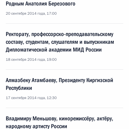
Родным Анатолия Березового
20 сентября 2014 года, 17:00
Ректорату, профессорско-преподавательскому
составу, студентам, слушателям и выпускникам
Дипломатической академии МИД России
18 сентября 2014 года, 19:00
Алмазбеку Атамбаеву, Президенту Киргизской
Республики
17 сентября 2014 года, 12:30
Владимиру Меньшову, кинорежиссёру, актёру,
народному артисту России