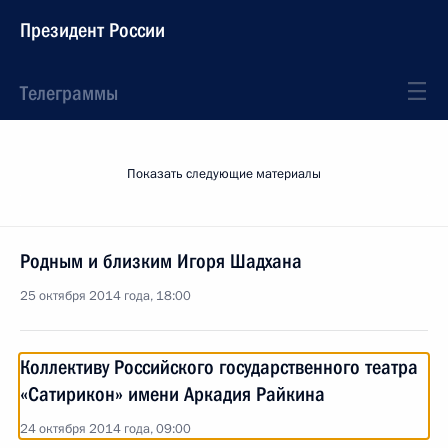
Президент России
Телеграммы
Показать следующие материалы
Родным и близким Игоря Шадхана
25 октября 2014 года, 18:00
Коллективу Российского государственного театра
«Сатирикон» имени Аркадия Райкина
24 октября 2014 года, 09:00