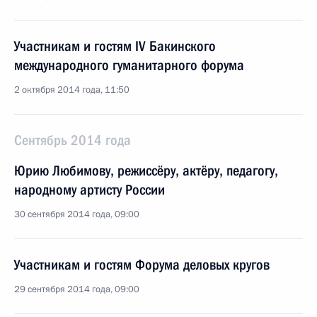
Участникам и гостям IV Бакинского
международного гуманитарного форума
2 октября 2014 года, 11:50
Сентябрь 2014 года
Юрию Любимову, режиссёру, актёру, педагогу,
народному артисту России
30 сентября 2014 года, 09:00
Участникам и гостям Форума деловых кругов
29 сентября 2014 года, 09:00