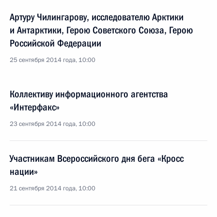
Артуру Чилингарову, исследователю Арктики
и Антарктики, Герою Советского Союза, Герою
Российской Федерации
25 сентября 2014 года, 10:00
Коллективу информационного агентства
«Интерфакс»
23 сентября 2014 года, 10:00
Участникам Всероссийского дня бега «Кросс
нации»
21 сентября 2014 года, 10:00