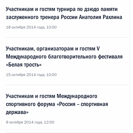
Участникам и гостям турнира по дзюдо памяти
заслуженного тренера России Анатолия Рахлина
18 октября 2014 года, 10:00
Участникам, организаторам и гостям V
Международного благотворительного фестиваля
«Белая трость»
15 октября 2014 года, 10:00
Участникам и гостям Международного
спортивного форума «Россия – спортивная
держава»
9 октября 2014 года, 12:00