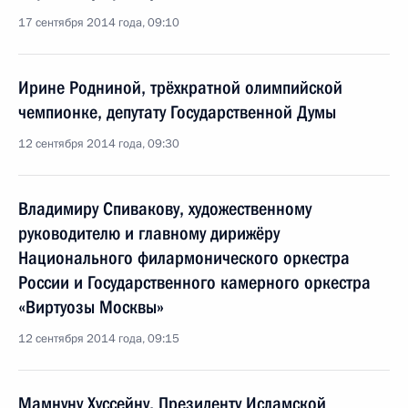
17 сентября 2014 года, 09:10
Ирине Родниной, трёхкратной олимпийской
чемпионке, депутату Государственной Думы
12 сентября 2014 года, 09:30
Владимиру Спивакову, художественному
руководителю и главному дирижёру
Национального филармонического оркестра
России и Государственного камерного оркестра
«Виртуозы Москвы»
12 сентября 2014 года, 09:15
Мамнуну Хуссейну, Президенту Исламской