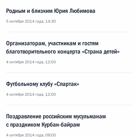
Родным и близким Юрия Любимова
5 октября 2014 года, 14:30
Организаторам, участникам и гостям
благотворительного концерта «Страна детей»
4 октября 2014 года, 12:00
Футбольному клубу «Спартак»
4 октября 2014 года, 12:00
Поздравление российским мусульманам
с праздником Курбан-байрам
4 октября 2014 года, 09:00