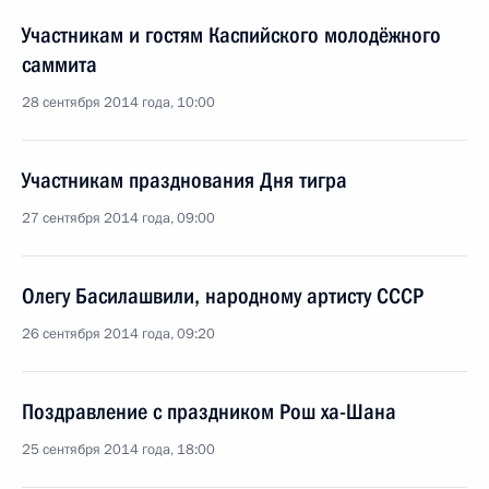
Участникам и гостям Каспийского молодёжного
саммита
28 сентября 2014 года, 10:00
Участникам празднования Дня тигра
27 сентября 2014 года, 09:00
Олегу Басилашвили, народному артисту СССР
26 сентября 2014 года, 09:20
Поздравление с праздником Рош ха-Шана
25 сентября 2014 года, 18:00