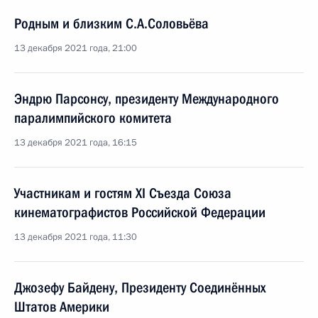
Родным и близким С.А.Соловьёва
13 декабря 2021 года, 21:00
Эндрю Парсонсу, президенту Международного
паралимпийского комитета
13 декабря 2021 года, 16:15
Участникам и гостям XI Съезда Союза
кинематографистов Российской Федерации
13 декабря 2021 года, 11:30
Джозефу Байдену, Президенту Соединённых
Штатов Америки