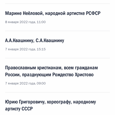
Марине Неёловой, народной артистке РСФСР
8 января 2022 года, 11:00
А.А.Квашнину, С.А.Квашнину
7 января 2022 года, 15:15
Православным христианам, всем гражданам
России, празднующим Рождество Христово
7 января 2022 года, 09:00
Юрию Григоровичу, хореографу, народному
артисту СССР