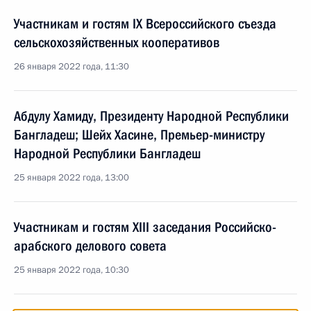
Участникам и гостям IX Всероссийского съезда
сельскохозяйственных кооперативов
26 января 2022 года, 11:30
Абдулу Хамиду, Президенту Народной Республики
Бангладеш; Шейх Хасине, Премьер-министру
Народной Республики Бангладеш
25 января 2022 года, 13:00
Участникам и гостям XIII заседания Российско-
арабского делового совета
25 января 2022 года, 10:30