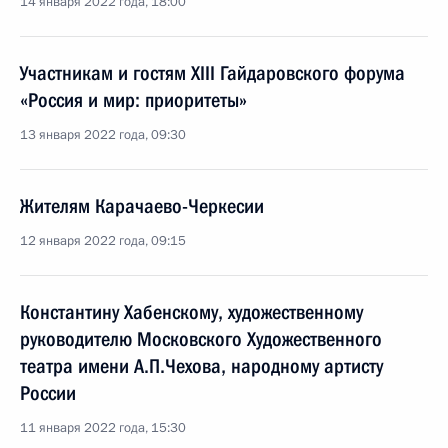
14 января 2022 года, 18:00
Участникам и гостям XIII Гайдаровского форума
«Россия и мир: приоритеты»
13 января 2022 года, 09:30
Жителям Карачаево-Черкесии
12 января 2022 года, 09:15
Константину Хабенскому, художественному
руководителю Московского Художественного
театра имени А.П.Чехова, народному артисту
России
11 января 2022 года, 15:30