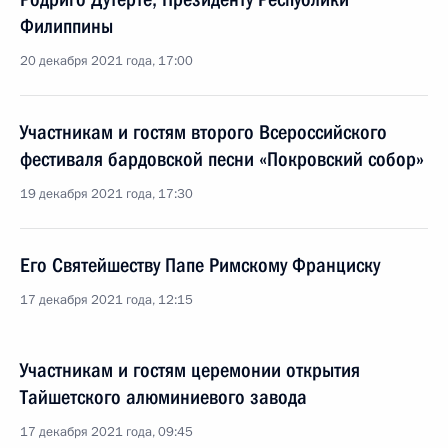
Филиппины
20 декабря 2021 года, 17:00
Участникам и гостям второго Всероссийского
фестиваля бардовской песни «Покровский собор»
19 декабря 2021 года, 17:30
Его Святейшеству Папе Римскому Франциску
17 декабря 2021 года, 12:15
Участникам и гостям церемонии открытия
Тайшетского алюминиевого завода
17 декабря 2021 года, 09:45