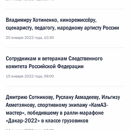
Владимиру Хотиненко, кинорежиссёру,
сценаристу, педагогу, народному артисту России
20 января 2022 года, 10:30
Сотрудникам и ветеранам Следственного
комитета Российской Федерации
15 января 2022 года, 09:00
Дмитрию Сотникову, Руслану Ахмадееву, Ильгизу
Ахметзянову, спортивному экипажу «КамАЗ-
мастер», победившему в ралли-марафоне
«Дакар-2022» в классе грузовиков