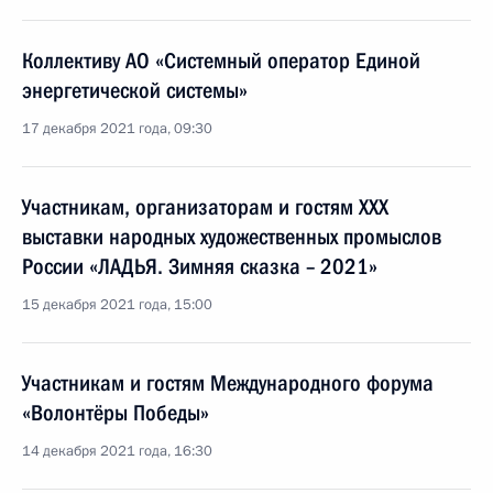
Коллективу АО «Системный оператор Единой
энергетической системы»
17 декабря 2021 года, 09:30
Участникам, организаторам и гостям XXX
выставки народных художественных промыслов
России «ЛАДЬЯ. Зимняя сказка – 2021»
15 декабря 2021 года, 15:00
Участникам и гостям Международного форума
«Волонтёры Победы»
14 декабря 2021 года, 16:30