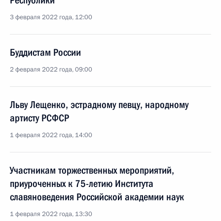
Республики
3 февраля 2022 года, 12:00
Буддистам России
2 февраля 2022 года, 09:00
Льву Лещенко, эстрадному певцу, народному
артисту РСФСР
1 февраля 2022 года, 14:00
Участникам торжественных мероприятий,
приуроченных к 75-летию Института
славяноведения Российской академии наук
1 февраля 2022 года, 13:30