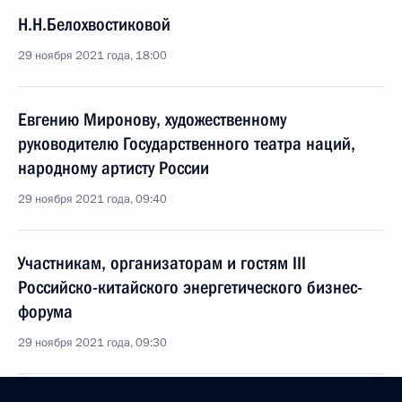
Н.Н.Белохвостиковой
29 ноября 2021 года, 18:00
Евгению Миронову, художественному
руководителю Государственного театра наций,
народному артисту России
29 ноября 2021 года, 09:40
Участникам, организаторам и гостям III
Российско-китайского энергетического бизнес-
форума
29 ноября 2021 года, 09:30