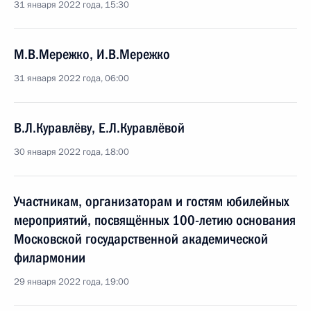
31 января 2022 года, 15:30
М.В.Мережко, И.В.Мережко
31 января 2022 года, 06:00
В.Л.Куравлёву, Е.Л.Куравлёвой
30 января 2022 года, 18:00
Участникам, организаторам и гостям юбилейных
мероприятий, посвящённых 100-летию основания
Московской государственной академической
филармонии
29 января 2022 года, 19:00