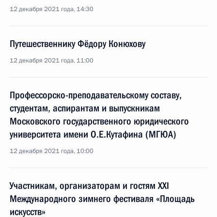
12 декабря 2021 года, 14:30
Путешественнику Фёдору Конюхову
12 декабря 2021 года, 11:00
Профессорско-преподавательскому составу,
студентам, аспирантам и выпускникам
Московского государственного юридического
университета имени О.Е.Кутафина (МГЮА)
12 декабря 2021 года, 10:00
Участникам, организаторам и гостям XXI
Международного зимнего фестиваля «Площадь
искусств»