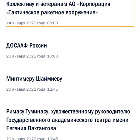
Коллективу и ветеранам АО «Корпорация
«Тактическое ракетное вооружение»
24 января 2022 года, 09:00
ДОСААФ России
23 января 2022 года, 10:00
Минтимеру Шаймиеву
20 января 2022 года, 12:45
Римасу Туминасу, художественному руководителю
Государственного академического театра имени
Евгения Вахтангова
20 января 2022 года, 10:45