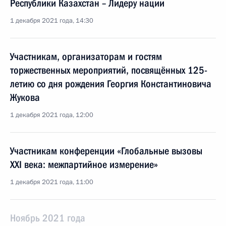
Республики Казахстан – Лидеру нации
1 декабря 2021 года, 14:30
Участникам, организаторам и гостям
торжественных мероприятий, посвящённых 125-
летию со дня рождения Георгия Константиновича
Жукова
1 декабря 2021 года, 12:00
Участникам конференции «Глобальные вызовы
XXI века: межпартийное измерение»
1 декабря 2021 года, 11:00
Ноябрь 2021 года