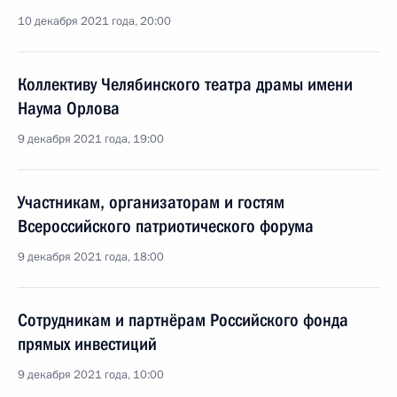
10 декабря 2021 года, 20:00
Коллективу Челябинского театра драмы имени
Наума Орлова
9 декабря 2021 года, 19:00
Участникам, организаторам и гостям
Всероссийского патриотического форума
9 декабря 2021 года, 18:00
Сотрудникам и партнёрам Российского фонда
прямых инвестиций
9 декабря 2021 года, 10:00