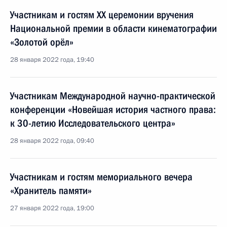
Участникам и гостям XX церемонии вручения
Национальной премии в области кинематографии
«Золотой орёл»
28 января 2022 года, 19:40
Участникам Международной научно-практической
конференции «Новейшая история частного права:
к 30-летию Исследовательского центра»
28 января 2022 года, 09:40
Участникам и гостям мемориального вечера
«Хранитель памяти»
27 января 2022 года, 19:00