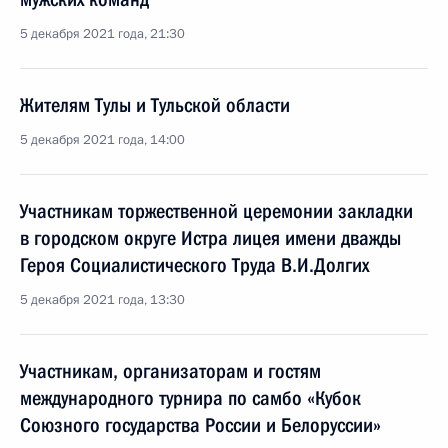
5 декабря 2021 года, 21:30
Жителям Тулы и Тульской области
5 декабря 2021 года, 14:00
Участникам торжественной церемонии закладки
в городском округе Истра лицея имени дважды
Героя Социалистического Труда В.И.Долгих
5 декабря 2021 года, 13:30
Участникам, организаторам и гостям
международного турнира по самбо «Кубок
Союзного государства России и Белоруссии»