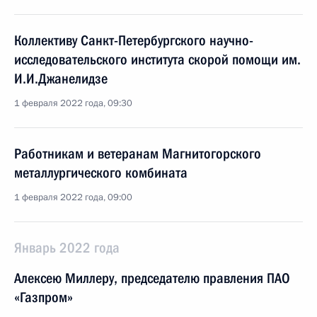
Коллективу Санкт-Петербургского научно-
исследовательского института скорой помощи им.
И.И.Джанелидзе
1 февраля 2022 года, 09:30
Работникам и ветеранам Магнитогорского
металлургического комбината
1 февраля 2022 года, 09:00
Январь 2022 года
Алексею Миллеру, председателю правления ПАО
«Газпром»