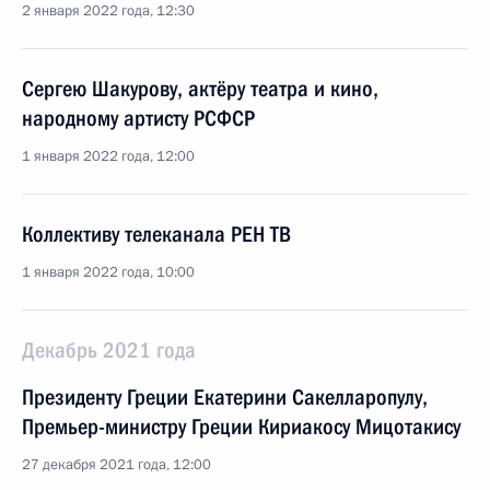
2 января 2022 года, 12:30
Сергею Шакурову, актёру театра и кино,
народному артисту РСФСР
1 января 2022 года, 12:00
Коллективу телеканала РЕН ТВ
1 января 2022 года, 10:00
Декабрь 2021 года
Президенту Греции Екатерини Сакелларопулу,
Премьер-министру Греции Кириакосу Мицотакису
27 декабря 2021 года, 12:00