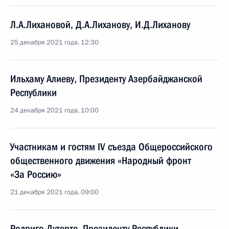
Л.А.Лихановой, Д.А.Лиханову, И.Д.Лиханову
25 декабря 2021 года, 12:30
Ильхаму Алиеву, Президенту Азербайджанской
Республики
24 декабря 2021 года, 10:00
Участникам и гостям IV съезда Общероссийского
общественного движения «Народный фронт
«За Россию»
21 декабря 2021 года, 09:00
Родриго Дутерте, Президенту Республики