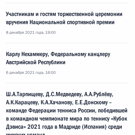
Участникам и гостям торжественной церемонии
вручения Национальной спортивной премии
8 декабря 2021 года, 19:00
Карлу Нехаммеру, Федеральному канцлеру
Австрийской Республики
6 декабря 2021 года, 16:00
Ш.А.Тарпищеву, Д.С.Медведеву, А.А.Рублёву,
А.К.Карацеву, К.А.Хачанову, Е.Е.Донскому –
команде Федерации тенниса России, победившей
в командном чемпионате мира по теннису «Кубок
Дэвиса» 2021 года в Мадриде (Испания) среди
мужских команд