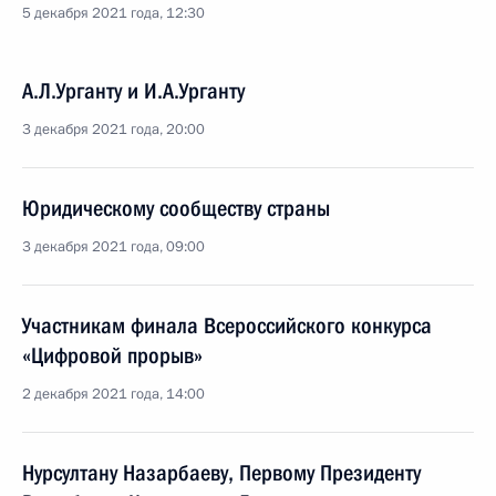
5 декабря 2021 года, 12:30
А.Л.Урганту и И.А.Урганту
3 декабря 2021 года, 20:00
Юридическому сообществу страны
3 декабря 2021 года, 09:00
Участникам финала Всероссийского конкурса
«Цифровой прорыв»
2 декабря 2021 года, 14:00
Нурсултану Назарбаеву, Первому Президенту