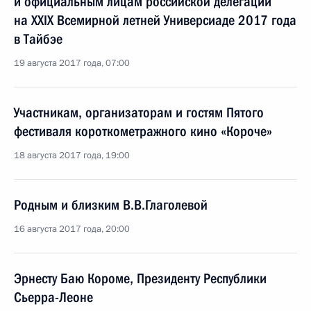
и официальным лицам российской делегации
на XXIX Всемирной летней Универсиаде 2017 года
в Тайбэе
19 августа 2017 года, 07:00
Участникам, организаторам и гостям Пятого
фестиваля короткометражного кино «Короче»
18 августа 2017 года, 19:00
Родным и близким В.В.Глаголевой
16 августа 2017 года, 20:00
Эрнесту Баю Короме, Президенту Республики
Сьерра-Леоне