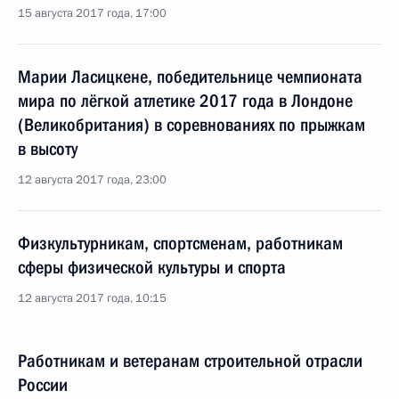
15 августа 2017 года, 17:00
Марии Ласицкене, победительнице чемпионата
мира по лёгкой атлетике 2017 года в Лондоне
(Великобритания) в соревнованиях по прыжкам
в высоту
12 августа 2017 года, 23:00
Физкультурникам, спортсменам, работникам
сферы физической культуры и спорта
12 августа 2017 года, 10:15
Работникам и ветеранам строительной отрасли
России