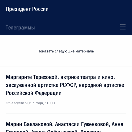
Президент России
Телеграммы
Показать следующие материалы
Маргарите Тереховой, актрисе театра и кино,
заслуженной артистке РСФСР, народной артистке
Российской Федерации
25 августа 2017 года, 10:00
Марии Баклаковой, Анастасии Гуженковой, Анне