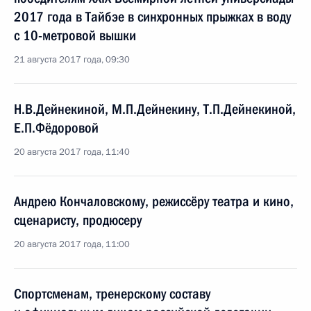
2017 года в Тайбэе в синхронных прыжках в воду
с 10-метровой вышки
21 августа 2017 года, 09:30
Н.В.Дейнекиной, М.П.Дейнекину, Т.П.Дейнекиной,
Е.П.Фёдоровой
20 августа 2017 года, 11:40
Андрею Кончаловскому, режиссёру театра и кино,
сценаристу, продюсеру
20 августа 2017 года, 11:00
Спортсменам, тренерскому составу