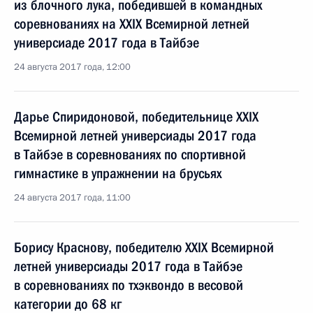
из блочного лука, победившей в командных
соревнованиях на XXIX Всемирной летней
универсиаде 2017 года в Тайбэе
24 августа 2017 года, 12:00
Дарье Спиридоновой, победительнице XXIX
Всемирной летней универсиады 2017 года
в Тайбэе в соревнованиях по спортивной
гимнастике в упражнении на брусьях
24 августа 2017 года, 11:00
Борису Краснову, победителю XXIX Всемирной
летней универсиады 2017 года в Тайбэе
в соревнованиях по тхэквондо в весовой
категории до 68 кг