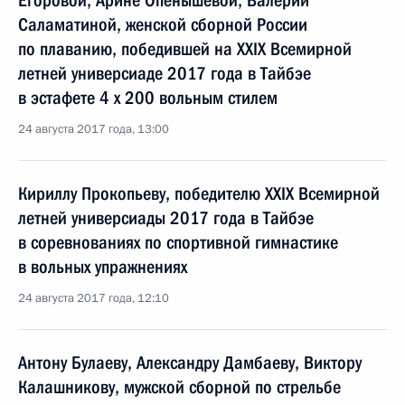
Егоровой, Арине Опёнышевой, Валерии
Саламатиной, женской сборной России
по плаванию, победившей на XXIX Всемирной
летней универсиаде 2017 года в Тайбэе
в эстафете 4 x 200 вольным стилем
24 августа 2017 года, 13:00
Кириллу Прокопьеву, победителю XXIX Всемирной
летней универсиады 2017 года в Тайбэе
в соревнованиях по спортивной гимнастике
в вольных упражнениях
24 августа 2017 года, 12:10
Антону Булаеву, Александру Дамбаеву, Виктору
Калашникову, мужской сборной по стрельбе