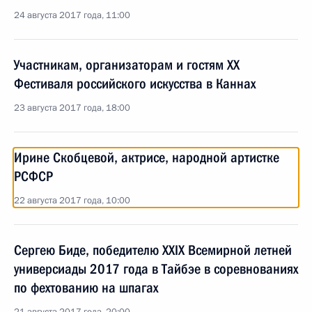
24 августа 2017 года, 11:00
Участникам, организаторам и гостям XX
Фестиваля российского искусства в Каннах
23 августа 2017 года, 18:00
Ирине Скобцевой, актрисе, народной артистке
РСФСР
22 августа 2017 года, 10:00
Сергею Биде, победителю XXIX Всемирной летней
универсиады 2017 года в Тайбэе в соревнованиях
по фехтованию на шпагах