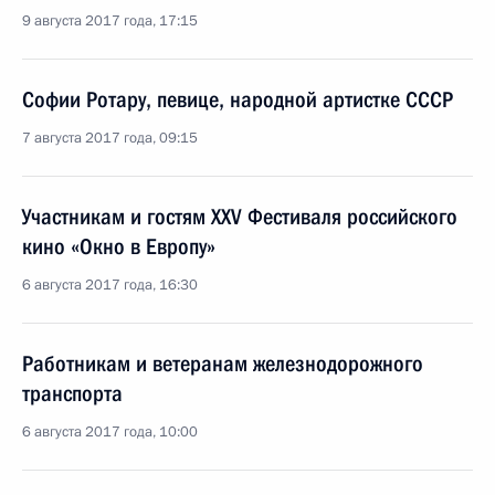
9 августа 2017 года, 17:15
Софии Ротару, певице, народной артистке СССР
7 августа 2017 года, 09:15
Участникам и гостям XXV Фестиваля российского
кино «Окно в Европу»
6 августа 2017 года, 16:30
Работникам и ветеранам железнодорожного
транспорта
6 августа 2017 года, 10:00