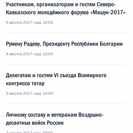
Участникам, организаторам и гостям Северо-
Кавказского молодёжного форума «Машук-2017»
5 августа 2017 года, 10:00
Румену Радеву, Президенту Республики Болгарии
4 августа 2017 года, 10:00
Делегатам и гостям VI съезда Всемирного
конгресса татар
3 августа 2017 года, 10:00
Личному составу и ветеранам Воздушно-
десантных войск России