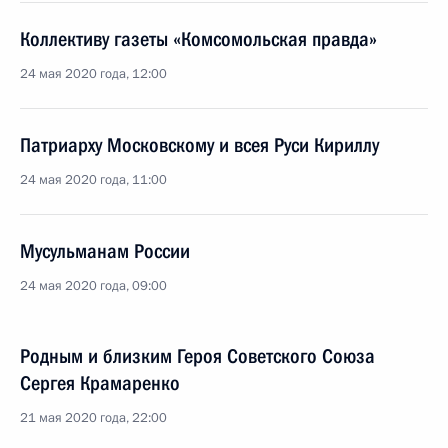
Коллективу газеты «Комсомольская правда»
24 мая 2020 года, 12:00
Патриарху Московскому и всея Руси Кириллу
24 мая 2020 года, 11:00
Мусульманам России
24 мая 2020 года, 09:00
Родным и близким Героя Советского Союза
Сергея Крамаренко
21 мая 2020 года, 22:00