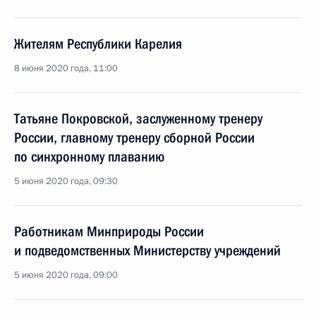
Жителям Республики Карелия
8 июня 2020 года, 11:00
Татьяне Покровской, заслуженному тренеру
России, главному тренеру сборной России
по синхронному плаванию
5 июня 2020 года, 09:30
Работникам Минприроды России
и подведомственных Министерству учреждений
5 июня 2020 года, 09:00