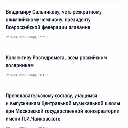
Владимиру Сальникову, четырёхкратному
олимпийскому чемпиону, президенту
Всероссийской федерации плавания
21 мая 2020 года, 15:50
Коллективу Росгидромета, всем российским
полярникам
21 мая 2020 года, 10:00
Преподавательскому составу, учащимся
и выпускникам Центральной музыкальной школы
при Московской государственной консерватории
имени П.И.Чайковского