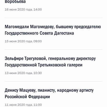
Воробьёва
16 июня 2020 года, 14:00
Магомедали Магомедову, бывшему председателю
Государственного Совета Дагестана
15 июня 2020 года, 09:00
Зельфире Трегуловой, генеральному директору
Государственной Третьяковской галереи
13 июня 2020 года, 10:30
Денису Мацуеву, пианисту, народному артисту
Российской Федерации
11 июня 2020 года, 11:00