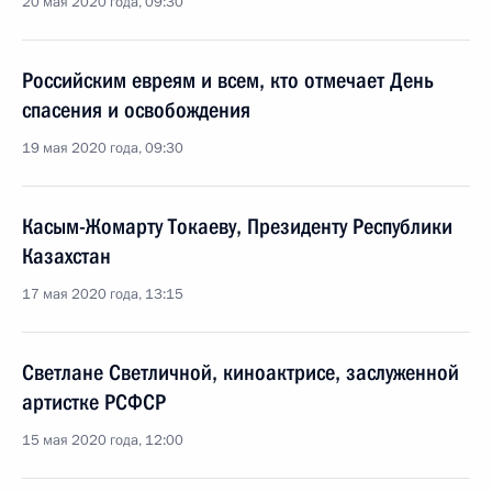
20 мая 2020 года, 09:30
Российским евреям и всем, кто отмечает День
спасения и освобождения
19 мая 2020 года, 09:30
Касым-Жомарту Токаеву, Президенту Республики
Казахстан
17 мая 2020 года, 13:15
Светлане Светличной, киноактрисе, заслуженной
артистке РСФСР
15 мая 2020 года, 12:00