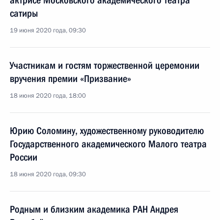
актрисе Московского академического театра
сатиры
19 июня 2020 года, 09:30
Участникам и гостям торжественной церемонии
вручения премии «Призвание»
18 июня 2020 года, 18:00
Юрию Соломину, художественному руководителю
Государственного академического Малого театра
России
18 июня 2020 года, 09:30
Родным и близким академика РАН Андрея