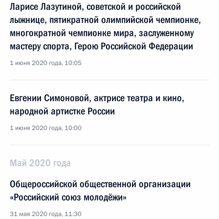
Ларисе Лазутиной, советской и российской
лыжнице, пятикратной олимпийской чемпионке,
многократной чемпионке мира, заслуженному
мастеру спорта, Герою Российской Федерации
1 июня 2020 года, 10:05
Евгении Симоновой, актрисе театра и кино,
народной артистке России
1 июня 2020 года, 10:00
Май 2020 года
Общероссийской общественной организации
«Российский союз молодёжи»
31 мая 2020 года, 11:30