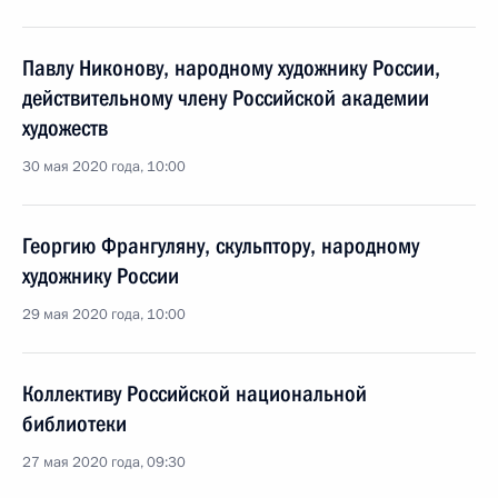
Павлу Никонову, народному художнику России,
действительному члену Российской академии
художеств
30 мая 2020 года, 10:00
Георгию Франгуляну, скульптору, народному
художнику России
29 мая 2020 года, 10:00
Коллективу Российской национальной
библиотеки
27 мая 2020 года, 09:30