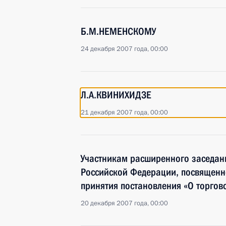
Б.М.НЕМЕНСКОМУ
24 декабря 2007 года, 00:00
Л.А.КВИНИХИДЗЕ
21 декабря 2007 года, 00:00
Участникам расширенного заседан
Российской Федерации, посвященн
принятия постановления «О торго
20 декабря 2007 года, 00:00