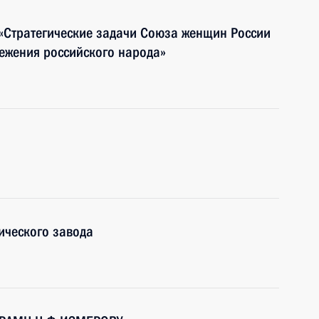
 «Стратегические задачи Союза женщин России
режения российского народа»
ического завода