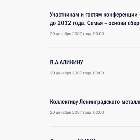
Участникам и гостям конференции
до 2012 года. Семья – основа сбе
20 декабря 2007 года, 00:00
В.А.АЛИКИНУ
20 декабря 2007 года, 00:00
Коллективу Ленинградского металл
20 декабря 2007 года, 00:00