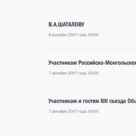
В.А.ШАТАЛОВУ
8 декабря 2007 года, 00:00
Участникам Российско-Монгольско
7 декабря 2007 года, 00:00
Участникам и гостям XIII съезда О
7 декабря 2007 года, 00:00