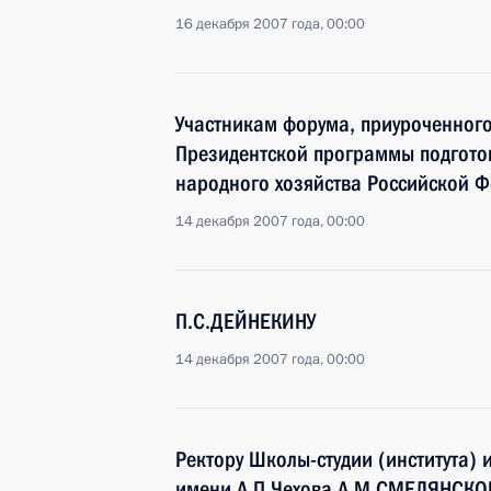
16 декабря 2007 года, 00:00
Участникам форума, приуроченного
Президентской программы подготов
народного хозяйства Российской 
14 декабря 2007 года, 00:00
П.С.ДЕЙНЕКИНУ
14 декабря 2007 года, 00:00
Ректору Школы-студии (института)
имени А.П.Чехова А.М.СМЕЛЯНСК