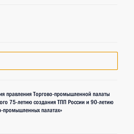
ия правления Торгово-промышленной палаты
ого 75-летию создания ТПП России и 90-летию
во-промышленных палатах»