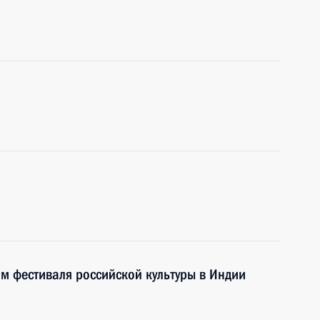
ям фестиваля российской культуры в Индии