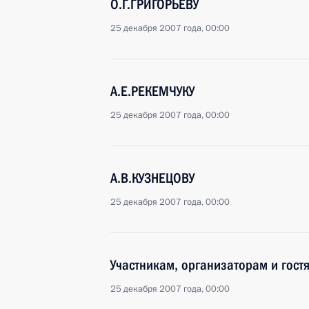
О.Г.ГРИГОРЬЕВУ
25 декабря 2007 года, 00:00
А.Е.РЕКЕМЧУКУ
25 декабря 2007 года, 00:00
А.В.КУЗНЕЦОВУ
25 декабря 2007 года, 00:00
Участникам, организаторам и гост
25 декабря 2007 года, 00:00