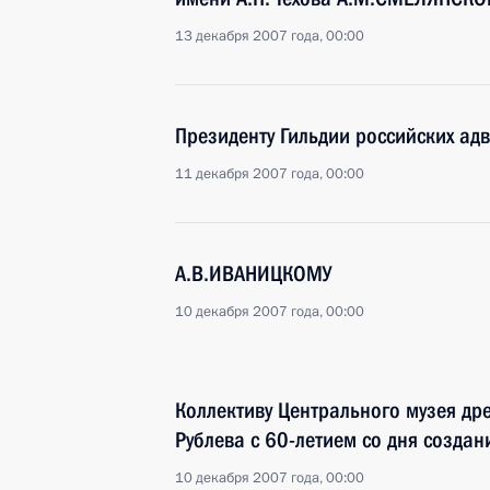
13 декабря 2007 года, 00:00
Президенту Гильдии российских ад
11 декабря 2007 года, 00:00
А.В.ИВАНИЦКОМУ
10 декабря 2007 года, 00:00
Коллективу Центрального музея дре
Рублева с 60-летием со дня создан
10 декабря 2007 года, 00:00