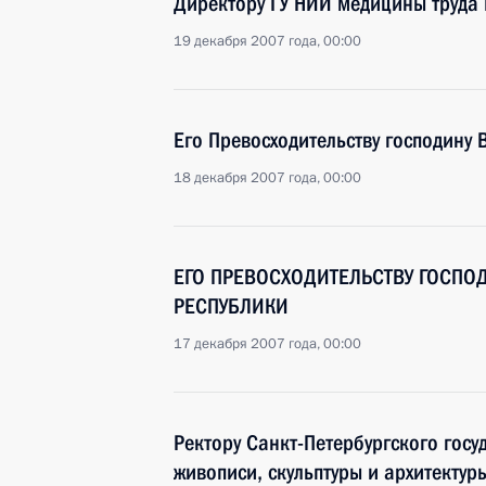
Директору ГУ НИИ медицины труд
19 декабря 2007 года, 00:00
Его Превосходительству господину
18 декабря 2007 года, 00:00
ЕГО ПРЕВОСХОДИТЕЛЬСТВУ ГОСПОД
РЕСПУБЛИКИ
17 декабря 2007 года, 00:00
Ректору Санкт-Петербургского госу
живописи, скульптуры и архитекту