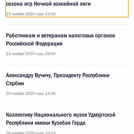
сезона игр Ночной хоккейной лиги
21 ноября 2020 года, 13:00
Работникам и ветеранам налоговых органов
Российской Федерации
21 ноября 2020 года, 09:00
Александру Вучичу, Президенту Республики
Сербии
20 ноября 2020 года, 13:30
Коллективу Национального музея Удмуртской
Республики имени Кузебая Герда
20 ноября 2020 года, 10:15