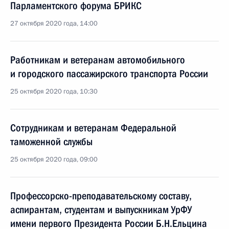
Парламентского форума БРИКС
27 октября 2020 года, 14:00
Работникам и ветеранам автомобильного
и городского пассажирского транспорта России
25 октября 2020 года, 10:30
Сотрудникам и ветеранам Федеральной
таможенной службы
25 октября 2020 года, 09:00
Профессорско-преподавательскому составу,
аспирантам, студентам и выпускникам УрФУ
имени первого Президента России Б.Н.Ельцина