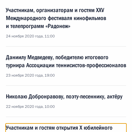
Участникам, организаторам и гостям XXV
Международного фестиваля кинофильмов
и телепрограмм «Радонеж»
24 ноября 2020 года, 11:00
Даниилу Медведеву, победителю итогового
турнира Ассоциации теннисистов-профессионалов
23 ноября 2020 года, 19:00
Николаю Добронравову, поэту-песеннику, актёру
22 ноября 2020 года, 10:00
Участникам и гостям открытия X юбилейного