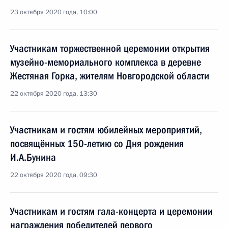
23 октября 2020 года, 10:00
Участникам торжественной церемонии открытия
музейно-мемориального комплекса в деревне
Жестяная Горка, жителям Новгородской области
22 октября 2020 года, 13:30
Участникам и гостям юбилейных мероприятий,
посвящённых 150-летию со Дня рождения
И.А.Бунина
22 октября 2020 года, 09:30
Участникам и гостям гала-концерта и церемонии
награждения победителей первого