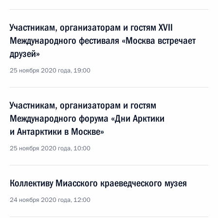
Участникам, организаторам и гостям XVII
Международного фестиваля «Москва встречает
друзей»
25 ноября 2020 года, 19:00
Участникам, организаторам и гостям
Международного форума «Дни Арктики
и Антарктики в Москве»
25 ноября 2020 года, 10:00
Коллективу Миасского краеведческого музея
24 ноября 2020 года, 12:00