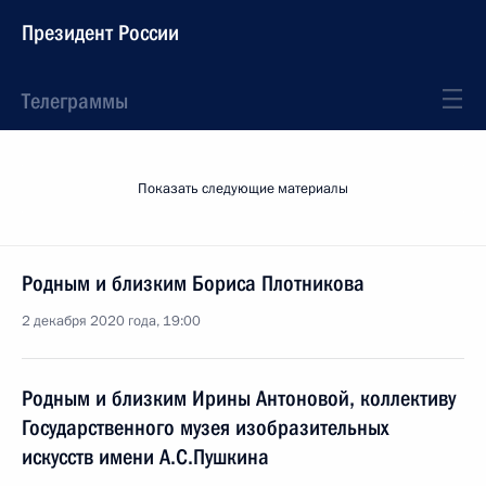
Президент России
Телеграммы
Показать следующие материалы
Родным и близким Бориса Плотникова
2 декабря 2020 года, 19:00
Родным и близким Ирины Антоновой, коллективу
Государственного музея изобразительных
искусств имени А.С.Пушкина