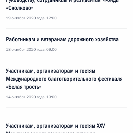
«Сколково»
19 октября 2020 года, 12:00
Работникам и ветеранам дорожного хозяйства
18 октября 2020 года, 09:00
Участникам, организаторам и гостям
Международного благотворительного фестиваля
«Белая трость»
14 октября 2020 года, 19:00
Участникам, организаторам и гостям XXV
Международного теннисного турнира