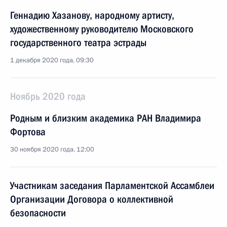
Геннадию Хазанову, народному артисту,
художественному руководителю Московского
государственного театра эстрады
1 декабря 2020 года, 09:30
Ноябрь 2020 года
Родным и близким академика РАН Владимира
Фортова
30 ноября 2020 года, 12:00
Участникам заседания Парламентской Ассамблеи
Организации Договора о коллективной
безопасности