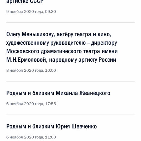
артистке СССР
9 ноября 2020 года, 09:30
Олегу Меньшикову, актёру театра и кино,
художественному руководителю – директору
Московского драматического театра имени
М.Н.Ермоловой, народному артисту России
8 ноября 2020 года, 10:00
Родным и близким Михаила Жванецкого
6 ноября 2020 года, 17:55
Родным и близким Юрия Шевченко
6 ноября 2020 года, 11:00