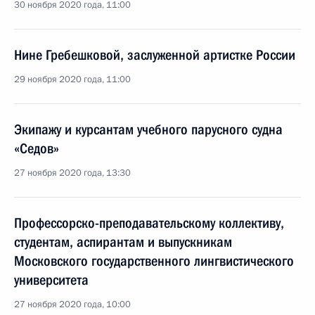
30 ноября 2020 года, 11:00
Нине Гребешковой, заслуженной артистке России
29 ноября 2020 года, 11:00
Экипажу и курсантам учебного парусного судна
«Седов»
27 ноября 2020 года, 13:30
Профессорско-преподавательскому коллективу,
студентам, аспирантам и выпускникам
Московского государственного лингвистического
университета
27 ноября 2020 года, 10:00