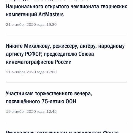
Национального открытого чемпионата творческих
компетенций ArtMasters
21 октября 2020 года, 19:30
Никите Михалкову, режиссёру, актёру, народному
артисту РСФСР, председателю Союза
кинематографистов России
21 октября 2020 года, 17:00
Участникам торжественного вечера,
посвящённого 75-летию ООН
19 октября 2020 года, 12:45
Руководству, сотрудникам и резидентам Фонда