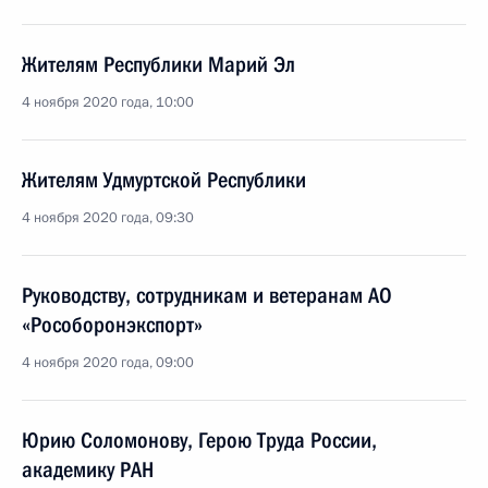
Жителям Республики Марий Эл
4 ноября 2020 года, 10:00
Жителям Удмуртской Республики
4 ноября 2020 года, 09:30
Руководству, сотрудникам и ветеранам АО
«Рособоронэкспорт»
4 ноября 2020 года, 09:00
Юрию Соломонову, Герою Труда России,
академику РАН