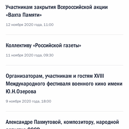
Участникам закрытия Всероссийской акции
«Вахта Памяти»
12 ноября 2020 года, 11:00
Коллективу «Российской газеты»
11 ноября 2020 года, 09:30
Организаторам, участникам и гостям XVIII
Международного фестиваля военного кино имени
Ю.Н.Озерова
9 ноября 2020 года, 18:00
Александре Пахмутовой, композитору, народной