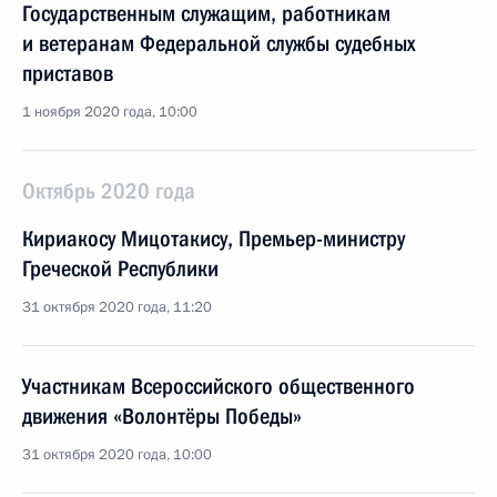
Государственным служащим, работникам
и ветеранам Федеральной службы судебных
приставов
1 ноября 2020 года, 10:00
Октябрь 2020 года
Кириакосу Мицотакису, Премьер-министру
Греческой Республики
31 октября 2020 года, 11:20
Участникам Всероссийского общественного
движения «Волонтёры Победы»
31 октября 2020 года, 10:00