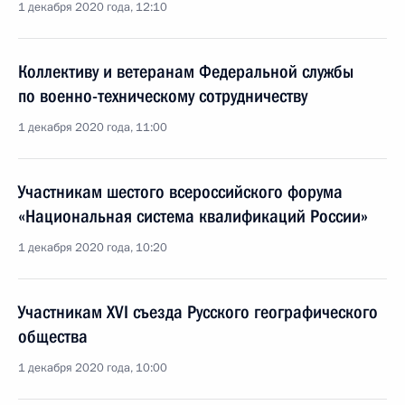
1 декабря 2020 года, 12:10
Коллективу и ветеранам Федеральной службы
по военно-техническому сотрудничеству
1 декабря 2020 года, 11:00
Участникам шестого всероссийского форума
«Национальная система квалификаций России»
1 декабря 2020 года, 10:20
Участникам XVI съезда Русского географического
общества
1 декабря 2020 года, 10:00