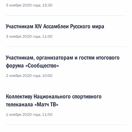
3 ноября 2020 года, 15:30
Участникам XIV Ассамблеи Русского мира
3 ноября 2020 года, 11:00
Участникам, организаторам и гостям итогового
форума «Сообщество»
2 ноября 2020 года, 10:00
Коллективу Национального спортивного
телеканала «Матч ТВ»
1 ноября 2020 года, 11:00