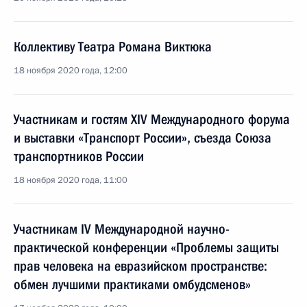
Коллективу Театра Романа Виктюка
18 ноября 2020 года, 12:00
Участникам и гостям XIV Международного форума
и выставки «Транспорт России», съезда Союза
транспортников России
18 ноября 2020 года, 11:00
Участникам IV Международной научно-
практической конференции «Проблемы защиты
прав человека на евразийском пространстве:
обмен лучшими практиками омбудсменов»