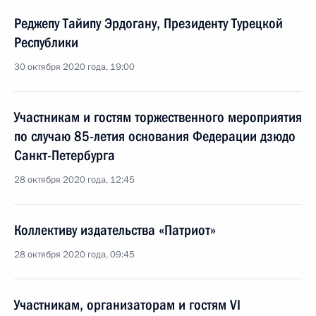
Реджепу Тайипу Эрдогану, Президенту Турецкой
Республики
30 октября 2020 года, 19:00
Участникам и гостям торжественного мероприятия
по случаю 85-летия основания Федерации дзюдо
Санкт-Петербурга
28 октября 2020 года, 12:45
Коллективу издательства «Патриот»
28 октября 2020 года, 09:45
Участникам, организаторам и гостям VI