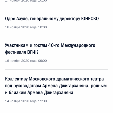
17 ноября 2020 года, 10:00
Одре Азуле, генеральному директору ЮНЕСКО
16 ноября 2020 года, 10:00
Участникам и гостям 40-го Международного
фестиваля ВГИК
16 ноября 2020 года, 09:00
Коллективу Московского драматического театра
под руководством Армена Джигарханяна, родным
и близким Армена Джигарханяна
14 ноября 2020 года, 12:30