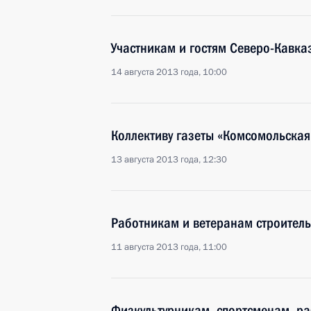
Участникам и гостям Северо-Кавк
14 августа 2013 года, 10:00
Коллективу газеты «Комсомольская
13 августа 2013 года, 12:30
Работникам и ветеранам строитель
11 августа 2013 года, 11:00
Физкультурникам, спортсменам, ра