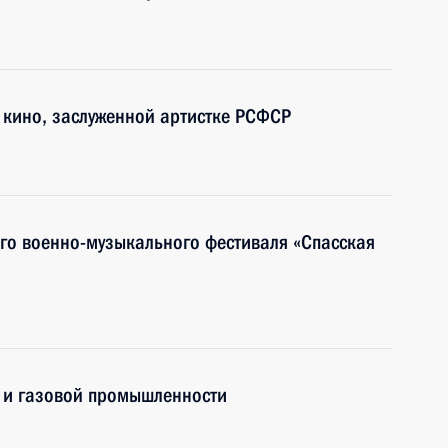
и кино, заслуженной артистке РСФСР
го военно-музыкального фестиваля «Спасская
 и газовой промышленности