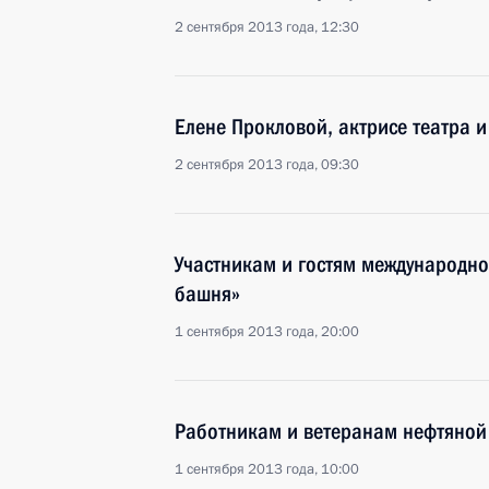
2 сентября 2013 года, 12:30
Елене Прокловой, актрисе театра 
2 сентября 2013 года, 09:30
Участникам и гостям международно
башня»
1 сентября 2013 года, 20:00
Работникам и ветеранам нефтяной
1 сентября 2013 года, 10:00