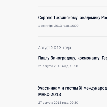
Сергею Тихвинскому, академику Ро
1 сентября 2013 года, 10:00
Август 2013 года
Павлу Виноградову, космонавту, Г
31 августа 2013 года, 10:50
Участникам и гостям XI междунаро
МАКС-2013
27 августа 2013 года, 09:30