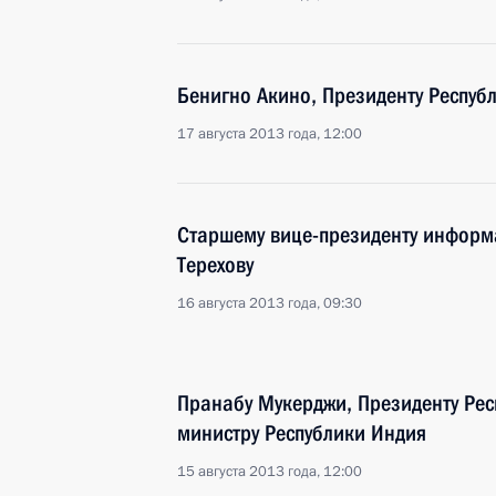
Бенигно Акино, Президенту Респу
17 августа 2013 года, 12:00
Старшему вице-президенту информ
Терехову
16 августа 2013 года, 09:30
Пранабу Мукерджи, Президенту Рес
министру Республики Индия
15 августа 2013 года, 12:00