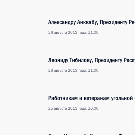
Александру Анквабу, Президенту Р
26 августа 2013 года, 11:00
Леониду Тибилову, Президенту Рес
26 августа 2013 года, 11:00
Работникам и ветеранам угольной 
25 августа 2013 года, 10:00