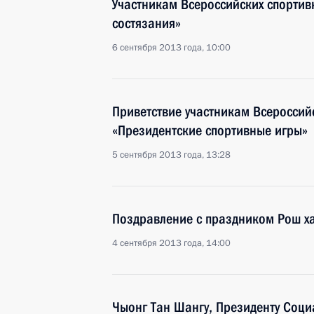
Участникам Всероссийских спорти
состязания»
6 сентября 2013 года, 10:00
Приветствие участникам Всероссий
«Президентские спортивные игры»
5 сентября 2013 года, 13:28
Поздравление с праздником Рош х
4 сентября 2013 года, 14:00
Чыонг Тан Шангу, Президенту Соци