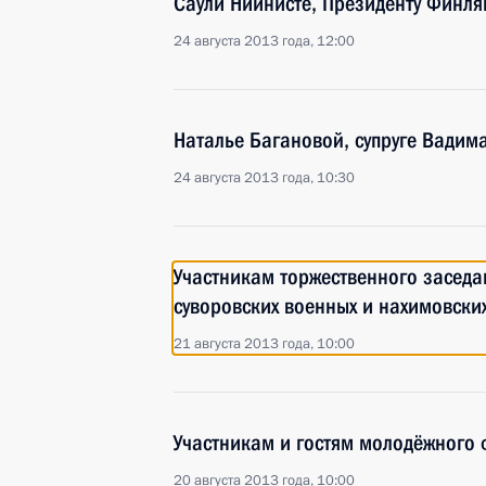
Саули Ниинистё, Президенту Финля
24 августа 2013 года, 12:00
Наталье Багановой, супруге Вадим
24 августа 2013 года, 10:30
Участникам торжественного заседа
суворовских военных и нахимовски
21 августа 2013 года, 10:00
Участникам и гостям молодёжного 
20 августа 2013 года, 10:00