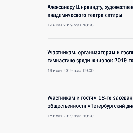
Александру Ширвиндту, художестве
академического театра сатиры
19 июля 2019 года, 10:20
Участникам, организаторам и гост
гимнастике среди юниорок 2019 г
19 июля 2019 года, 09:00
Участникам и гостям 18-го заседа
общественности «Петербургский ди
18 июля 2019 года, 10:00