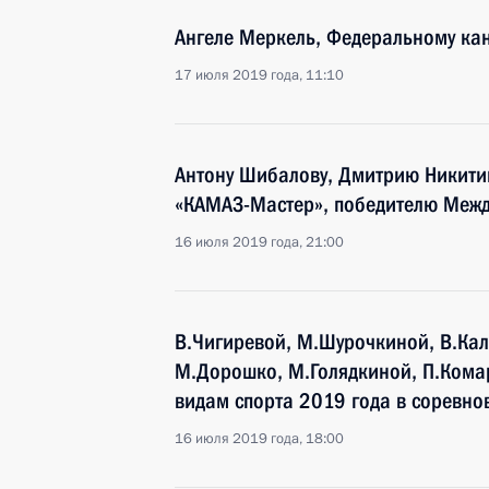
Ангеле Меркель, Федеральному ка
17 июля 2019 года, 11:10
Антону Шибалову, Дмитрию Никитин
«КАМАЗ-Мастер», победителю Межд
16 июля 2019 года, 21:00
В.Чигиревой, М.Шурочкиной, В.Кал
М.Дорошко, М.Голядкиной, П.Кома
видам спорта 2019 года в соревно
16 июля 2019 года, 18:00