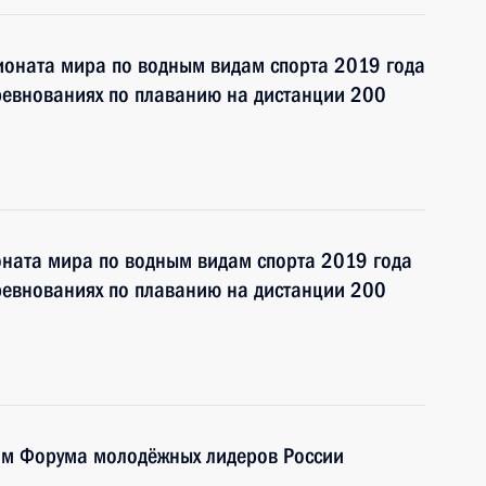
оната мира по водным видам спорта 2019 года
оревнованиях по плаванию на дистанции 200
оната мира по водным видам спорта 2019 года
оревнованиях по плаванию на дистанции 200
тям Форума молодёжных лидеров России