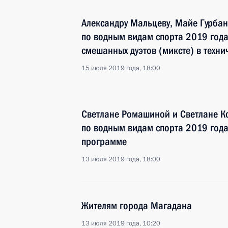
Александру Мальцеву, Майе Гурба
по водным видам спорта 2019 года
смешанных дуэтов (миксте) в техн
15 июля 2019 года, 18:00
Светлане Ромашиной и Светлане К
по водным видам спорта 2019 года
программе
13 июля 2019 года, 18:00
Жителям города Магадана
13 июля 2019 года, 10:20