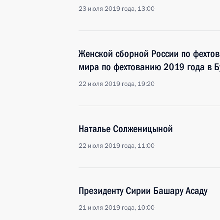
23 июля 2019 года, 13:00
Женской сборной России по фехто
мира по фехтованию 2019 года в Б
22 июля 2019 года, 19:20
Наталье Солженицыной
22 июля 2019 года, 11:00
Президенту Сирии Башару Асаду
21 июля 2019 года, 10:00