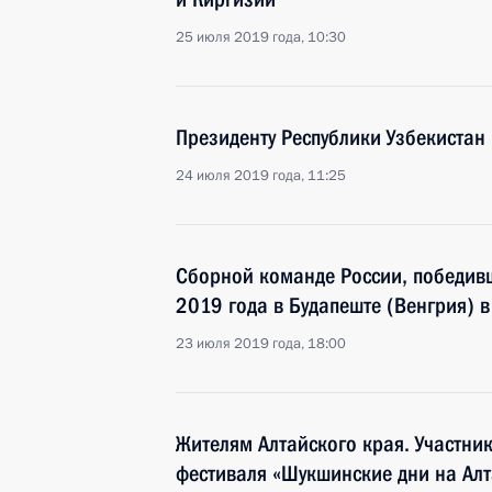
25 июля 2019 года, 10:30
Президенту Республики Узбекистан
24 июля 2019 года, 11:25
Сборной команде России, победив
2019 года в Будапеште (Венгрия) 
23 июля 2019 года, 18:00
Жителям Алтайского края. Участни
фестиваля «Шукшинские дни на Алт