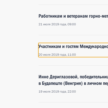
Работникам и ветеранам горно-мет
21 июля 2019 года, 09:00
Участникам и гостям Международно
20 июля 2019 года, 11:00
Инне Дериглазовой, победительни
в Будапеште (Венгрия) в личном пе
19 июля 2019 года, 22:00