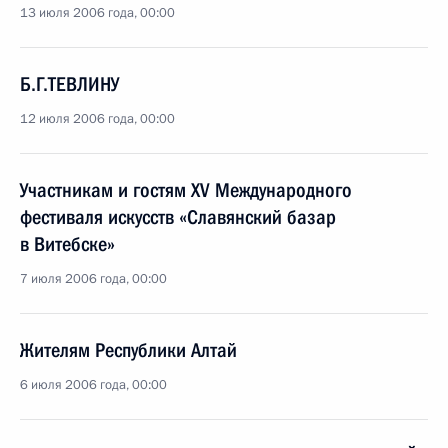
13 июля 2006 года, 00:00
Б.Г.ТЕВЛИНУ
12 июля 2006 года, 00:00
Участникам и гостям XV Международного
фестиваля искусств «Славянский базар
в Витебске»
7 июля 2006 года, 00:00
Жителям Республики Алтай
6 июля 2006 года, 00:00