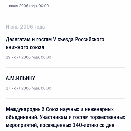
1 июля 2006 года, 00:00
Июнь 2006 года
Делегатам и гостям V съезда Российского
книжного союза
29 июня 2006 года, 00:00
А.М.ИЛЬИНУ
27 июня 2006 года, 00:00
Международный Союз научных и инженерных
объединений. Участникам и гостям торжественных
мероприятий, посвященных 140-летию со дня