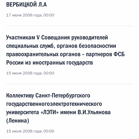
ВЕРБИЦКОЙ Л.А
17 июня 2006 года, 00:00
Участникам V Совещания руководителей
специальных служб, органов безопасностии
правоохранительных органов – партнеров ФСБ
России из иностранных государств
15 июня 2006 года, 00:00
Коллективу Санкт-Петербургского
государственногоэлектротехнического
университета «ЛЭТИ» имени В.И.Ульянова
(Ленина)
15 июня 2006 года, 00:00