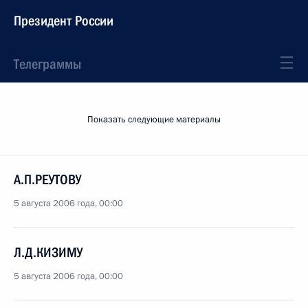
Президент России
Телеграммы
Показать следующие материалы
А.П.РЕУТОВУ
5 августа 2006 года, 00:00
Л.Д.КИЗИМУ
5 августа 2006 года, 00:00