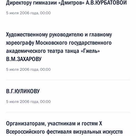
Директору гимназии «Дмитров» А.В.КУРБАТОВОЙ
5 июля 2006 года, 00:00
Художественному руководителю и главному
хореографу Московского государственного
академического театра танца «Гжель»
В.М.ЗАХАРОВУ
5 июля 2006 года, 00:00
В.Г.КУЛИКОВУ
5 июля 2006 года, 00:00
Организаторам, участникам и гостям X
Всероссийского фестиваля визуальных искусств