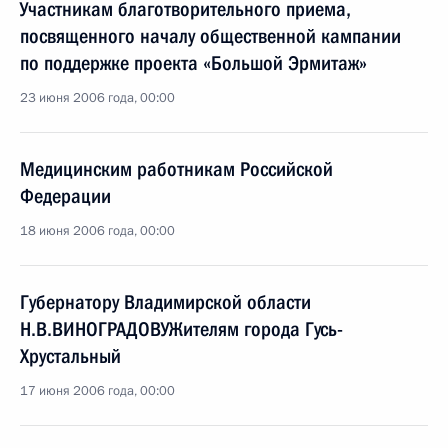
Участникам благотворительного приема,
посвященного началу общественной кампании
по поддержке проекта «Большой Эрмитаж»
23 июня 2006 года, 00:00
Медицинским работникам Российской
Федерации
18 июня 2006 года, 00:00
Губернатору Владимирской области
Н.В.ВИНОГРАДОВУЖителям города Гусь-
Хрустальный
17 июня 2006 года, 00:00