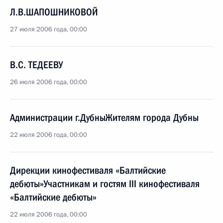
Л.В.ШАПОШНИКОВОЙ
27 июля 2006 года, 00:00
В.С. ТЕДЕЕВУ
26 июля 2006 года, 00:00
Администрации г.ДубныЖителям города Дубны
22 июля 2006 года, 00:00
Дирекции кинофестиваля «Балтийские
дебюты»Участникам и гостям III кинофестиваля
«Балтийские дебюты»
22 июля 2006 года, 00:00