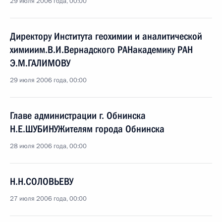
29 июля 2006 года, 00:00
Директору Института геохимии и аналитической
химииим.В.И.Вернадского РАНакадемику РАН
Э.М.ГАЛИМОВУ
29 июля 2006 года, 00:00
Главе администрации г. Обнинска
Н.Е.ШУБИНУЖителям города Обнинска
28 июля 2006 года, 00:00
Н.Н.СОЛОВЬЕВУ
27 июля 2006 года, 00:00