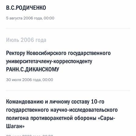
В.С.РОДИЧЕНКО
5 августа 2006 года, 00:00
Июль 2006 года
Ректору Новосибирского государственного
университетачлену-корреспонденту
РАНН.С.ДИКАНСКОМУ
30 июля 2006 года, 00:00
Командованию и личному составу 10-го
государственного научно-исследовательского
полигона противоракетной обороны «Сары-
Шаган»