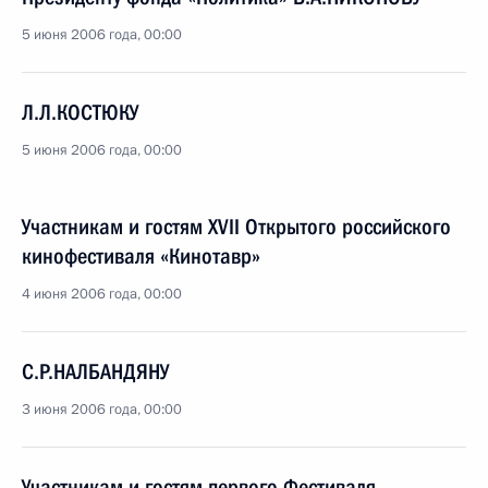
5 июня 2006 года, 00:00
Л.Л.КОСТЮКУ
5 июня 2006 года, 00:00
Участникам и гостям XVII Открытого российского
кинофестиваля «Кинотавр»
4 июня 2006 года, 00:00
С.Р.НАЛБАНДЯНУ
3 июня 2006 года, 00:00
Участникам и гостям первого Фестиваля