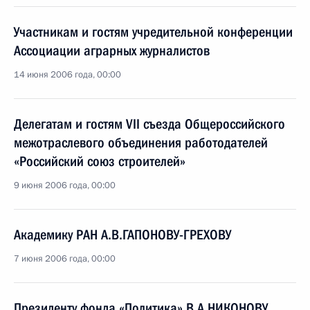
Участникам и гостям учредительной конференции
Ассоциации аграрных журналистов
14 июня 2006 года, 00:00
Делегатам и гостям VII съезда Общероссийского
межотраслевого объединения работодателей
«Российский союз строителей»
9 июня 2006 года, 00:00
Академику РАН А.В.ГАПОНОВУ-ГРЕХОВУ
7 июня 2006 года, 00:00
Президенту фонда «Политика» В.А.НИКОНОВУ