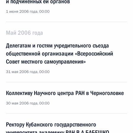
и подчиненных ей органов
1 июня 2006 года, 00:00
Май 2006 года
Делегатам и гостям учредительного съезда
общественной организации «Всероссийский
Совет местного самоуправления»
31 мая 2006 года, 00:00
Коллективу Научного центра РАН в Черноголовке
30 мая 2006 года, 00:00
Ректору Кубанского государственного
университета академику РАН В.А.БАБЕШКО