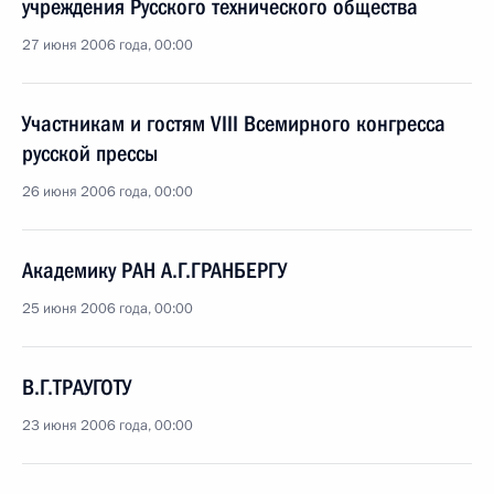
учреждения Русского технического общества
27 июня 2006 года, 00:00
Участникам и гостям VIII Всемирного конгресса
русской прессы
26 июня 2006 года, 00:00
Академику РАН А.Г.ГРАНБЕРГУ
25 июня 2006 года, 00:00
В.Г.ТРАУГОТУ
23 июня 2006 года, 00:00