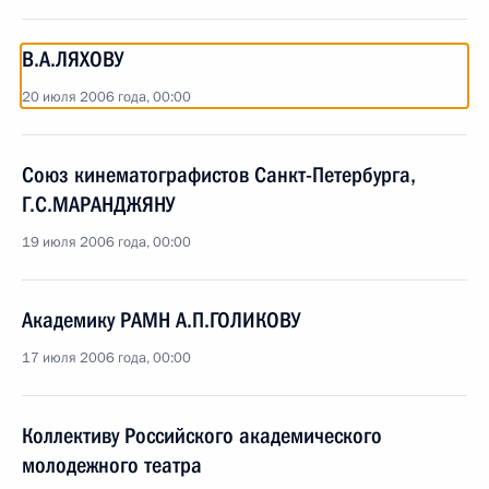
В.А.ЛЯХОВУ
20 июля 2006 года, 00:00
Союз кинематографистов Санкт-Петербурга,
Г.С.МАРАНДЖЯНУ
19 июля 2006 года, 00:00
Академику РАМН А.П.ГОЛИКОВУ
17 июля 2006 года, 00:00
Коллективу Российского академического
молодежного театра