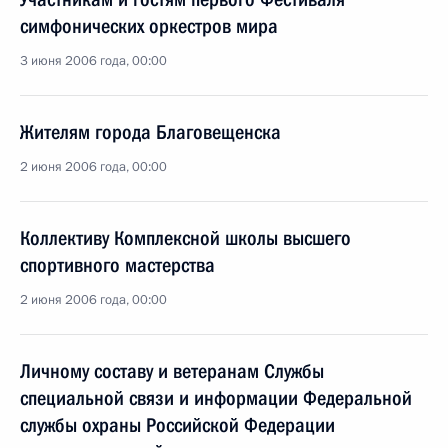
симфонических оркестров мира
3 июня 2006 года, 00:00
Жителям города Благовещенска
2 июня 2006 года, 00:00
Коллективу Комплексной школы высшего
спортивного мастерства
2 июня 2006 года, 00:00
Личному составу и ветеранам Службы
специальной связи и информации Федеральной
службы охраны Российской Федерации