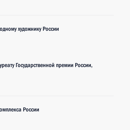
родному художнику России
уреату Государственной премии России,
омплекса России