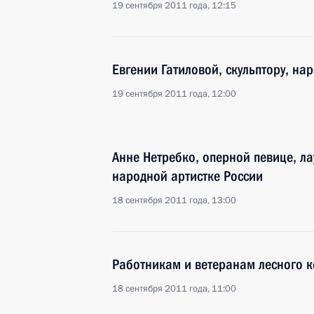
19 сентября 2011 года, 12:15
Евгении Гатиловой, скульптору, на
19 сентября 2011 года, 12:00
Анне Нетребко, оперной певице, ла
народной артистке России
18 сентября 2011 года, 13:00
Работникам и ветеранам лесного к
18 сентября 2011 года, 11:00