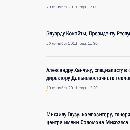
20 сентября 2011 года, 13:00
Эдуарду Кокойты, Президенту Респ
20 сентября 2011 года, 11:30
Александру Ханчуку, специалисту в 
директору Дальневосточного геоло
19 сентября 2011 года, 12:20
Михаилу Глузу, композитору, гене
центра имени Соломона Михоэлса,