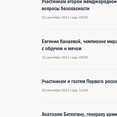
Участникам второй международной 
вопросы безопасности
21 сентября 2011 года, 09:00
Евгении Канаевой, чемпионке мира
с обручем и мячом
21 сентября 2011 года, 09:00
Участникам и гостям Первого росс
20 сентября 2011 года, 13:50
Анатолию Бетехтину, генералу арм