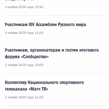
3 ноября 2020 года, 15:30
Участникам XIV Ассамблеи Русского мира
3 ноября 2020 года, 11:00
Участникам, организаторам и гостям итогового
форума «Сообщество»
2 ноября 2020 года, 10:00
Коллективу Национального спортивного
телеканала «Матч ТВ»
1 ноября 2020 года, 11:00