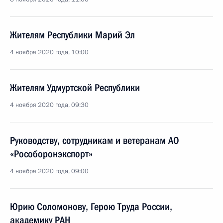
Жителям Республики Марий Эл
4 ноября 2020 года, 10:00
Жителям Удмуртской Республики
4 ноября 2020 года, 09:30
Руководству, сотрудникам и ветеранам АО
«Рособоронэкспорт»
4 ноября 2020 года, 09:00
Юрию Соломонову, Герою Труда России,
академику РАН