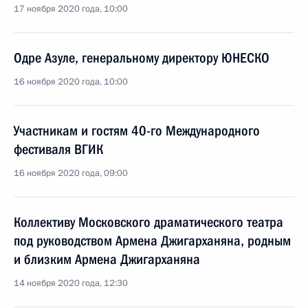
17 ноября 2020 года, 10:00
Одре Азуле, генеральному директору ЮНЕСКО
16 ноября 2020 года, 10:00
Участникам и гостям 40-го Международного
фестиваля ВГИК
16 ноября 2020 года, 09:00
Коллективу Московского драматического театра
под руководством Армена Джигарханяна, родным
и близким Армена Джигарханяна
14 ноября 2020 года, 12:30