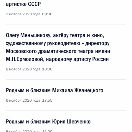
артистке СССР
9 ноября 2020 года, 09:30
Олегу Меньшикову, актёру театра и кино,
художественному руководителю – директору
Московского драматического театра имени
М.Н.Ермоловой, народному артисту России
8 ноября 2020 года, 10:00
Родным и близким Михаила Жванецкого
6 ноября 2020 года, 17:55
Родным и близким Юрия Шевченко
6 ноября 2020 года, 11:00