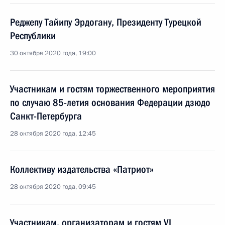
Реджепу Тайипу Эрдогану, Президенту Турецкой
Республики
30 октября 2020 года, 19:00
Участникам и гостям торжественного мероприятия
по случаю 85-летия основания Федерации дзюдо
Санкт-Петербурга
28 октября 2020 года, 12:45
Коллективу издательства «Патриот»
28 октября 2020 года, 09:45
Участникам, организаторам и гостям VI