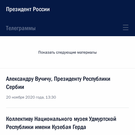
Президент России
Телеграммы
Показать следующие материалы
Александру Вучичу, Президенту Республики
Сербии
20 ноября 2020 года, 13:30
Коллективу Национального музея Удмуртской
Республики имени Кузебая Герда