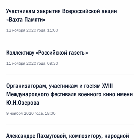
Участникам закрытия Всероссийской акции
«Вахта Памяти»
12 ноября 2020 года, 11:00
Коллективу «Российской газеты»
11 ноября 2020 года, 09:30
Организаторам, участникам и гостям XVIII
Международного фестиваля военного кино имени
Ю.Н.Озерова
9 ноября 2020 года, 18:00
Александре Пахмутовой, композитору, народной