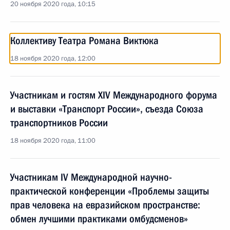
20 ноября 2020 года, 10:15
Коллективу Театра Романа Виктюка
18 ноября 2020 года, 12:00
Участникам и гостям XIV Международного форума
и выставки «Транспорт России», съезда Союза
транспортников России
18 ноября 2020 года, 11:00
Участникам IV Международной научно-
практической конференции «Проблемы защиты
прав человека на евразийском пространстве:
обмен лучшими практиками омбудсменов»