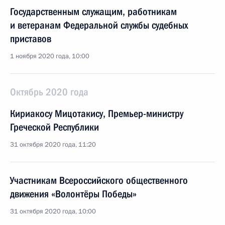
Государственным служащим, работникам
и ветеранам Федеральной службы судебных
приставов
1 ноября 2020 года, 10:00
Октябрь 2020 года
Кириакосу Мицотакису, Премьер-министру
Греческой Республики
31 октября 2020 года, 11:20
Участникам Всероссийского общественного
движения «Волонтёры Победы»
31 октября 2020 года, 10:00