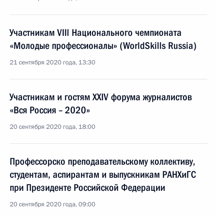
Участникам VIIl Национального чемпионата
«Молодые профессионалы» (WorldSkills Russia)
21 сентября 2020 года, 13:30
Участникам и гостям XXIV форума журналистов
«Вся Россия – 2020»
20 сентября 2020 года, 18:00
Профессорско преподавательскому коллективу,
студентам, аспирантам и выпускникам РАНХиГС
при Президенте Российской Федерации
20 сентября 2020 года, 09:00