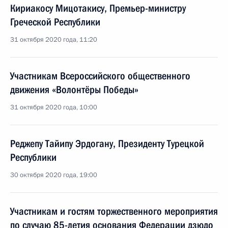
Кириакосу Мицотакису, Премьер-министру
Греческой Республики
31 октября 2020 года, 11:20
Участникам Всероссийского общественного
движения «Волонтёры Победы»
31 октября 2020 года, 10:00
Реджепу Тайипу Эрдогану, Президенту Турецкой
Республики
30 октября 2020 года, 19:00
Участникам и гостям торжественного мероприятия
по случаю 85-летия основания Федерации дзюдо