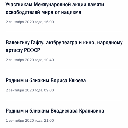
Участникам Международной акции памяти
освободителей мира от нацизма
2 сентября 2020 года, 16:00
Валентину Гафту, актёру театра и кино, народному
артисту РСФСР
2 сентября 2020 года, 10:40
Родным и близким Бориса Клюева
2 сентября 2020 года, 09:00
Родным и близким Владислава Крапивина
1 сентября 2020 года, 21:00