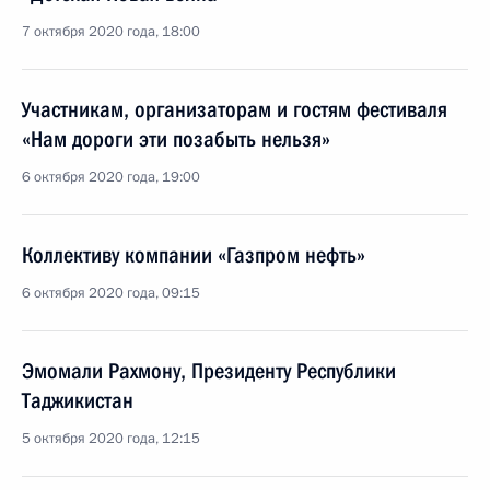
7 октября 2020 года, 18:00
Участникам, организаторам и гостям фестиваля
«Нам дороги эти позабыть нельзя»
6 октября 2020 года, 19:00
Коллективу компании «Газпром нефть»
6 октября 2020 года, 09:15
Эмомали Рахмону, Президенту Республики
Таджикистан
5 октября 2020 года, 12:15