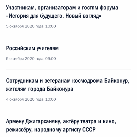
Участникам, организаторам и гостям форума
«История для будущего. Новый взгляд»
5 октября 2020 года, 10:00
Российским учителям
5 октября 2020 года, 09:00
Сотрудникам и ветеранам космодрома Байконур,
жителям города Байконура
4 октября 2020 года, 10:00
Армену Джигарханяну, актёру театра и кино,
режиссёру, народному артисту СССР