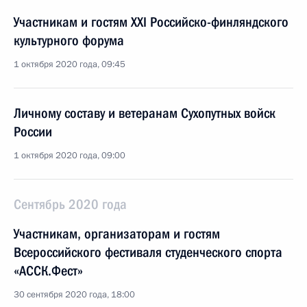
Участникам и гостям XXI Российско-финляндского
культурного форума
1 октября 2020 года, 09:45
Личному составу и ветеранам Сухопутных войск
России
1 октября 2020 года, 09:00
Сентябрь 2020 года
Участникам, организаторам и гостям
Всероссийского фестиваля студенческого спорта
«АССК.Фест»
30 сентября 2020 года, 18:00