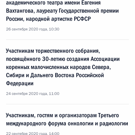
академического театра имени Евгения
Вахтангова, лауреату Государственной премии
России, народной артистке РСФСР
26 сентября 2020 года, 10:30
Участникам торжественного собрания,
посвящённого 30-летию создания Ассоциации
коренных малочисленных народов Севера,
Сибири и Дальнего Востока Российской
Федерации
24 сентября 2020 года, 11:00
Участникам, гостям и организаторам Третьего
международного форума онкологии и радиологии
22 сентября 2020 года, 14:00