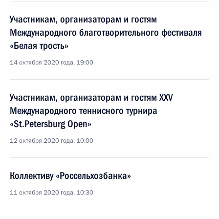
Участникам, организаторам и гостям
Международного благотворительного фестиваля
«Белая трость»
14 октября 2020 года, 19:00
Участникам, организаторам и гостям XXV
Международного теннисного турнира
«St.Petersburg Open»
12 октября 2020 года, 10:00
Коллективу «Россельхозбанка»
11 октября 2020 года, 10:30