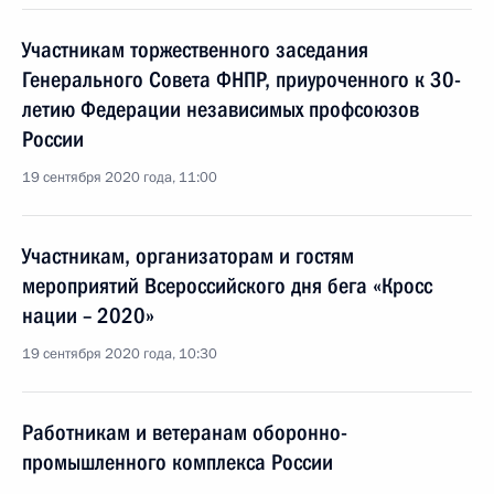
Участникам торжественного заседания
Генерального Совета ФНПР, приуроченного к 30-
летию Федерации независимых профсоюзов
России
19 сентября 2020 года, 11:00
Участникам, организаторам и гостям
мероприятий Всероссийского дня бега «Кросс
нации – 2020»
19 сентября 2020 года, 10:30
Работникам и ветеранам оборонно-
промышленного комплекса России