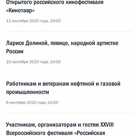
Открытого российского кинофестиваля
«Кинотавр»
11 сентября 2020 года, 19:00
Ларисе Долиной, певице, народной артистке
России
10 сентября 2020 года, 10:00
Работникам и ветеранам нефтяной и газовой
промышленности
6 сентября 2020 года, 10:00
Участникам, организаторам и гостям XXVIII
Всероссийского фестиваля «Российская