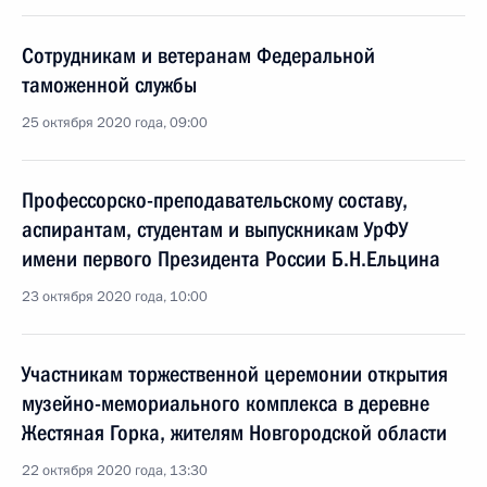
Сотрудникам и ветеранам Федеральной
таможенной службы
25 октября 2020 года, 09:00
Профессорско-преподавательскому составу,
аспирантам, студентам и выпускникам УрФУ
имени первого Президента России Б.Н.Ельцина
23 октября 2020 года, 10:00
Участникам торжественной церемонии открытия
музейно-мемориального комплекса в деревне
Жестяная Горка, жителям Новгородской области
22 октября 2020 года, 13:30