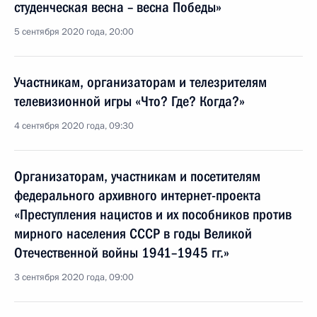
студенческая весна – весна Победы»
5 сентября 2020 года, 20:00
Участникам, организаторам и телезрителям
телевизионной игры «Что? Где? Когда?»
4 сентября 2020 года, 09:30
Организаторам, участникам и посетителям
федерального архивного интернет-проекта
«Преступления нацистов и их пособников против
мирного населения СССР в годы Великой
Отечественной войны 1941–1945 гг.»
3 сентября 2020 года, 09:00