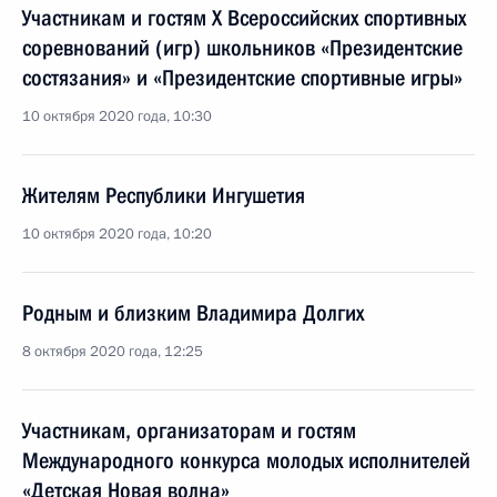
Участникам и гостям X Всероссийских спортивных
соревнований (игр) школьников «Президентские
состязания» и «Президентские спортивные игры»
10 октября 2020 года, 10:30
Жителям Республики Ингушетия
10 октября 2020 года, 10:20
Родным и близким Владимира Долгих
8 октября 2020 года, 12:25
Участникам, организаторам и гостям
Международного конкурса молодых исполнителей
«Детская Новая волна»