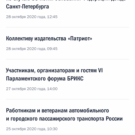
Санкт-Петербурга
28 октября 2020 года, 12:45
Коллективу издательства «Патриот»
28 октября 2020 года, 09:45
Участникам, организаторам и гостям VI
Парламентского форума БРИКС
27 октября 2020 года, 14:00
Работникам и ветеранам автомобильного
и городского пассажирского транспорта России
25 октября 2020 года, 10:30