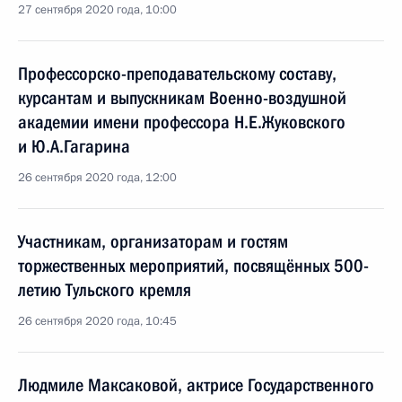
27 сентября 2020 года, 10:00
Профессорско-преподавательскому составу,
курсантам и выпускникам Военно-воздушной
академии имени профессора Н.Е.Жуковского
и Ю.А.Гагарина
26 сентября 2020 года, 12:00
Участникам, организаторам и гостям
торжественных мероприятий, посвящённых 500-
летию Тульского кремля
26 сентября 2020 года, 10:45
Людмиле Максаковой, актрисе Государственного