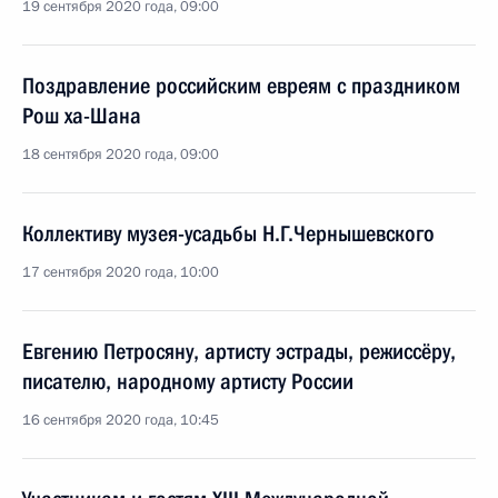
19 сентября 2020 года, 09:00
Поздравление российским евреям с праздником
Рош ха-Шана
18 сентября 2020 года, 09:00
Коллективу музея-усадьбы Н.Г.Чернышевского
17 сентября 2020 года, 10:00
Евгению Петросяну, артисту эстрады, режиссёру,
писателю, народному артисту России
16 сентября 2020 года, 10:45