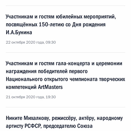
Участникам и гостям юбилейных мероприятий,
посвящённых 150-летию со Дня рождения
И.А.Бунина
22 октября 2020 года, 09:30
Участникам и гостям гала-концерта и церемонии
награждения победителей первого
Национального открытого чемпионата творческих
компетенций ArtMasters
21 октября 2020 года, 19:30
Никите Михалкову, режиссёру, актёру, народному
артисту РСФСР, председателю Союза