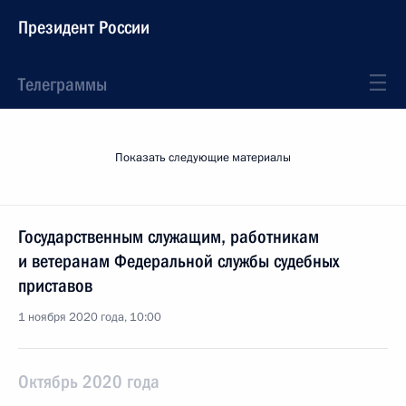
Президент России
Телеграммы
Показать следующие материалы
Государственным служащим, работникам
и ветеранам Федеральной службы судебных
приставов
1 ноября 2020 года, 10:00
Октябрь 2020 года