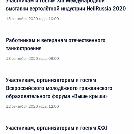
Участникам и гостям XIII Международной
выставки вертолётной индустрии HeliRussia 2020
15 сентября 2020 года, 10:00
Работникам и ветеранам отечественного
танкостроения
13 сентября 2020 года, 09:00
Участникам, организаторам и гостям
Всероссийского молодёжного гражданского
образовательного форума «Выше крыши»
12 сентября 2020 года, 12:00
Участникам, организаторам и гостям XXXI