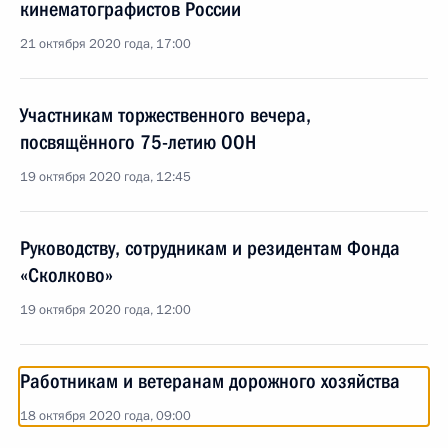
кинематографистов России
21 октября 2020 года, 17:00
Участникам торжественного вечера,
посвящённого 75-летию ООН
19 октября 2020 года, 12:45
Руководству, сотрудникам и резидентам Фонда
«Сколково»
19 октября 2020 года, 12:00
Работникам и ветеранам дорожного хозяйства
18 октября 2020 года, 09:00