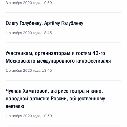
3 октября 2020 года, 10:50
Олегу Голублеву, Артёму Голублеву
1 октября 2020 года, 18:45
Участникам, организаторам и гостям 42-го
Московского международного кинофестиваля
1 октября 2020 года, 13:45
Чулпан Хаматовой, актрисе театра и кино,
народной артистке России, общественному
деятелю
1 октября 2020 года, 10:50