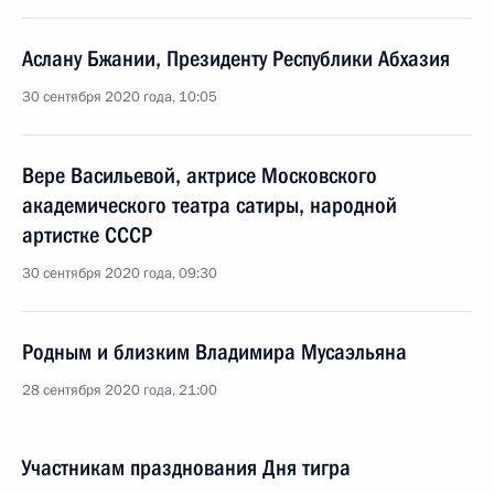
Аслану Бжании, Президенту Республики Абхазия
30 сентября 2020 года, 10:05
Вере Васильевой, актрисе Московского
академического театра сатиры, народной
артистке СССР
30 сентября 2020 года, 09:30
Родным и близким Владимира Мусаэльяна
28 сентября 2020 года, 21:00
Участникам празднования Дня тигра