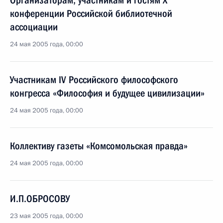
Организаторам, участникам и гостям X
конференции Российской библиотечной
ассоциации
24 мая 2005 года, 00:00
Участникам IV Российского философского
конгресса «Философия и будущее цивилизации»
24 мая 2005 года, 00:00
Коллективу газеты «Комсомольская правда»
24 мая 2005 года, 00:00
И.П.ОБРОСОВУ
23 мая 2005 года, 00:00