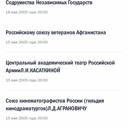
Содружества Независимых Государств
16 мая 2005 года, 00:00
Российскому союзу ветеранов Афганистана
15 мая 2005 года, 00:00
Центральный академический театр Российской
АрмииЛ.И.КАСАТКИНОЙ
15 мая 2005 года, 00:00
Союз кинематографистов России (гильдия
кинодраматургов)Л.Д.АГРАНОВИЧУ
15 мая 2005 года, 00:00