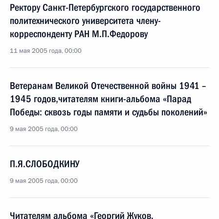
Ректору Санкт-Петербургского государственного
политехнического университета члену-
корреспонденту РАН М.П.Федорову
11 мая 2005 года, 00:00
Ветеранам Великой Отечественной войны 1941 –
1945 годов,читателям книги-альбома «Парад
Победы: сквозь годы памяти и судьбы поколений»
9 мая 2005 года, 00:00
П.Я.СЛОБОДКИНУ
9 мая 2005 года, 00:00
Читателям альбома «Георгий Жуков.