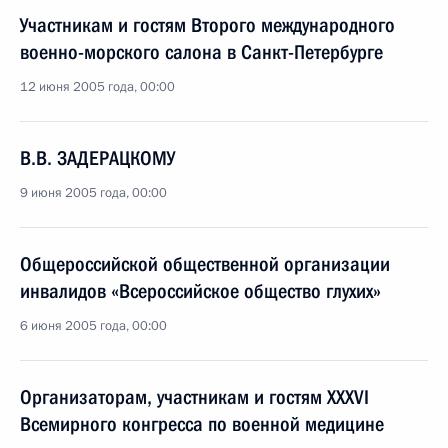
Участникам и гостям Второго международного
военно-морского салона в Санкт-Петербурге
12 июня 2005 года, 00:00
В.В. ЗАДЕРАЦКОМУ
9 июня 2005 года, 00:00
Общероссийской общественной организации
инвалидов «Всероссийское общество глухих»
6 июня 2005 года, 00:00
Организаторам, участникам и гостям XXXVI
Всемирного конгресса по военной медицине