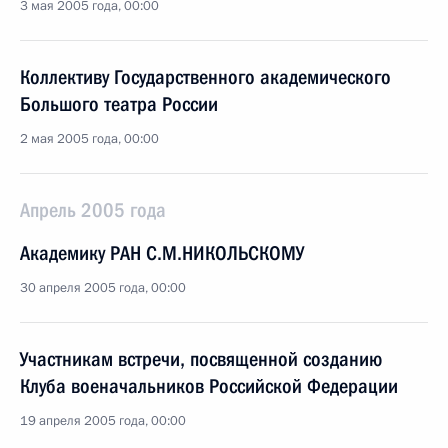
3 мая 2005 года, 00:00
Коллективу Государственного академического
Большого театра России
2 мая 2005 года, 00:00
Апрель 2005 года
Академику РАН С.М.НИКОЛЬСКОМУ
30 апреля 2005 года, 00:00
Участникам встречи, посвященной созданию
Клуба военачальников Российской Федерации
19 апреля 2005 года, 00:00