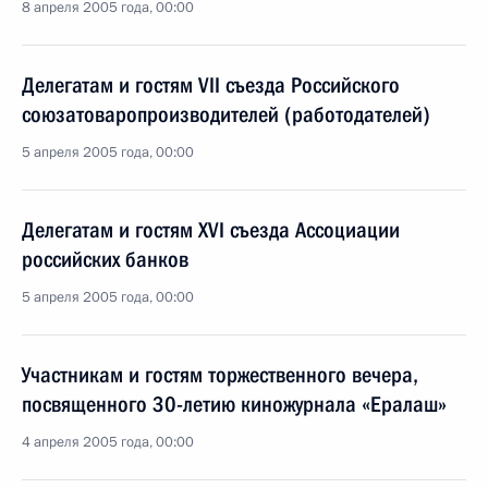
8 апреля 2005 года, 00:00
Делегатам и гостям VII съезда Российского
союзатоваропроизводителей (работодателей)
5 апреля 2005 года, 00:00
Делегатам и гостям XVI съезда Ассоциации
российских банков
5 апреля 2005 года, 00:00
Участникам и гостям торжественного вечера,
посвященного 30-летию киножурнала «Ералаш»
4 апреля 2005 года, 00:00