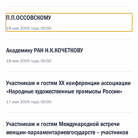
П.П.ОССОВСКОМУ
18 мая 2005 года, 00:00
Академику РАН Н.К.КОЧЕТКОВУ
18 мая 2005 года, 00:00
Участникам и гостям XX конференции ассоциации
«Народные художественные промыслы России»
17 мая 2005 года, 00:00
Участникам и гостям Международной встречи
женщин-парламентариевгосударств – участников