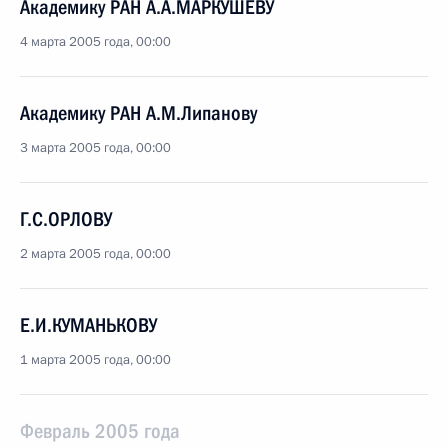
Академику РАН А.А.МАРКУШЕВУ
4 марта 2005 года, 00:00
Академику РАН А.М.Липанову
3 марта 2005 года, 00:00
Г.С.ОРЛОВУ
2 марта 2005 года, 00:00
Е.И.КУМАНЬКОВУ
1 марта 2005 года, 00:00
Февраль 2005 года