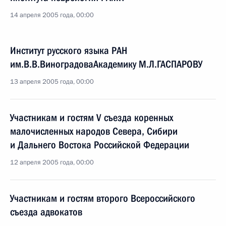
14 апреля 2005 года, 00:00
Институт русского языка РАН
им.В.В.ВиноградоваАкадемику М.Л.ГАСПАРОВУ
13 апреля 2005 года, 00:00
Участникам и гостям V съезда коренных
малочисленных народов Севера, Сибири
и Дальнего Востока Российской Федерации
12 апреля 2005 года, 00:00
Участникам и гостям второго Всероссийского
съезда адвокатов