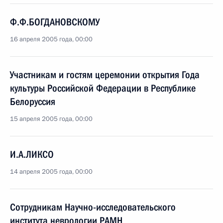
Ф.Ф.БОГДАНОВСКОМУ
16 апреля 2005 года, 00:00
Участникам и гостям церемонии открытия Года
культуры Российской Федерации в Республике
Белоруссия
15 апреля 2005 года, 00:00
И.А.ЛИКСО
14 апреля 2005 года, 00:00
Сотрудникам Научно-исследовательского
института неврологии РАМН