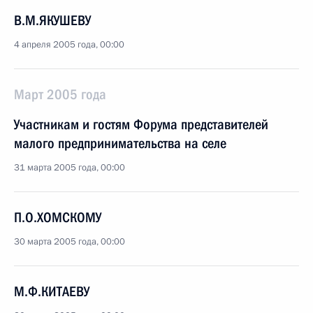
В.М.ЯКУШЕВУ
4 апреля 2005 года, 00:00
Март 2005 года
Участникам и гостям Форума представителей
малого предпринимательства на селе
31 марта 2005 года, 00:00
П.О.ХОМСКОМУ
30 марта 2005 года, 00:00
М.Ф.КИТАЕВУ