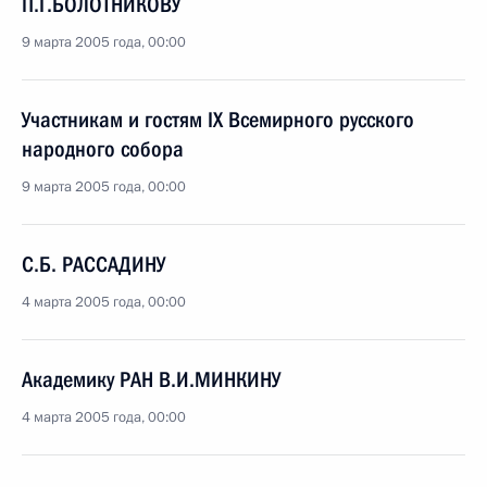
П.Г.БОЛОТНИКОВУ
9 марта 2005 года, 00:00
Участникам и гостям IX Всемирного русского
народного собора
9 марта 2005 года, 00:00
С.Б. РАССАДИНУ
4 марта 2005 года, 00:00
Академику РАН В.И.МИНКИНУ
4 марта 2005 года, 00:00