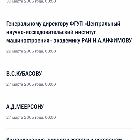
30 марта 2005 года, 00:00
Генеральному директору ФГУП «Центральный
научно-исследовательский институт
машиностроения» академику РАН Н.А.АНФИМОВУ
29 марта 2005 года, 00:00
В.С.КУБАСОВУ
27 марта 2005 года, 00:00
А.Д.МЕЕРСОНУ
27 марта 2005 года, 00:00
Командованию, личному составу и ветеранам