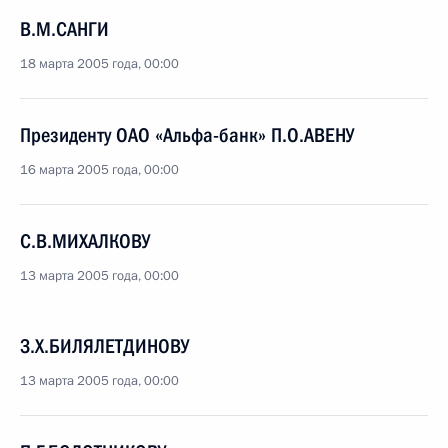
В.М.САНГИ
18 марта 2005 года, 00:00
Президенту ОАО «Альфа-банк» П.О.АВЕНУ
16 марта 2005 года, 00:00
С.В.МИХАЛКОВУ
13 марта 2005 года, 00:00
З.Х.БИЛЯЛЕТДИНОВУ
13 марта 2005 года, 00:00