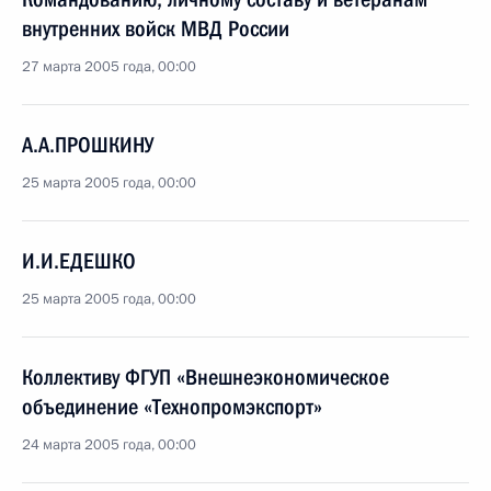
внутренних войск МВД России
27 марта 2005 года, 00:00
А.А.ПРОШКИНУ
25 марта 2005 года, 00:00
И.И.ЕДЕШКО
25 марта 2005 года, 00:00
Коллективу ФГУП «Внешнеэкономическое
объединение «Технопромэкспорт»
24 марта 2005 года, 00:00