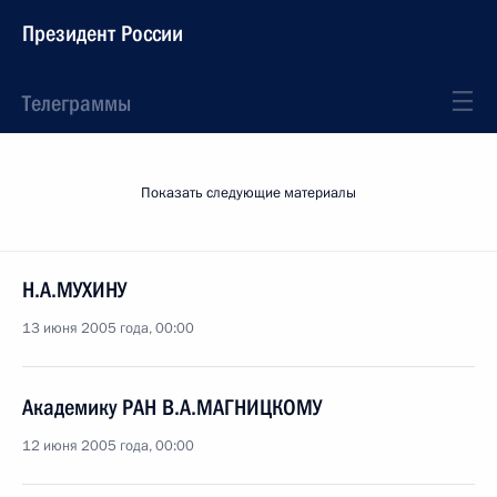
Президент России
Телеграммы
Показать следующие материалы
Н.А.МУХИНУ
13 июня 2005 года, 00:00
Академику РАН В.А.МАГНИЦКОМУ
12 июня 2005 года, 00:00