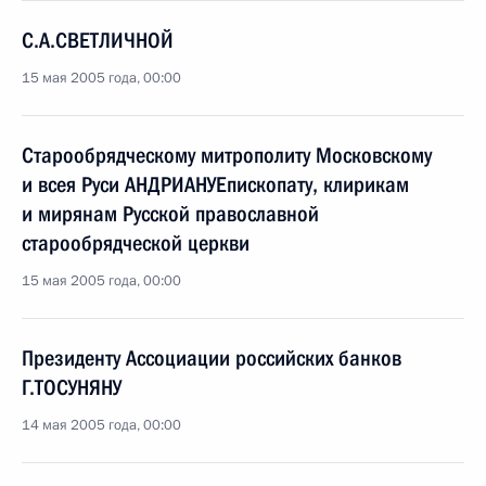
С.А.СВЕТЛИЧНОЙ
15 мая 2005 года, 00:00
Старообрядческому митрополиту Московскому
и всея Руси АНДРИАНУЕпископату, клирикам
и мирянам Русской православной
старообрядческой церкви
15 мая 2005 года, 00:00
Президенту Ассоциации российских банков
Г.ТОСУНЯНУ
14 мая 2005 года, 00:00