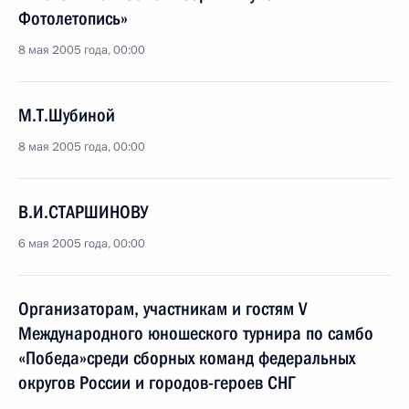
Фотолетопись»
8 мая 2005 года, 00:00
М.Т.Шубиной
8 мая 2005 года, 00:00
В.И.СТАРШИНОВУ
6 мая 2005 года, 00:00
Организаторам, участникам и гостям V
Международного юношеского турнира по самбо
«Победа»среди сборных команд федеральных
округов России и городов-героев СНГ