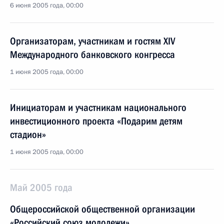
6 июня 2005 года, 00:00
Организаторам, участникам и гостям XIV
Международного банковского конгресса
1 июня 2005 года, 00:00
Инициаторам и участникам национального
инвестиционного проекта «Подарим детям
стадион»
1 июня 2005 года, 00:00
Май 2005 года
Общероссийской общественной организации
«Российский союз молодежи»