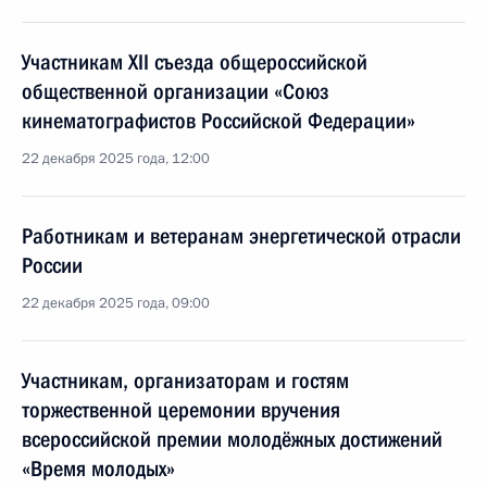
Участникам ХII cъезда общероссийской
общественной организации «Союз
кинематографистов Российской Федерации»
22 декабря 2025 года, 12:00
Работникам и ветеранам энергетической отрасли
России
22 декабря 2025 года, 09:00
Участникам, организаторам и гостям
торжественной церемонии вручения
всероссийской премии молодёжных достижений
«Время молодых»