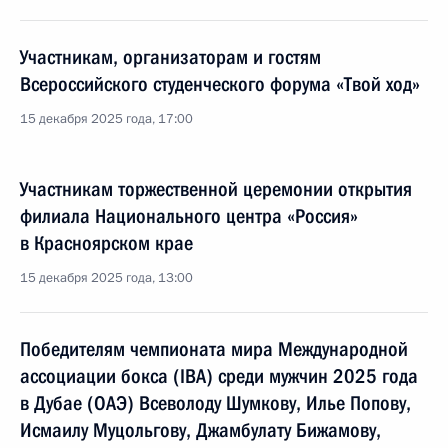
Участникам, организаторам и гостям
Всероссийского студенческого форума «Твой ход»
15 декабря 2025 года, 17:00
Участникам торжественной церемонии открытия
филиала Национального центра «Россия»
в Красноярском крае
15 декабря 2025 года, 13:00
Победителям чемпионата мира Международной
ассоциации бокса (IBА) среди мужчин 2025 года
в Дубае (ОАЭ) Всеволоду Шумкову, Илье Попову,
Исмаилу Муцольгову, Джамбулату Бижамову,