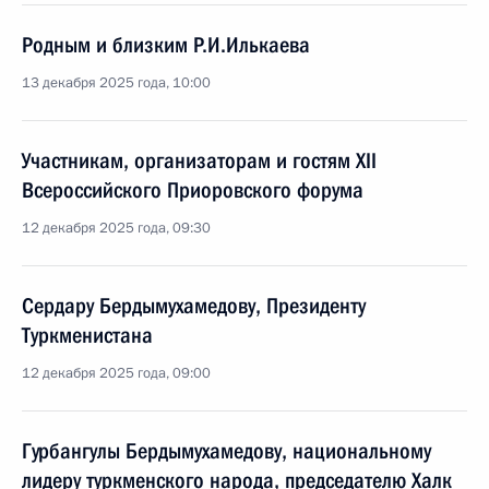
Родным и близким Р.И.Илькаева
13 декабря 2025 года, 10:00
Участникам, организаторам и гостям XII
Всероссийского Приоровского форума
12 декабря 2025 года, 09:30
Сердару Бердымухамедову, Президенту
Туркменистана
12 декабря 2025 года, 09:00
Гурбангулы Бердымухамедову, национальному
лидеру туркменского народа, председателю Халк