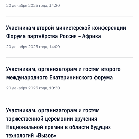
20 декабря 2025 года, 14:30
Участникам второй министерской конференции
Форума партнёрства Россия – Африка
20 декабря 2025 года, 14:00
Участникам, организаторам и гостям второго
международного Екатерининского форума
20 декабря 2025 года, 10:30
Участникам, организаторам и гостям
торжественной церемонии вручения
Национальной премии в области будущих
технологий «Вызов»