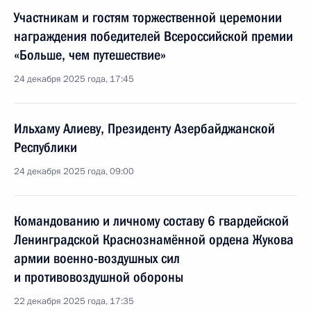
Участникам и гостям торжественной церемонии
награждения победителей Всероссийской премии
«Больше, чем путешествие»
24 декабря 2025 года, 17:45
Ильхаму Алиеву, Президенту Азербайджанской
Республики
24 декабря 2025 года, 09:00
Командованию и личному составу 6 гвардейской
Ленинградской Краснознамённой ордена Жукова
армии военно-воздушных сил
и противовоздушной обороны
22 декабря 2025 года, 17:35