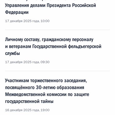
Управления делами Президента Российской
Федерации
17 декабря 2025 года, 10:00
Личному составу, гражданскому персоналу
и ветеранам Государственной фельдъегерской
службы
17 декабря 2025 года, 09:30
Участникам торжественного заседания,
посвящённого 30-летию образования
Межведомственной комиссии по защите
государственной тайны
16 декабря 2025 года, 19:00