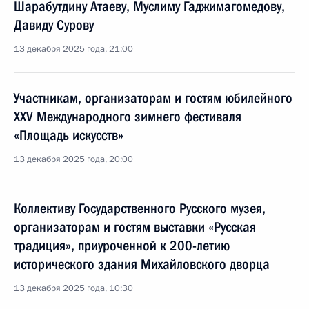
Шарабутдину Атаеву, Муслиму Гаджимагомедову,
Давиду Сурову
13 декабря 2025 года, 21:00
Участникам, организаторам и гостям юбилейного
XXV Международного зимнего фестиваля
«Площадь искусств»
13 декабря 2025 года, 20:00
Коллективу Государственного Русского музея,
организаторам и гостям выставки «Русская
традиция», приуроченной к 200-летию
исторического здания Михайловского дворца
13 декабря 2025 года, 10:30