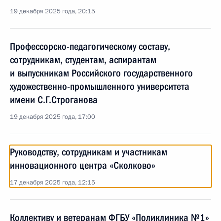
19 декабря 2025 года, 20:15
Профессорско-педагогическому составу,
сотрудникам, студентам, аспирантам
и выпускникам Российского государственного
художественно-промышленного университета
имени С.Г.Строганова
19 декабря 2025 года, 17:00
Руководству, сотрудникам и участникам
инновационного центра «Сколково»
17 декабря 2025 года, 12:15
Коллективу и ветеранам ФГБУ «Поликлиника №1»