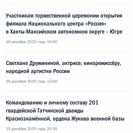
Участникам торжественной церемонии открытия
филиала Национального центра «Россия»
в Ханты-Мансийском автономном округе – Югре
16 декабря 2025 года, 15:00
Светлане Дружининой, актрисе, кинорежиссёру,
народной артистке России
16 декабря 2025 года, 10:00
Командованию и личному составу 201
гвардейской Гатчинской дважды
Краснознамённой, ордена Жукова военной базы
15 декабря 2025 года, 20:30