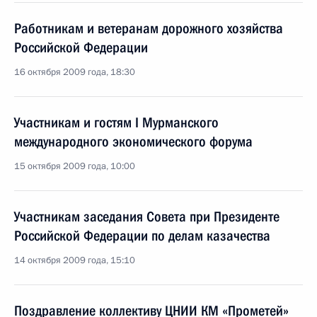
Работникам и ветеранам дорожного хозяйства
Российской Федерации
16 октября 2009 года, 18:30
Участникам и гостям I Мурманского
международного экономического форума
15 октября 2009 года, 10:00
Участникам заседания Совета при Президенте
Российской Федерации по делам казачества
14 октября 2009 года, 15:10
Поздравление коллективу ЦНИИ КМ «Прометей»