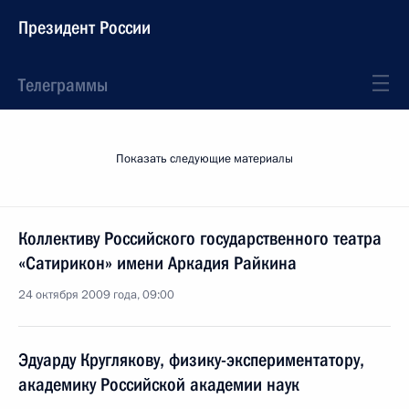
Президент России
Телеграммы
Показать следующие материалы
Коллективу Российского государственного театра
«Сатирикон» имени Аркадия Райкина
24 октября 2009 года, 09:00
Эдуарду Круглякову, физику-экспериментатору,
академику Российской академии наук