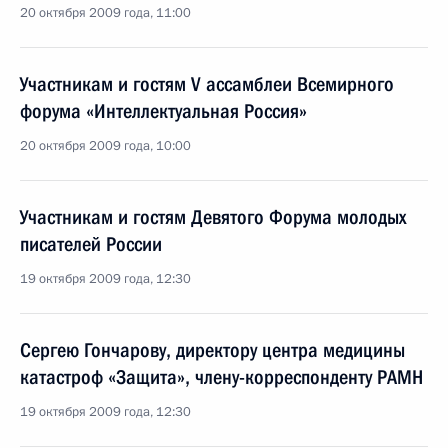
20 октября 2009 года, 11:00
Участникам и гостям V ассамблеи Всемирного
форума «Интеллектуальная Россия»
20 октября 2009 года, 10:00
Участникам и гостям Девятого Форума молодых
писателей России
19 октября 2009 года, 12:30
Сергею Гончарову, директору центра медицины
катастроф «Защита», члену-корреспонденту РАМН
19 октября 2009 года, 12:30