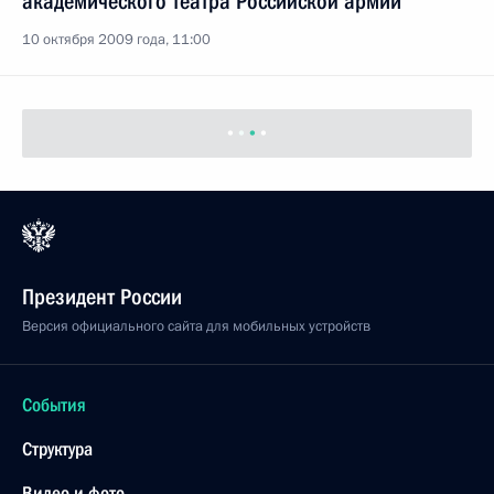
академического театра Российской армии
10 октября 2009 года, 11:00
Президент России
Версия официального сайта для мобильных устройств
События
Структура
Видео и фото