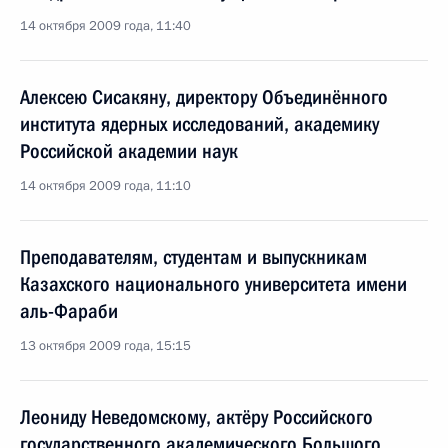
14 октября 2009 года, 11:40
Алексею Сисакяну, директору Объединённого
института ядерных исследований, академику
Российской академии наук
14 октября 2009 года, 11:10
Преподавателям, студентам и выпускникам
Казахского национального университета имени
аль-Фараби
13 октября 2009 года, 15:15
Леониду Неведомскому, актёру Российского
государственного академического Большого