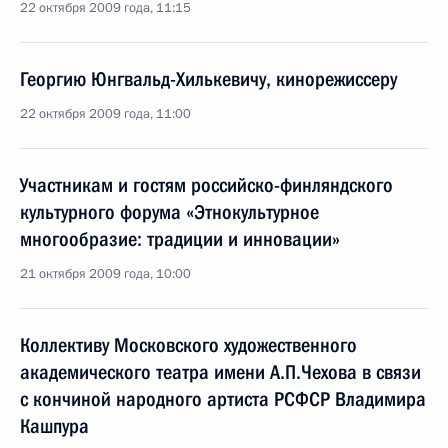
22 октября 2009 года, 11:15
Георгию Юнгвальд-Хилькевичу, кинорежиссеру
22 октября 2009 года, 11:00
Участникам и гостям российско-финляндского
культурного форума «Этнокультурное
многообразие: традиции и инновации»
21 октября 2009 года, 10:00
Коллективу Московского художественного
академического театра имени А.П.Чехова в связи
с кончиной народного артиста РСФСР Владимира
Кашпура