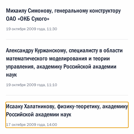
Михаилу Симонову, генеральному конструктору
ОАО «ОКБ Сухого»
19 октября 2009 года, 11:30
Александру Куржанскому, специалисту в области
математического моделирования и теории
управления, академику Российской академии
наук
19 октября 2009 года, 11:10
Исааку Халатникову, физику-теоретику, академику
Российской академии наук
17 октября 2009 года, 14:00