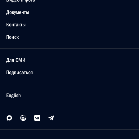
Документы
Контакты
Поиск
Для СМИ
Подписаться
English