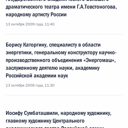
драматического театра имени Г.А.Товстоногова,
народному артисту России
13 октября 2009 года, 11:40
Борису Каторгину, специалисту в области
энергетики, генеральному конструктору научно-
производственного объединения «Энергомаш»,
заслуженному деятелю науки, академику
Российской академии наук
13 октября 2009 года, 11:30
Иосифу Сумбаташвили, народному художнику,
главному художнику Центрального