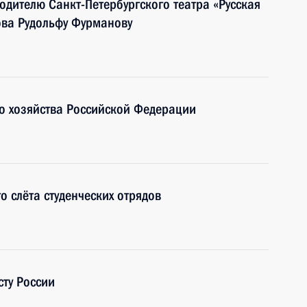
одителю Санкт-Петербургского театра «Русская
ва Рудольфу Фурманову
о хозяйства Российской Федерации
о слёта студенческих отрядов
сту России