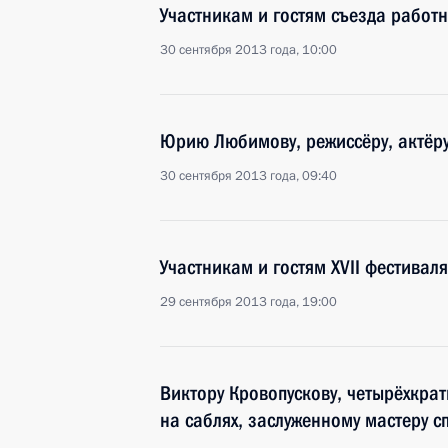
Участникам и гостям съезда работ
30 сентября 2013 года, 10:00
Юрию Любимову, режиссёру, актёру,
30 сентября 2013 года, 09:40
Участникам и гостям XVII фестивал
29 сентября 2013 года, 19:00
Виктору Кровопускову, четырёхкра
на саблях, заслуженному мастеру с