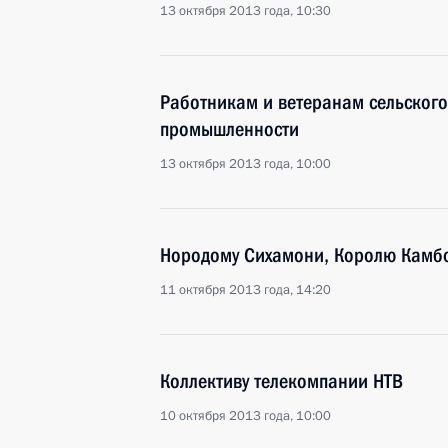
13 октября 2013 года, 10:30
Работникам и ветеранам сельског
промышленности
13 октября 2013 года, 10:00
Нородому Сихамони, Королю Камб
11 октября 2013 года, 14:20
Коллективу телекомпании НТВ
10 октября 2013 года, 10:00