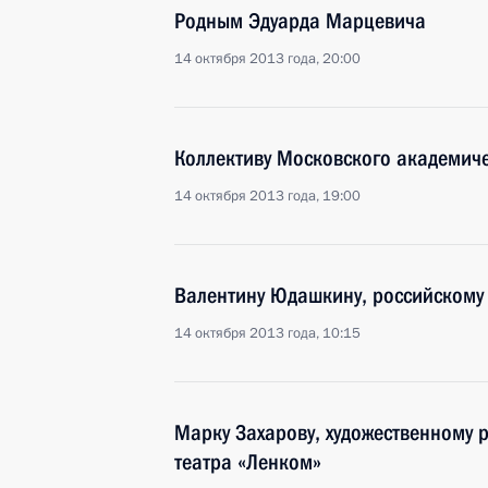
Родным Эдуарда Марцевича
14 октября 2013 года, 20:00
Коллективу Московского академиче
14 октября 2013 года, 19:00
Валентину Юдашкину, российскому 
14 октября 2013 года, 10:15
Марку Захарову, художественному 
театра «Ленком»