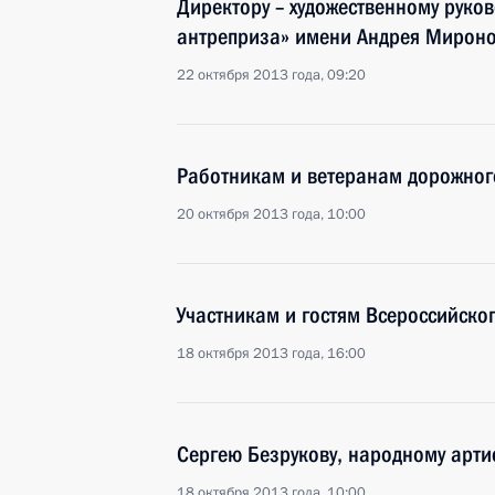
Директору – художественному руков
антреприза» имени Андрея Мироно
22 октября 2013 года, 09:20
Работникам и ветеранам дорожног
20 октября 2013 года, 10:00
Участникам и гостям Всероссийског
18 октября 2013 года, 16:00
Сергею Безрукову, народному арти
18 октября 2013 года, 10:00