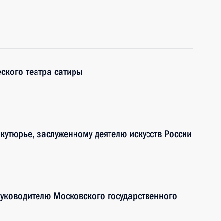
ского театра сатиры
кутюрье, заслуженному деятелю искусств России
руководителю Московского государственного