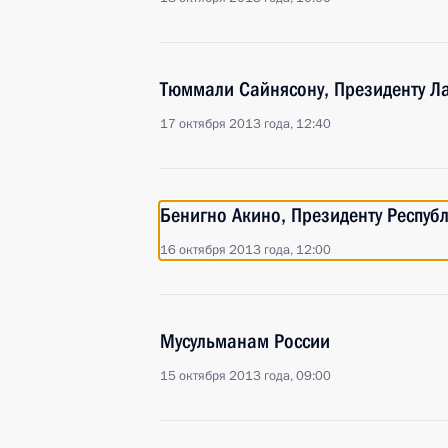
Тюммали Сайнясону, Президенту Л
17 октября 2013 года, 12:40
Бенигно Акино, Президенту Респу
16 октября 2013 года, 12:00
Мусульманам России
15 октября 2013 года, 09:00