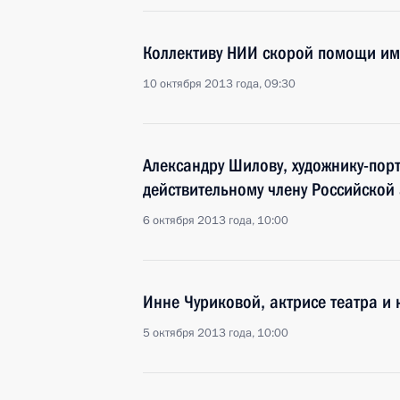
Коллективу НИИ скорой помощи им
10 октября 2013 года, 09:30
Александру Шилову, художнику-порт
действительному члену Российской
6 октября 2013 года, 10:00
Инне Чуриковой, актрисе театра и
5 октября 2013 года, 10:00