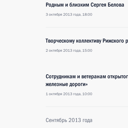
Родным и близким Сергея Белова
3 октября 2013 года, 18:00
Творческому коллективу Рижского 
2 октября 2013 года, 15:00
Сотрудникам и ветеранам открыто
железные дороги»
1 октября 2013 года, 10:00
Сентябрь 2013 года