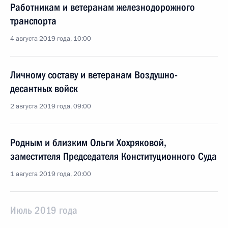
Работникам и ветеранам железнодорожного
транспорта
4 августа 2019 года, 10:00
Личному составу и ветеранам Воздушно-
десантных войск
2 августа 2019 года, 09:00
Родным и близким Ольги Хохряковой,
заместителя Председателя Конституционного Суда
1 августа 2019 года, 20:00
Июль 2019 года