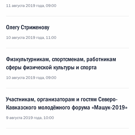
11 августа 2019 года, 09:00
Олегу Стриженову
10 августа 2019 года, 11:00
Физкультурникам, спортсменам, работникам
сферы физической культуры и спорта
10 августа 2019 года, 09:00
Участникам, организаторам и гостям Северо-
Кавказского молодёжного форума «Машук-2019»
9 августа 2019 года, 10:00