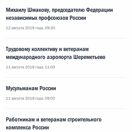
Михаилу Шмакову, председателю Федерации
независимых профсоюзов России
12 августа 2019 года, 09:30
Трудовому коллективу и ветеранам
международного аэропорта Шереметьево
11 августа 2019 года, 11:00
Мусульманам России
11 августа 2019 года, 09:00
Работникам и ветеранам строительного
комплекса России