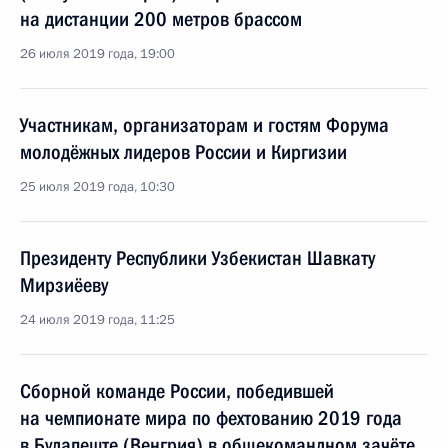
на дистанции 200 метров брассом
26 июля 2019 года, 19:00
Участникам, организаторам и гостям Форума
молодёжных лидеров России и Киргизии
25 июля 2019 года, 10:30
Президенту Республики Узбекистан Шавкату
Мирзиёеву
24 июля 2019 года, 11:25
Сборной команде России, победившей
на чемпионате мира по фехтованию 2019 года
в Будапеште (Венгрия) в общекомандном зачёте