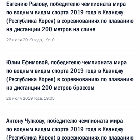
Евгению Рылову, победителю чемпионата мира
по водным видам спорта 2019 года в Кванджу
(Республика Корея) в соревнованиях по плаванию
на дистанции 200 метров на спине
26 июля 2019 года, 19:10
Юлии Ефимовой, победителю чемпионата мира
по водным видам спорта 2019 года в Кванджу
(Республика Корея) в соревнованиях по плаванию
на дистанции 200 метров брассом
26 июля 2019 года, 19:05
Антону Чупкову, победителю чемпионата мира
по водным видам спорта 2019 года в Кванджу
(Республика Корея) в соревнованиях по плаванию