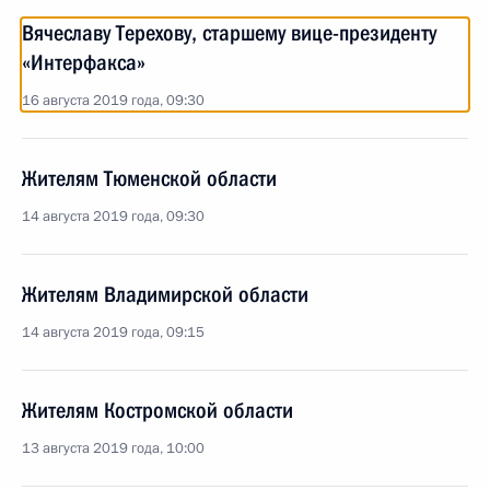
Вячеславу Терехову, старшему вице-президенту
«Интерфакса»
16 августа 2019 года, 09:30
Жителям Тюменской области
14 августа 2019 года, 09:30
Жителям Владимирской области
14 августа 2019 года, 09:15
Жителям Костромской области
13 августа 2019 года, 10:00