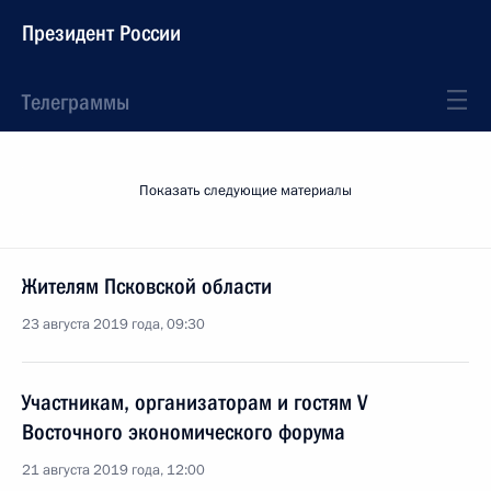
Президент России
Телеграммы
Показать следующие материалы
Жителям Псковской области
23 августа 2019 года, 09:30
Участникам, организаторам и гостям V
Восточного экономического форума
21 августа 2019 года, 12:00