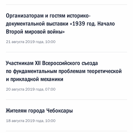
Организаторам и гостям историко-
документальной выставки «1939 год. Начало
Второй мировой войны»
21 августа 2019 года, 10:00
Участникам XII Всероссийского съезда
по фундаментальным проблемам теоретической
и прикладной механики
20 августа 2019 года, 07:00
Жителям города Чебоксары
18 августа 2019 года, 10:00