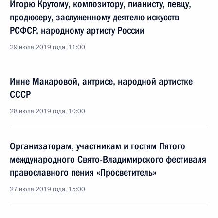
Игорю Крутому, композитору, пианисту, певцу,
продюсеру, заслуженному деятелю искусств
РСФСР, народному артисту России
29 июля 2019 года, 11:00
Инне Макаровой, актрисе, народной артистке
СССР
28 июля 2019 года, 10:00
Организаторам, участникам и гостям Пятого
международного Свято-Владимирского фестиваля
православного пения «Просветитель»
27 июля 2019 года, 15:00