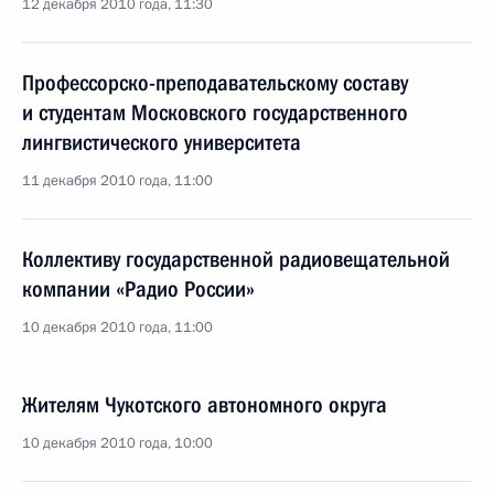
12 декабря 2010 года, 11:30
Профессорско-преподавательскому составу
и студентам Московского государственного
лингвистического университета
11 декабря 2010 года, 11:00
Коллективу государственной радиовещательной
компании «Радио России»
10 декабря 2010 года, 11:00
Жителям Чукотского автономного округа
10 декабря 2010 года, 10:00