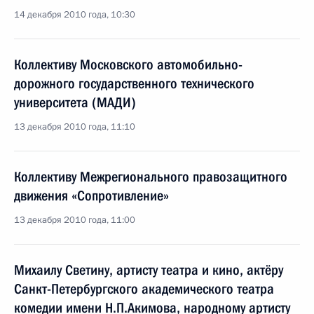
14 декабря 2010 года, 10:30
Коллективу Московского автомобильно-
дорожного государственного технического
университета (МАДИ)
13 декабря 2010 года, 11:10
Коллективу Межрегионального правозащитного
движения «Сопротивление»
13 декабря 2010 года, 11:00
Михаилу Светину, артисту театра и кино, актёру
Санкт-Петербургского академического театра
комедии имени Н.П.Акимова, народному артисту