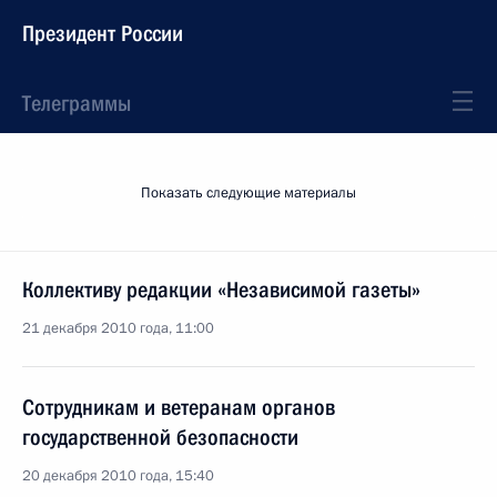
Президент России
Телеграммы
Показать следующие материалы
Коллективу редакции «Независимой газеты»
21 декабря 2010 года, 11:00
Сотрудникам и ветеранам органов
государственной безопасности
20 декабря 2010 года, 15:40