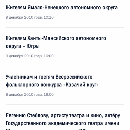
Жителям Ямало-Ненецкого автономного округа
9 декабря 2010 года, 10:10
Жителям Ханты-Мансийского автономного
округа – Югры
9 декабря 2010 года, 10:00
Участникам и гостям Всероссийского
фольклорного конкурса «Казачий круг»
8 декабря 2010 года, 19:00
Евгению Стеблову, артисту театра и кино, актёру
Государственного академического театра имени