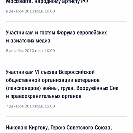
Моссовета, народному артисту РФ
8 декабря 2010 года, 10:00
Участникам и гостям Форума европейских
и азиатских медиа
8 декабря 2010 года, 10:00
Участникам VI съезда Всероссийской
общественной организации ветеранов
(пенсионеров) войны, труда, Вооружённых Сил
и правоохранительных органов
7 декабря 2010 года, 12:00
Николаю Киртоку, Герою Советского Союза,