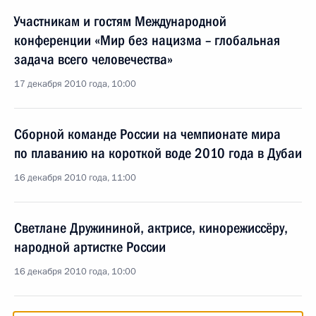
Участникам и гостям Международной
конференции «Мир без нацизма – глобальная
задача всего человечества»
17 декабря 2010 года, 10:00
Сборной команде России на чемпионате мира
по плаванию на короткой воде 2010 года в Дубаи
16 декабря 2010 года, 11:00
Светлане Дружининой, актрисе, кинорежиссёру,
народной артистке России
16 декабря 2010 года, 10:00