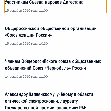
Участникам Съезда народов Дагестана
15 декабря 2010 года, 11:00
Общероссийской общественной организации
«Союз женщин России»
15 декабря 2010 года, 10:30
Членам Общероссийского союза общественных
объединений Союз «Чернобыль» России
14 декабря 2010 года, 11:00
Александру Каплянскому, учёному в области
оптической спектроскопии, лауреату
Государственной премии, академику РАН