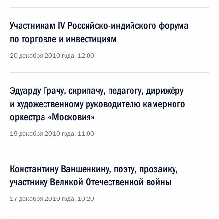
Участникам IV Российско-индийского форума
по торговле и инвестициям
20 декабря 2010 года, 12:00
Эдуарду Грачу, скрипачу, педагогу, дирижёру
и художественному руководителю камерного
оркестра «Московия»
19 декабря 2010 года, 11:00
Константину Ваншенкину, поэту, прозаику,
участнику Великой Отечественной войны
17 декабря 2010 года, 10:20