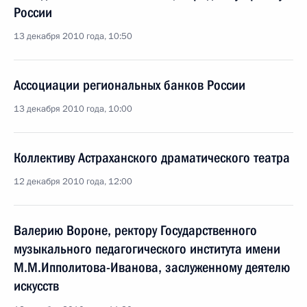
России
13 декабря 2010 года, 10:50
Ассоциации региональных банков России
13 декабря 2010 года, 10:00
Коллективу Астраханского драматического театра
12 декабря 2010 года, 12:00
Валерию Вороне, ректору Государственного
музыкального педагогического института имени
М.М.Ипполитова-Иванова, заслуженному деятелю
искусств