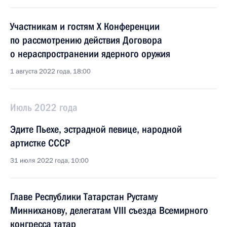
Участникам и гостям X Конференции
по рассмотрению действия Договора
о нераспространении ядерного оружия
1 августа 2022 года, 18:00
Июль 2022 года
Эдите Пьехе, эстрадной певице, народной
артистке СССР
31 июля 2022 года, 10:00
Главе Республики Татарстан Рустаму
Минниханову, делегатам VIII съезда Всемирного
конгресса татар