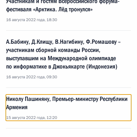
Участникам и гостям Всероссийского форума-
фестиваля «Арктика. Лёд тронулся»
16 августа 2022 года, 18:30
А.Бабину, Д.Клищу, В.Нагибину, Ф.Ромашову –
участникам сборной команды России,
выступавшим на Международной олимпиаде
по информатике в Джокьякарте (Индонезия)
16 августа 2022 года, 09:30
Николу Пашиняну, Премьер-министру Республики
Армения
15 августа 2022 года, 12:20