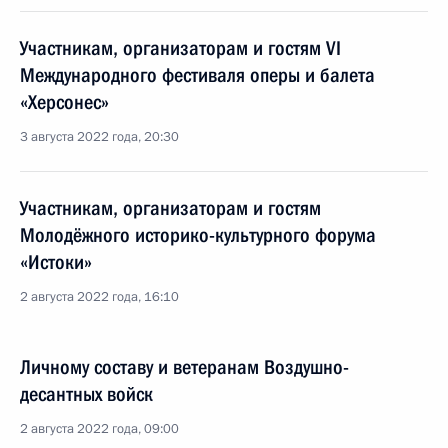
Участникам, организаторам и гостям VI
Международного фестиваля оперы и балета
«Херсонес»
3 августа 2022 года, 20:30
Участникам, организаторам и гостям
Молодёжного историко-культурного форума
«Истоки»
2 августа 2022 года, 16:10
Личному составу и ветеранам Воздушно-
десантных войск
2 августа 2022 года, 09:00