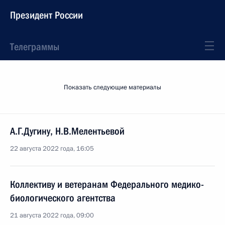
Президент России
Телеграммы
Показать следующие материалы
А.Г.Дугину, Н.В.Мелентьевой
22 августа 2022 года, 16:05
Коллективу и ветеранам Федерального медико-
биологического агентства
21 августа 2022 года, 09:00