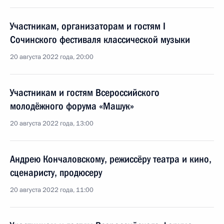
Участникам, организаторам и гостям I
Сочинского фестиваля классической музыки
20 августа 2022 года, 20:00
Участникам и гостям Всероссийского
молодёжного форума «Машук»
20 августа 2022 года, 13:00
Андрею Кончаловскому, режиссёру театра и кино,
сценаристу, продюсеру
20 августа 2022 года, 11:00