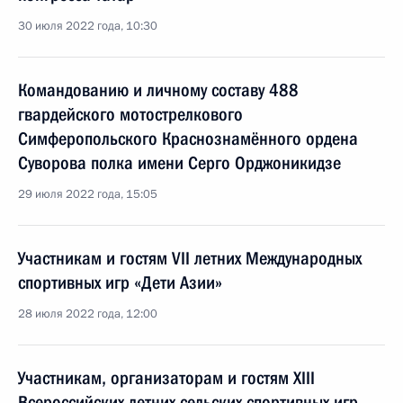
30 июля 2022 года, 10:30
Командованию и личному составу 488
гвардейского мотострелкового
Симферопольского Краснознамённого ордена
Суворова полка имени Серго Орджоникидзе
29 июля 2022 года, 15:05
Участникам и гостям VII летних Международных
спортивных игр «Дети Азии»
28 июля 2022 года, 12:00
Участникам, организаторам и гостям XIII
Всероссийских летних сельских спортивных игр