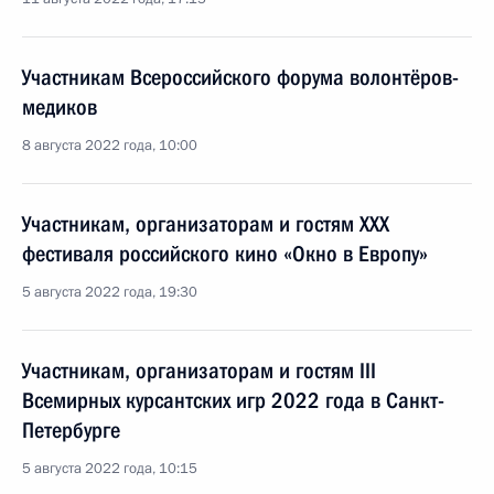
Участникам Всероссийского форума волонтёров-
медиков
8 августа 2022 года, 10:00
Участникам, организаторам и гостям XXX
фестиваля российского кино «Окно в Европу»
5 августа 2022 года, 19:30
Участникам, организаторам и гостям III
Всемирных курсантских игр 2022 года в Санкт-
Петербурге
5 августа 2022 года, 10:15