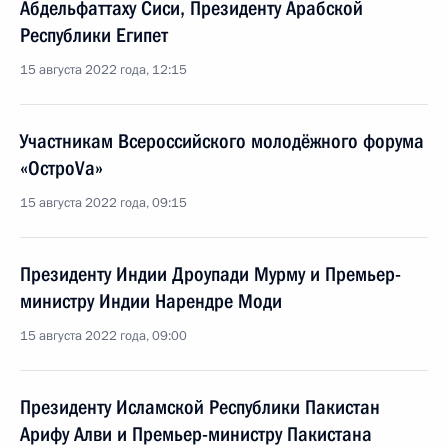
Абдельфаттаху Сиси, Президенту Арабской
Республики Египет
15 августа 2022 года, 12:15
Участникам Всероссийского молодёжного форума
«ОстроVа»
15 августа 2022 года, 09:15
Президенту Индии Дроупади Мурму и Премьер-
министру Индии Нарендре Моди
15 августа 2022 года, 09:00
Президенту Исламской Республики Пакистан
Арифу Алви и Премьер-министру Пакистана