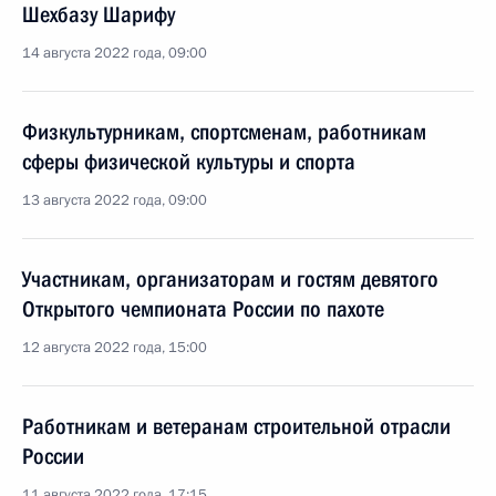
Шехбазу Шарифу
14 августа 2022 года, 09:00
Физкультурникам, спортсменам, работникам
сферы физической культуры и спорта
13 августа 2022 года, 09:00
Участникам, организаторам и гостям девятого
Открытого чемпионата России по пахоте
12 августа 2022 года, 15:00
Работникам и ветеранам строительной отрасли
России
11 августа 2022 года, 17:15