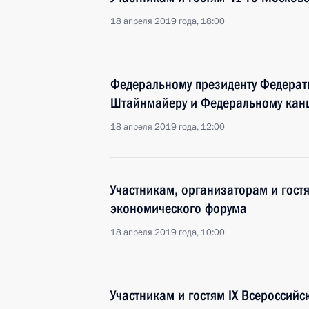
18 апреля 2019 года, 18:00
Федеральному президенту Федерат
Штайнмайеру и Федеральному канц
18 апреля 2019 года, 12:00
Участникам, организаторам и гост
экономического форума
18 апреля 2019 года, 10:00
Участникам и гостям IX Всероссийс