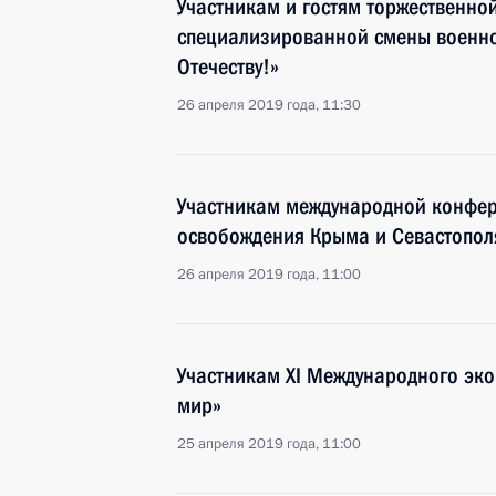
Участникам и гостям торжественно
специализированной смены военно
Отечеству!»
26 апреля 2019 года, 11:30
Участникам международной конфер
освобождения Крыма и Севастопол
26 апреля 2019 года, 11:00
Участникам XI Международного эко
мир»
25 апреля 2019 года, 11:00