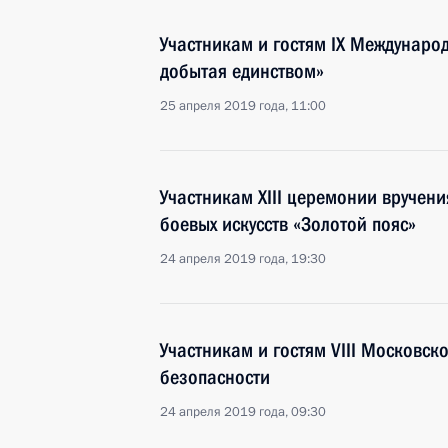
Участникам и гостям IX Междунаро
добытая единством»
25 апреля 2019 года, 11:00
Участникам XIII церемонии вручен
боевых искусств «Золотой пояс»
24 апреля 2019 года, 19:30
Участникам и гостям VIII Московс
безопасности
24 апреля 2019 года, 09:30