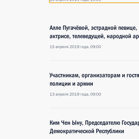
Алле Пугачёвой, эстрадной певице,
актрисе, телеведущей, народной а
15 апреля 2019 года, 09:00
Участникам, организаторам и гостя
полиции и армии
13 апреля 2019 года, 09:00
Ким Чен Ыну, Председателю Госуда
Демократической Республики