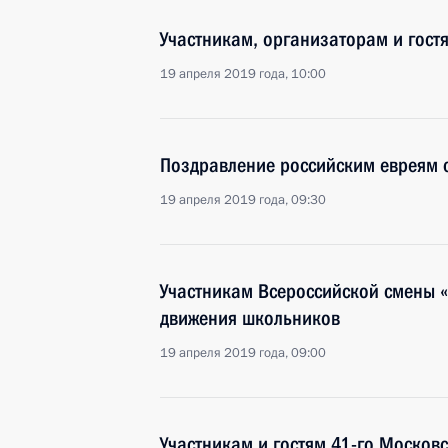
Участникам, организаторам и гос
19 апреля 2019 года, 10:00
Поздравление российским евреям 
19 апреля 2019 года, 09:30
Участникам Всероссийской смены 
движения школьников
19 апреля 2019 года, 09:00
Участникам и гостям 41-го Москов