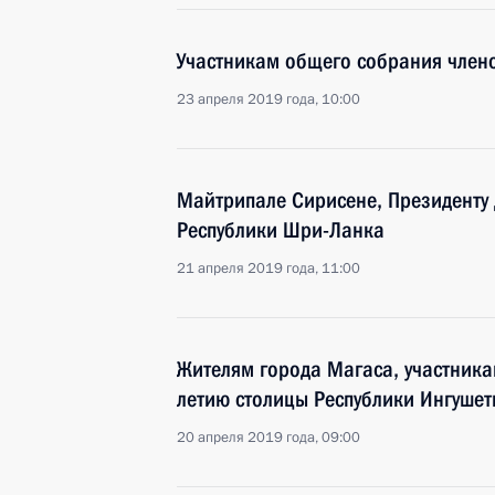
Участникам общего собрания член
23 апреля 2019 года, 10:00
Майтрипале Сирисене, Президенту
Республики Шри-Ланка
21 апреля 2019 года, 11:00
Жителям города Магаса, участник
летию столицы Республики Ингушет
20 апреля 2019 года, 09:00