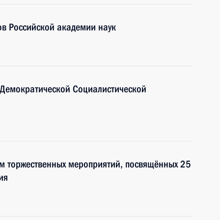
ов Российской академии наук
 Демократической Социалистической
ам торжественных мероприятий, посвящённых 25
ия