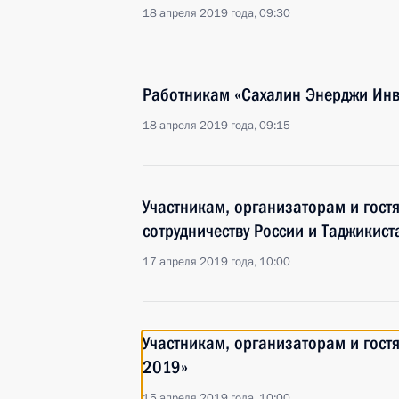
18 апреля 2019 года, 09:30
Работникам «Сахалин Энерджи Инв
18 апреля 2019 года, 09:15
Участникам, организаторам и гос
сотрудничеству России и Таджикист
17 апреля 2019 года, 10:00
Участникам, организаторам и гос
2019»
15 апреля 2019 года, 10:00