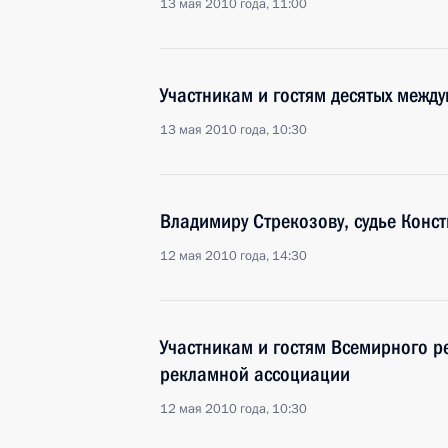
13 мая 2010 года, 11:00
Участникам и гостям десятых межд
13 мая 2010 года, 10:30
Владимиру Стрекозову, судье Конс
12 мая 2010 года, 14:30
Участникам и гостям Всемирного 
рекламной ассоциации
12 мая 2010 года, 10:30