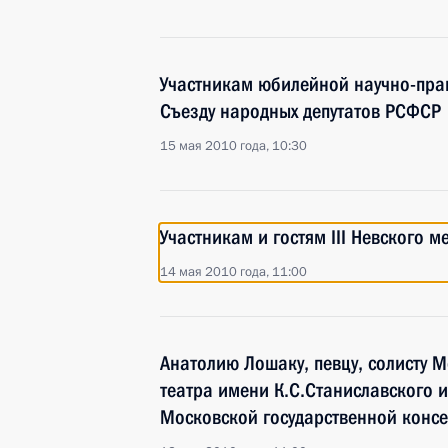
Участникам юбилейной научно-пра
Съезду народных депутатов РСФСР
15 мая 2010 года, 10:30
Участникам и гостям III Невского 
14 мая 2010 года, 11:00
Анатолию Лошаку, певцу, солисту 
театра имени К.С.Станиславского 
Московской государственной конс