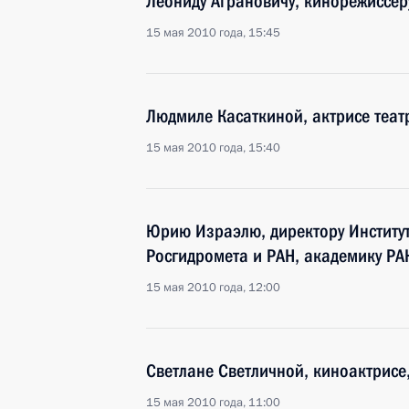
Леониду Аграновичу, кинорежиссёру
15 мая 2010 года, 15:45
Людмиле Касаткиной, актрисе теат
15 мая 2010 года, 15:40
Юрию Израэлю, директору Институт
Росгидромета и РАН, академику РА
15 мая 2010 года, 12:00
Светлане Светличной, киноактрисе
15 мая 2010 года, 11:00