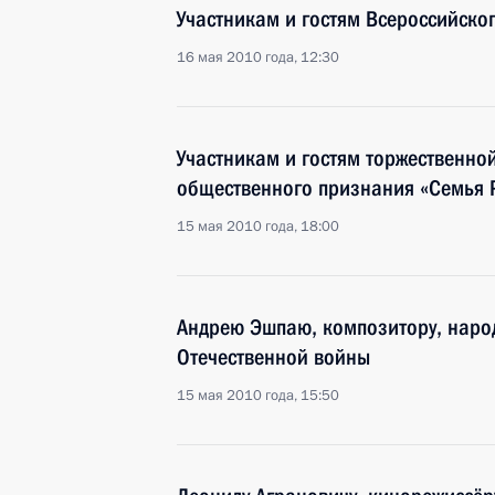
Участникам и гостям Всероссийског
16 мая 2010 года, 12:30
Участникам и гостям торжественн
общественного признания «Семья 
15 мая 2010 года, 18:00
Андрею Эшпаю, композитору, народ
Отечественной войны
15 мая 2010 года, 15:50