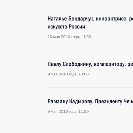
Наталье Бондарчук, киноактрисе, р
искусств России
10 мая 2010 года, 11:00
Павлу Слободкину, композитору, ре
9 мая 2010 года, 13:00
Рамзану Кадырову, Президенту Чеч
9 мая 2010 года, 11:00