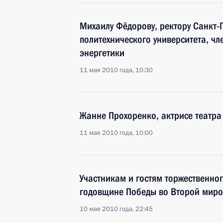
Михаилу Фёдорову, ректору Санкт-
политехнического университета, чл
энергетики
11 мая 2010 года, 10:30
Жанне Прохоренко, актрисе театра
11 мая 2010 года, 10:00
Участникам и гостям торжественно
годовщине Победы во Второй миро
10 мая 2010 года, 22:45