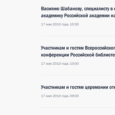
Василию Шабанову, специалисту в 
академику Российской академии н
17 мая 2010 года, 10:30
Участникам и гостям Всероссийско
конференции Российской библиоте
17 мая 2010 года, 10:00
Участникам и гостям церемонии о
17 мая 2010 года, 09:00