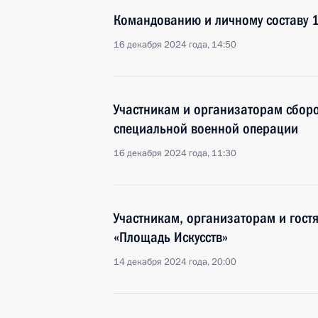
Командованию и личному составу 1
16 декабря 2024 года, 14:50
Участникам и организаторам сборо
специальной военной операции
16 декабря 2024 года, 11:30
Участникам, организаторам и гост
«Площадь Искусств»
14 декабря 2024 года, 20:00