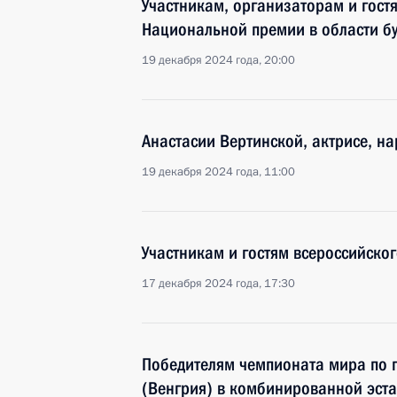
Участникам, организаторам и гост
Национальной премии в области бу
19 декабря 2024 года, 20:00
Анастасии Вертинской, актрисе, н
19 декабря 2024 года, 11:00
Участникам и гостям всероссийског
17 декабря 2024 года, 17:30
Победителям чемпионата мира по п
(Венгрия) в комбинированной эста