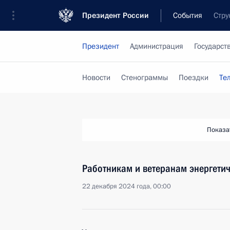
Президент России
События
Стру
Президент
Администрация
Государст
Новости
Стенограммы
Поездки
Те
Показа
Работникам и ветеранам энергетич
22 декабря 2024 года, 00:00