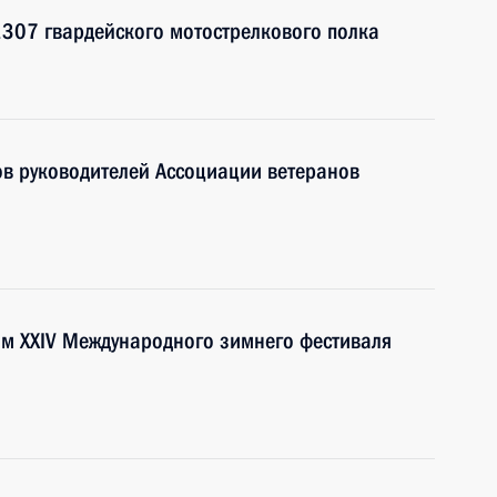
307 гвардейского мотострелкового полка
в руководителей Ассоциации ветеранов
ям XXIV Международного зимнего фестиваля