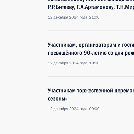
Р.Р.Битлеву, Г.А.Артамонову, Т.Н.М
12 декабря 2024 года, 21:00
Участникам, организаторам и гостя
посвящённого 90-летию со дня рож
12 декабря 2024 года, 19:00
Участникам торжественной церемо
сезоны»
12 декабря 2024 года, 09:00