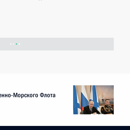
енно-Морского Флота