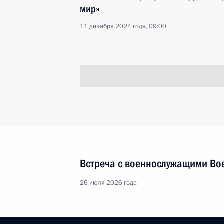
мир»
11 декабря 2024 года, 09:00
Встреча с военнослужащими Во
26 июля 2026 года