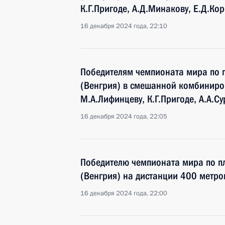
К.Г.Пригоде, А.Д.Минакову, Е.Д.Ко
16 декабря 2024 года, 22:10
Победителям чемпионата мира по п
(Венгрия) в смешанной комбиниро
М.А.Лифинцеву, К.Г.Пригоде, А.А.С
16 декабря 2024 года, 22:05
Победителю чемпионата мира по п
(Венгрия) на дистанции 400 метр
16 декабря 2024 года, 22:00