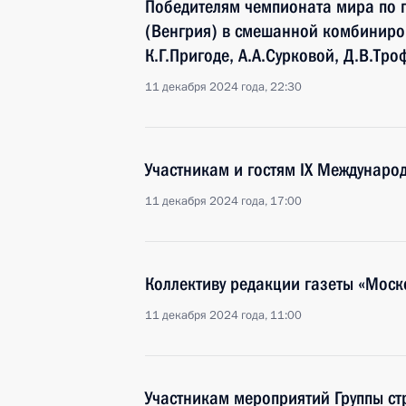
Победителям чемпионата мира по п
(Венгрия) в смешанной комбиниров
К.Г.Пригоде, А.А.Сурковой, Д.В.Тр
11 декабря 2024 года, 22:30
Участникам и гостям IX Междунаро
11 декабря 2024 года, 17:00
Коллективу редакции газеты «Мос
11 декабря 2024 года, 11:00
Участникам мероприятий Группы ст