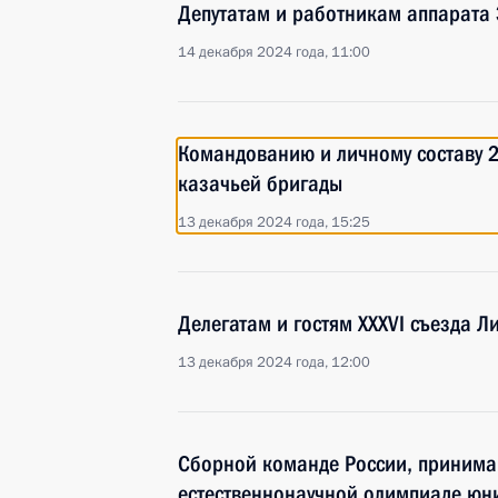
Депутатам и работникам аппарата
14 декабря 2024 года, 11:00
Командованию и личному составу 
казачьей бригады
13 декабря 2024 года, 15:25
Делегатам и гостям XXXVI съезда 
13 декабря 2024 года, 12:00
Сборной команде России, принима
естественнонаучной олимпиаде юни