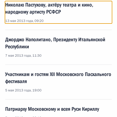
Николаю Пастухову, актёру театра и кино,
народному артисту РСФСР
13 мая 2013 года, 09:20
Джорджо Наполитано, Президенту Итальянской
Республики
7 мая 2013 года, 11:30
Участникам и гостям XII Московского Пасхального
фестиваля
5 мая 2013 года, 19:00
Патриарху Московскому и всея Руси Кириллу