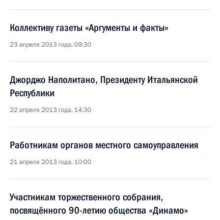
Коллективу газеты «Аргументы и факты»
23 апреля 2013 года, 09:30
Джорджо Наполитано, Президенту Итальянской
Республики
22 апреля 2013 года, 14:30
Работникам органов местного самоуправления
21 апреля 2013 года, 10:00
Участникам торжественного собрания,
посвящённого 90-летию общества «Динамо»