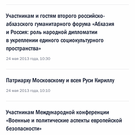
Участникам и гостям второго российско-
абхазского гуманитарного форума «Абхазия
и Россия: роль народной дипломатии
в укреплении единого социокультурного
пространства»
24 мая 2013 года, 10:30
Патриарху Московскому и всея Руси Кириллу
24 мая 2013 года, 10:10
Участникам Международной конференции
«Военные и политические аспекты европейской
безопасности»