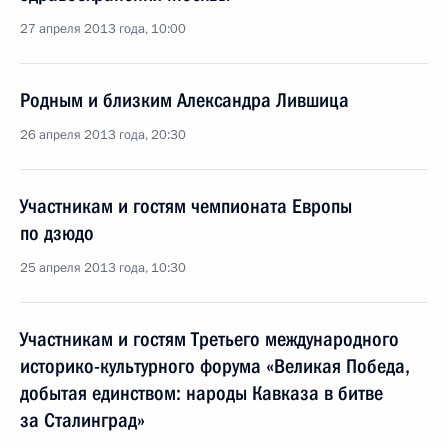
27 апреля 2013 года, 10:00
Родным и близким Александра Лившица
26 апреля 2013 года, 20:30
Участникам и гостям чемпионата Европы
по дзюдо
25 апреля 2013 года, 10:30
Участникам и гостям Третьего международного
историко-культурного форума «Великая Победа,
добытая единством: народы Кавказа в битве
за Сталинград»