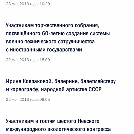
23 мая 2013 года, 10:20
Участникам торжественного собрания,
посвящённого 60-летию создания системы
военно-технического сотрудничества
с иностранными государствами
22 мая 2013 года, 18:00
Ирине Колпаковой, балерине, балетмейстеру
и хореографу, народной артистке СССР
22 мая 2013 года, 09:05
Участникам и гостям шестого Невского
международного экологического конгресса