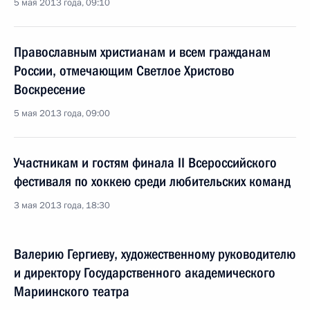
5 мая 2013 года, 09:10
Православным христианам и всем гражданам
России, отмечающим Светлое Христово
Воскресение
5 мая 2013 года, 09:00
Участникам и гостям финала II Всероссийского
фестиваля по хоккею среди любительских команд
3 мая 2013 года, 18:30
Валерию Гергиеву, художественному руководителю
и директору Государственного академического
Мариинского театра