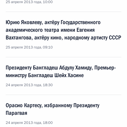
25 апреля 2013 года, 10:00
Юрию Яковлеву, актёру Государственного
академического театра имени Евгения
Вахтангова, актёру кино, народному артисту СССР
25 апреля 2013 года, 09:10
Президенту Бангладеш Абдулу Хамиду, Премьер-
министру Бангладеш Шейх Хасине
24 апреля 2013 года, 18:30
Орасио Картесу, избранному Президенту
Парагвая
24 апреля 2013 года, 18:00