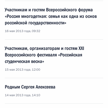
Участникам и гостям Всероссийского форума
«Россия многодетная: семья как одна из основ
российской государственности»
16 мая 2013 года, 09:32
Участникам, организаторам и гостям XXI
Всероссийского фестиваля «Российская
студенческая весна»
15 мая 2013 года, 12:00
Родным Сергея Алексеева
14 мая 2013 года, 14:10