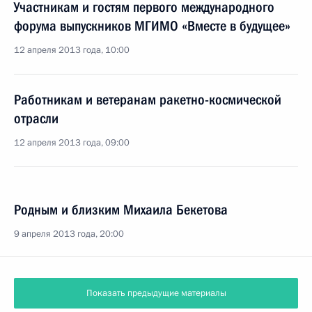
Участникам и гостям первого международного
форума выпускников МГИМО «Вместе в будущее»
12 апреля 2013 года, 10:00
Работникам и ветеранам ракетно-космической
отрасли
12 апреля 2013 года, 09:00
Родным и близким Михаила Бекетова
9 апреля 2013 года, 20:00
Показать предыдущие материалы