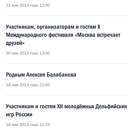
21 мая 2013 года, 12:00
Участникам, организаторам и гостям X
Международного фестиваля «Москва встречает
друзей»
20 мая 2013 года, 13:00
Родным Алексея Балабанова
18 мая 2013 года, 21:00
Участникам и гостям XII молодёжных Дельфийских
игр России
16 мая 2013 года, 11:33