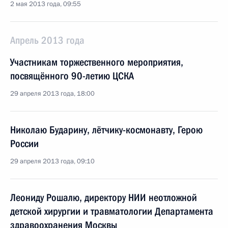
2 мая 2013 года, 09:55
Апрель 2013 года
Участникам торжественного мероприятия,
посвящённого 90-летию ЦСКА
29 апреля 2013 года, 18:00
Николаю Бударину, лётчику-космонавту, Герою
России
29 апреля 2013 года, 09:10
Леониду Рошалю, директору НИИ неотложной
детской хирургии и травматологии Департамента
здравоохранения Москвы