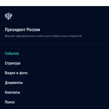
Президент России
Версия официального сайта для мобильных устройств
События
Структура
Видео и фото
Документы
Контакты
Поиск