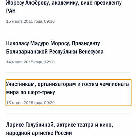
Жоресу Алфёрову, академику, вице-президенту
РАН
15 марта 2015 года, 09:30
Николасу Мадуро Моросу, Президенту
Боливарианской Республики Венесуэла
14 марта 2015 года, 12:00
Участникам, организаторам и гостям чемпионата
мира по шорт-треку
13 марта 2015 года, 09:20
Ларисе Голубкиной, актрисе театра и кино,
народной артистке России