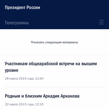
Президент России
Телеграммы
Показать следующие материалы
Участникам общеарабской встречи на высшем
уровне
28 марта 2015 года, 12:40
Родным и близким Аркадия Арканова
22 марта 2015 года, 12:15