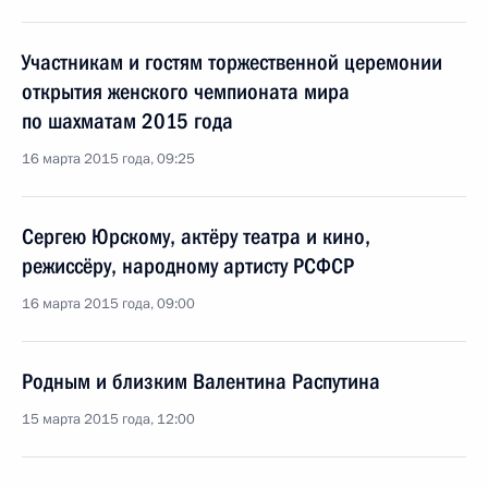
Участникам и гостям торжественной церемонии
открытия женского чемпионата мира
по шахматам 2015 года
16 марта 2015 года, 09:25
Сергею Юрскому, актёру театра и кино,
режиссёру, народному артисту РСФСР
16 марта 2015 года, 09:00
Родным и близким Валентина Распутина
15 марта 2015 года, 12:00