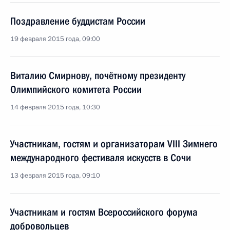
Поздравление буддистам России
19 февраля 2015 года, 09:00
Виталию Смирнову, почётному президенту
Олимпийского комитета России
14 февраля 2015 года, 10:30
Участникам, гостям и организаторам VIII Зимнего
международного фестиваля искусств в Сочи
13 февраля 2015 года, 09:10
Участникам и гостям Всероссийского форума
добровольцев