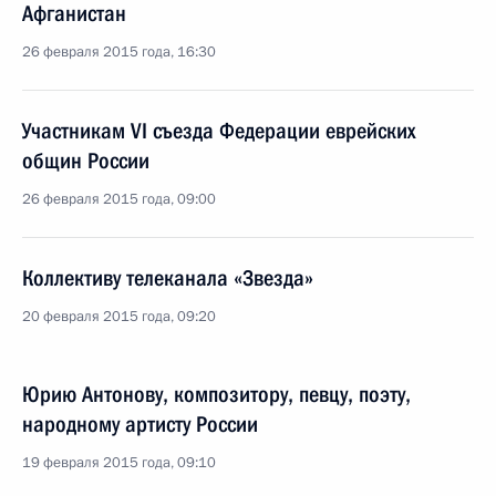
Афганистан
26 февраля 2015 года, 16:30
Участникам VI съезда Федерации еврейских
общин России
26 февраля 2015 года, 09:00
Коллективу телеканала «Звезда»
20 февраля 2015 года, 09:20
Юрию Антонову, композитору, певцу, поэту,
народному артисту России
19 февраля 2015 года, 09:10