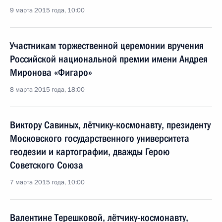
9 марта 2015 года, 10:00
Участникам торжественной церемонии вручения
Российской национальной премии имени Андрея
Миронова «Фигаро»
8 марта 2015 года, 18:00
Виктору Савиных, лётчику-космонавту, президенту
Московского государственного университета
геодезии и картографии, дважды Герою
Советского Союза
7 марта 2015 года, 10:00
Валентине Терешковой, лётчику-космонавту,