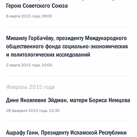
Герою Советского Союза
6 марта 2015 года, 09:00
Михаилу Горбачёву, президенту Международного
общественного фонда социально-экономических
и политологических исследований
2 марта 2015 года, 10:00
Февраль 2015 года
Дине Яковлевне Эйдман, матери Бориса Немцова
28 февраля 2015 года, 15:30
Ашрафу Гани, Президенту Исламской Республики