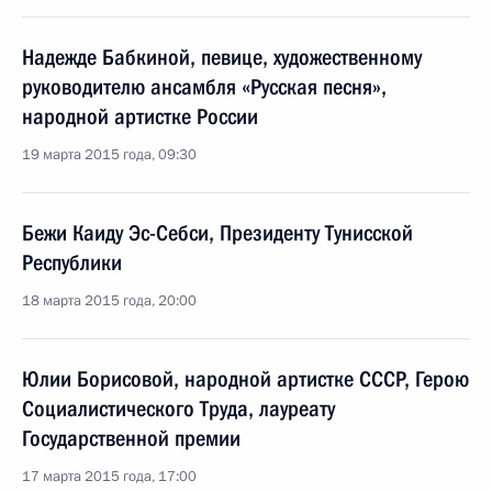
Надежде Бабкиной, певице, художественному
руководителю ансамбля «Русская песня»,
народной артистке России
19 марта 2015 года, 09:30
Бежи Каиду Эс-Себси, Президенту Тунисской
Республики
18 марта 2015 года, 20:00
Юлии Борисовой, народной артистке СССР, Герою
Социалистического Труда, лауреату
Государственной премии
17 марта 2015 года, 17:00