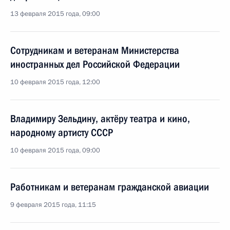
13 февраля 2015 года, 09:00
Сотрудникам и ветеранам Министерства
иностранных дел Российской Федерации
10 февраля 2015 года, 12:00
Владимиру Зельдину, актёру театра и кино,
народному артисту СССР
10 февраля 2015 года, 09:00
Работникам и ветеранам гражданской авиации
9 февраля 2015 года, 11:15