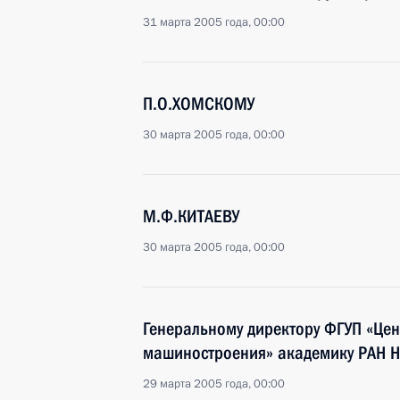
31 марта 2005 года, 00:00
П.О.ХОМСКОМУ
30 марта 2005 года, 00:00
М.Ф.КИТАЕВУ
30 марта 2005 года, 00:00
Генеральному директору ФГУП «Цен
машиностроения» академику РАН 
29 марта 2005 года, 00:00