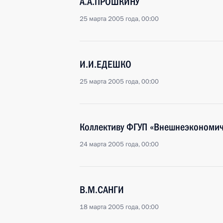
А.А.ПРОШКИНУ
25 марта 2005 года, 00:00
И.И.ЕДЕШКО
25 марта 2005 года, 00:00
Коллективу ФГУП «Внешнеэкономич
24 марта 2005 года, 00:00
В.М.САНГИ
18 марта 2005 года, 00:00