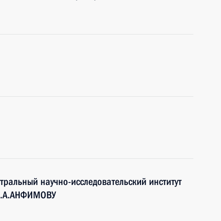
тральный научно-исследовательский институт
Н.А.АНФИМОВУ