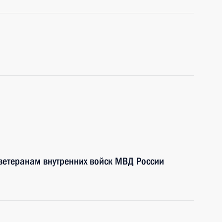
ветеранам внутренних войск МВД России