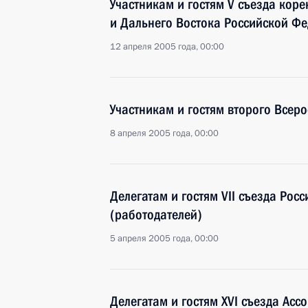
Участникам и гостям V съезда кор
и Дальнего Востока Российской Ф
12 апреля 2005 года, 00:00
Участникам и гостям второго Всер
8 апреля 2005 года, 00:00
Делегатам и гостям VII съезда Ро
(работодателей)
5 апреля 2005 года, 00:00
Делегатам и гостям XVI съезда Асс