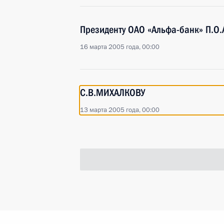
Президенту ОАО «Альфа-банк» П.О
16 марта 2005 года, 00:00
С.В.МИХАЛКОВУ
13 марта 2005 года, 00:00