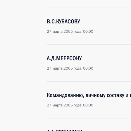
В.С.КУБАСОВУ
27 марта 2005 года, 00:00
А.Д.МЕЕРСОНУ
27 марта 2005 года, 00:00
Командованию, личному составу и 
27 марта 2005 года, 00:00