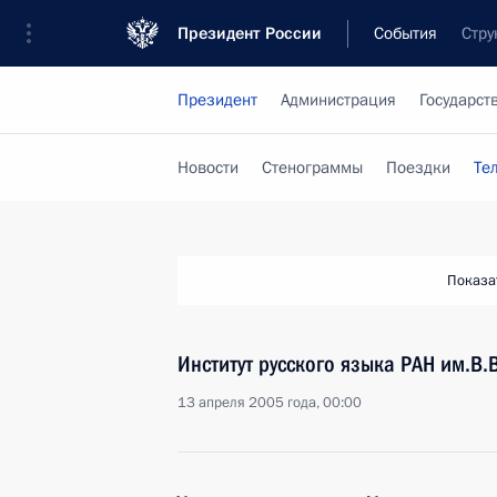
Президент России
События
Стру
Президент
Администрация
Государст
Новости
Стенограммы
Поездки
Те
Показа
Институт русского языка РАН им.В
13 апреля 2005 года, 00:00