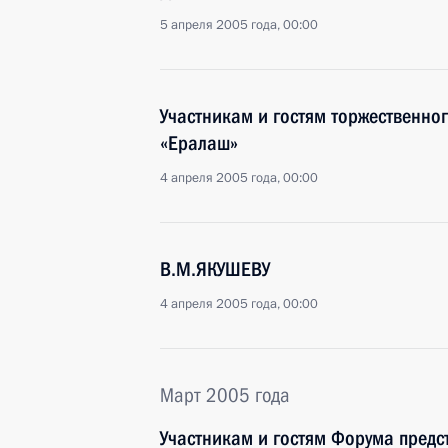
5 апреля 2005 года, 00:00
Участникам и гостям торжественно
«Ералаш»
4 апреля 2005 года, 00:00
В.М.ЯКУШЕВУ
4 апреля 2005 года, 00:00
Март 2005 года
Участникам и гостям Форума предс