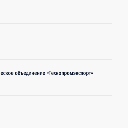
еское объединение «Технопромэкспорт»