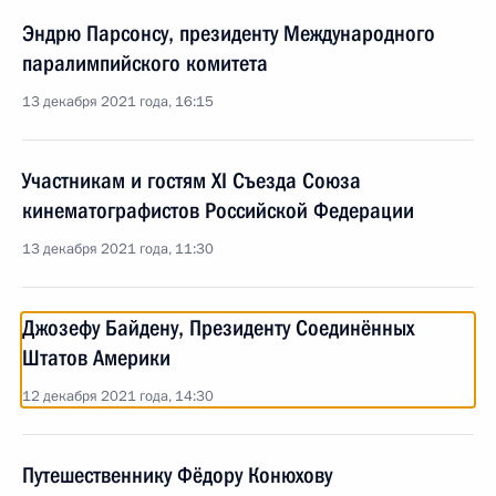
Эндрю Парсонсу, президенту Международного
паралимпийского комитета
13 декабря 2021 года, 16:15
Участникам и гостям XI Съезда Союза
кинематографистов Российской Федерации
13 декабря 2021 года, 11:30
Джозефу Байдену, Президенту Соединённых
Штатов Америки
12 декабря 2021 года, 14:30
Путешественнику Фёдору Конюхову