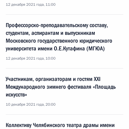
12 декабря 2021 года, 11:00
Профессорско-преподавательскому составу,
студентам, аспирантам и выпускникам
Московского государственного юридического
университета имени О.Е.Кутафина (МГЮА)
12 декабря 2021 года, 10:00
Участникам, организаторам и гостям XXI
Международного зимнего фестиваля «Площадь
искусств»
10 декабря 2021 года, 20:00
Коллективу Челябинского театра драмы имени