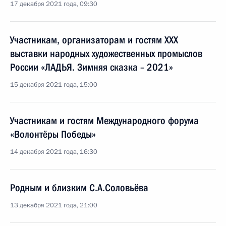
17 декабря 2021 года, 09:30
Участникам, организаторам и гостям XXX
выставки народных художественных промыслов
России «ЛАДЬЯ. Зимняя сказка – 2021»
15 декабря 2021 года, 15:00
Участникам и гостям Международного форума
«Волонтёры Победы»
14 декабря 2021 года, 16:30
Родным и близким С.А.Соловьёва
13 декабря 2021 года, 21:00