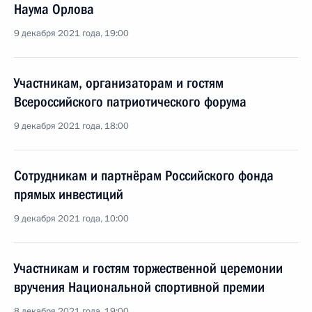
Наума Орлова
9 декабря 2021 года, 19:00
Участникам, организаторам и гостям
Всероссийского патриотического форума
9 декабря 2021 года, 18:00
Сотрудникам и партнёрам Российского фонда
прямых инвестиций
9 декабря 2021 года, 10:00
Участникам и гостям торжественной церемонии
вручения Национальной спортивной премии
8 декабря 2021 года, 19:00