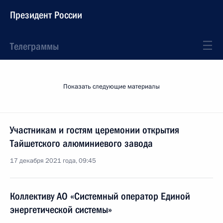
Президент России
Телеграммы
Показать следующие материалы
Участникам и гостям церемонии открытия
Тайшетского алюминиевого завода
17 декабря 2021 года, 09:45
Коллективу АО «Системный оператор Единой
энергетической системы»