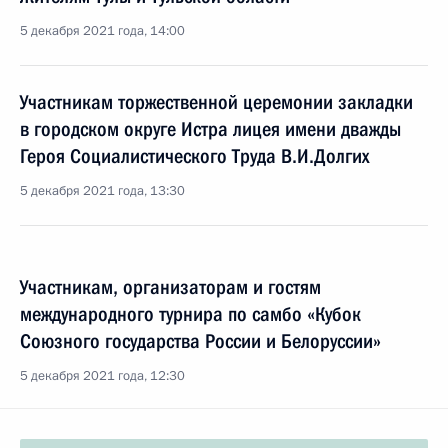
5 декабря 2021 года, 14:00
Участникам торжественной церемонии закладки
в городском округе Истра лицея имени дважды
Героя Социалистического Труда В.И.Долгих
5 декабря 2021 года, 13:30
Участникам, организаторам и гостям
международного турнира по самбо «Кубок
Союзного государства России и Белоруссии»
5 декабря 2021 года, 12:30
А.Л.Урганту и И.А.Урганту